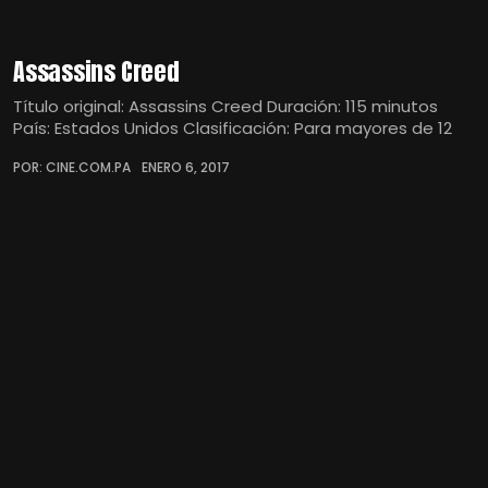
Assassins Creed
Título original: Assassins Creed Duración: 115 minutos
País: Estados Unidos Clasificación: Para mayores de 12
POR: CINE.COM.PA
ENERO 6, 2017