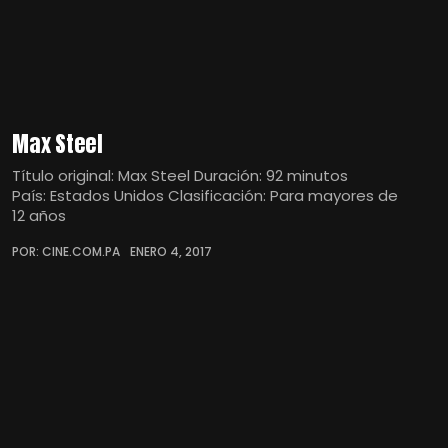
Max Steel
Título original: Max Steel Duración: 92 minutos
País: Estados Unidos Clasificación: Para mayores de
12 años
POR: CINE.COM.PA
ENERO 4, 2017