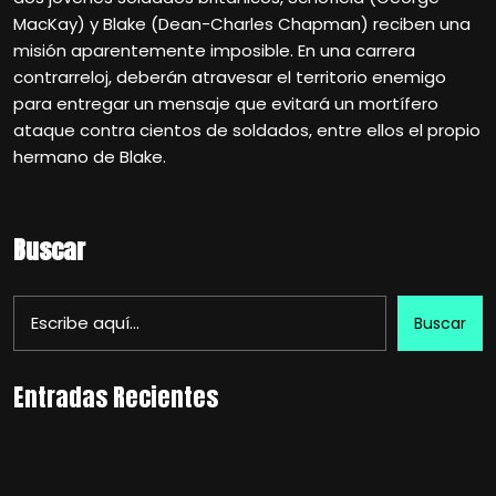
MacKay) y Blake (Dean-Charles Chapman) reciben una
misión aparentemente imposible. En una carrera
contrarreloj, deberán atravesar el territorio enemigo
para entregar un mensaje que evitará un mortífero
ataque contra cientos de soldados, entre ellos el propio
hermano de Blake.
Buscar
Buscar
Entradas Recientes