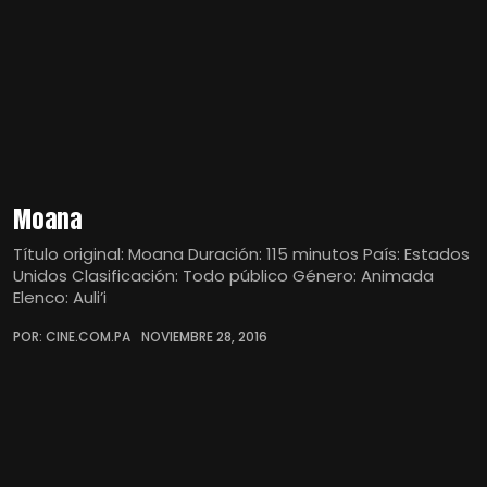
Moana
Título original: Moana Duración: 115 minutos País: Estados
Unidos Clasificación: Todo público Género: Animada
Elenco: Auli’i
POR: CINE.COM.PA
NOVIEMBRE 28, 2016