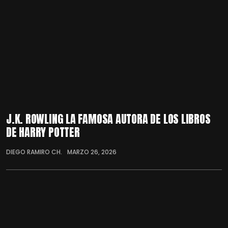
J.K. ROWLING LA FAMOSA AUTORA DE LOS LIBROS
DE HARRY POTTER
DIEGO RAMIRO CH.
MARZO 26, 2026