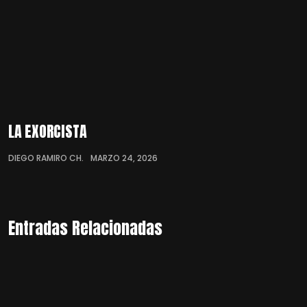
LA EXORCISTA
DIEGO RAMIRO CH.
MARZO 24, 2026
Entradas Relacionadas