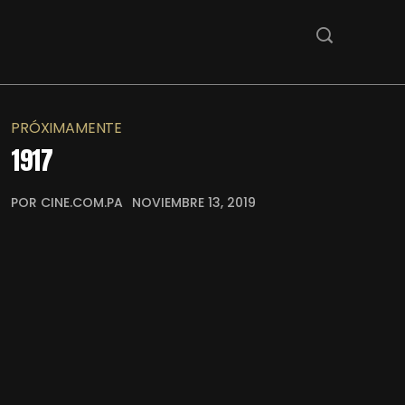
PRÓXIMAMENTE
1917
POR CINE.COM.PA
NOVIEMBRE 13, 2019