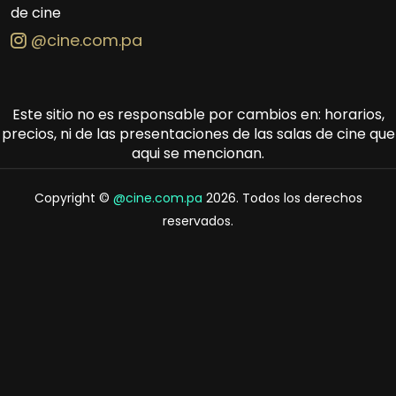
de cine
@cine.com.pa
Este sitio no es responsable por cambios en: horarios,
precios, ni de las presentaciones de las salas de cine que
aqui se mencionan.
Copyright ©
@cine.com.pa
2026. Todos los derechos
reservados.