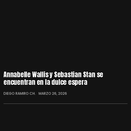
Annabelle Wallis y Sebastian Stan se
encuentran en la dulce espera
DIEGO RAMIRO CH.
MARZO 26, 2026