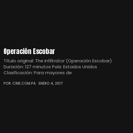
Operación Escobar
Título original: The Infiltrator (Operación Escobar)
Duración: 127 minutos País: Estados Unidos
Clasificación: Para mayores de
POR: CINE.COM.PA
ENERO 4, 2017