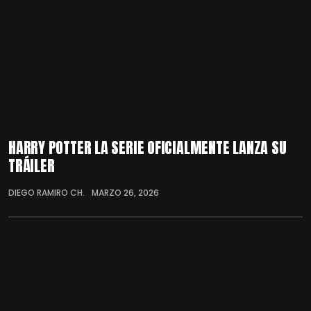
HARRY POTTER LA SERIE OFICIALMENTE LANZA SU
TRÁILER
DIEGO RAMIRO CH.
MARZO 26, 2026