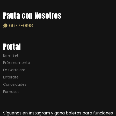
Pauta con Nosotros
6677-0198
Portal
En el Set
Próximamente
En Cartelera
Entérate
Curiosidades
Famosos
Síguenos en Instagram y gana boletos para funciones