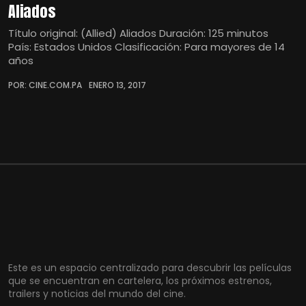
Aliados
Título original: (Allied) Aliados Duración: 125 minutos
País: Estados Unidos Clasificación: Para mayores de 14
años
POR: CINE.COM.PA
ENERO 13, 2017
Este es un espacio centralizado para descubrir las películas
que se encuentran en cartelera, los próximos estrenos,
trailers y noticias del mundo del cine.