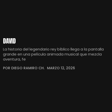
DAVID
La historia del legendario rey bíblico llega a la pantalla
grande en una película animada musical que mezcla
aventura, fe
POR DIEGO RAMIRO CH.
MARZO 12, 2026