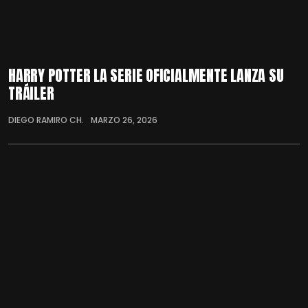
HARRY POTTER LA SERIE OFICIALMENTE LANZA SU
TRÁILER
DIEGO RAMIRO CH.
MARZO 26, 2026