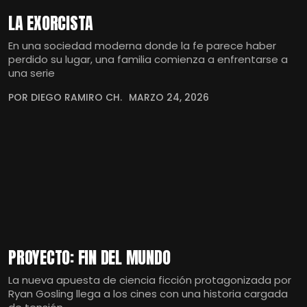
LA EXORCISTA
En una sociedad moderna donde la fe parece haber
perdido su lugar, una familia comienza a enfrentarse a
una serie
POR DIEGO RAMIRO CH.
MARZO 24, 2026
PROYECTO: FIN DEL MUNDO
La nueva apuesta de ciencia ficción protagonizada por
Ryan Gosling llega a los cines con una historia cargada