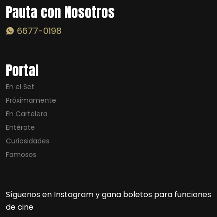
Pauta con Nosotros
6677-0198
Portal
En el Set
Próximamente
En Cartelera
Entérate
Curiosidades
Famosos
Síguenos en Instagram y gana boletos para funciones
de cine