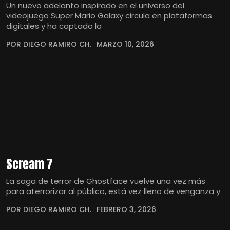
Un nuevo adelanto inspirado en el universo del
videojuego Super Mario Galaxy circula en plataformas
digitales y ha captado la
POR DIEGO RAMIRO CH.
MARZO 10, 2026
Scream 7
La saga de terror de Ghostface vuelve una vez más
para aterrorizar al público, está vez lleno de venganza y
POR DIEGO RAMIRO CH.
FEBRERO 3, 2026