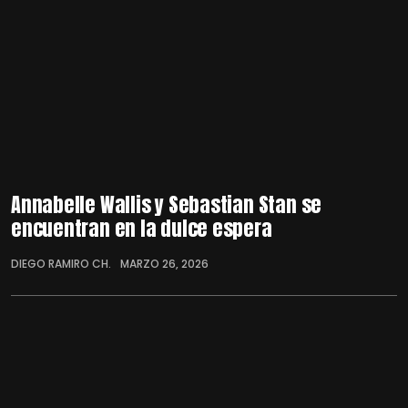
Annabelle Wallis y Sebastian Stan se
encuentran en la dulce espera
DIEGO RAMIRO CH.
MARZO 26, 2026