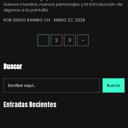
nuevos mundos, nuevos personajes y la introducción de
algunos a la pantalla
POR DIEGO RAMIRO CH.
ENERO 27, 2026
1
2
3
Buscar
Buscar
Entradas Recientes