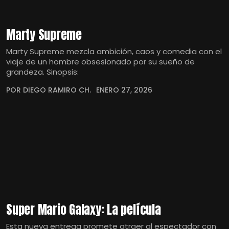
Marty Supreme
Marty Supreme mezcla ambición, caos y comedia con el
viaje de un hombre obsesionado por su sueño de
grandeza. Sinopsis:
POR DIEGO RAMIRO CH.
ENERO 27, 2026
Super Mario Galaxy: La película
Esta nueva entrega promete atraer al espectador con