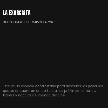
LA EXORCISTA
DIEGO RAMIRO CH.
MARZO 24, 2026
Este es un espacio centralizado para descubrir las películas
que se encuentran en cartelera, los próximos estrenos,
trailers y noticias del mundo del cine.