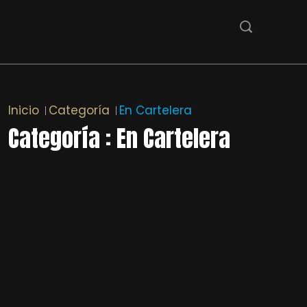
Inicio
Categoría
En Cartelera
Categoría : En Cartelera