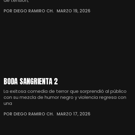
de tensión,
POR DIEGO RAMIRO CH.
MARZO 19, 2026
BODA SANGRIENTA 2
La exitosa comedia de terror que sorprendió al público
con su mezcla de humor negro y violencia regresa con
una
POR DIEGO RAMIRO CH.
MARZO 17, 2026