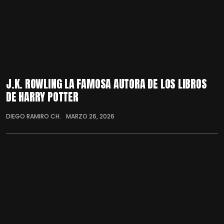
J.K. ROWLING LA FAMOSA AUTORA DE LOS LIBROS
DE HARRY POTTER
DIEGO RAMIRO CH.
MARZO 26, 2026