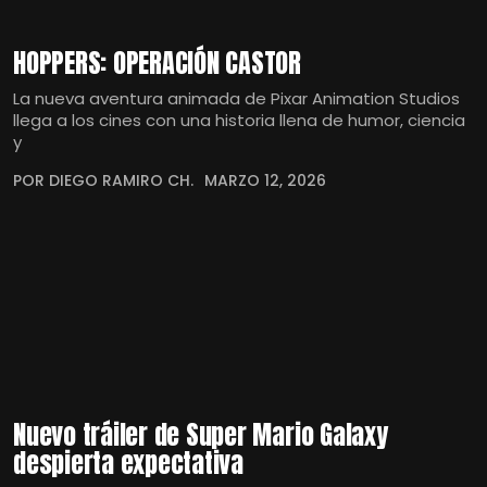
HOPPERS: OPERACIÓN CASTOR
La nueva aventura animada de Pixar Animation Studios
llega a los cines con una historia llena de humor, ciencia
y
POR DIEGO RAMIRO CH.
MARZO 12, 2026
Nuevo tráiler de Super Mario Galaxy
despierta expectativa