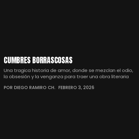
CUMBRES BORRASCOSAS
Una tragica historia de amor, donde se mezclan el odio,
la obsesión y la venganza para traer una obra literaria
POR DIEGO RAMIRO CH.
FEBRERO 3, 2026