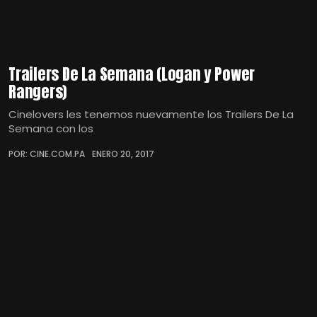
Trailers De La Semana (Logan y Power
Rangers)
Cinelovers les tenemos nuevamente los Trailers De La
Semana con los
POR: CINE.COM.PA
ENERO 20, 2017