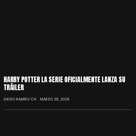
HARRY POTTER LA SERIE OFICIALMENTE LANZA SU
TRÁILER
DIEGO RAMIRO CH.
MARZO 26, 2026