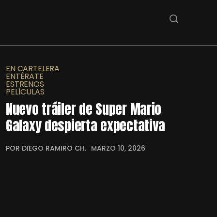
EN CARTELERA
ENTÉRATE
ESTRENOS
PELÍCULAS
Nuevo tráiler de Super Mario
Galaxy despierta expectativa
POR DIEGO RAMIRO CH.
MARZO 10, 2026