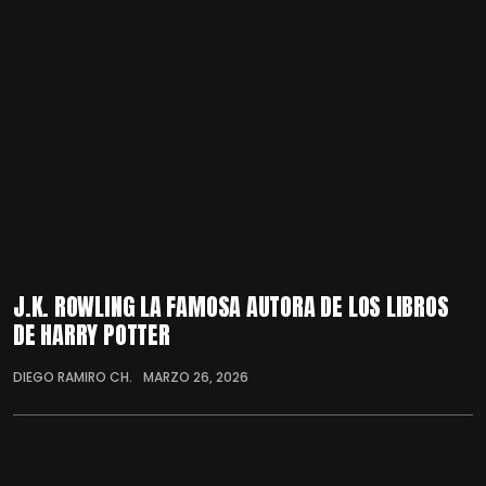
J.K. ROWLING LA FAMOSA AUTORA DE LOS LIBROS
DE HARRY POTTER
DIEGO RAMIRO CH.
MARZO 26, 2026