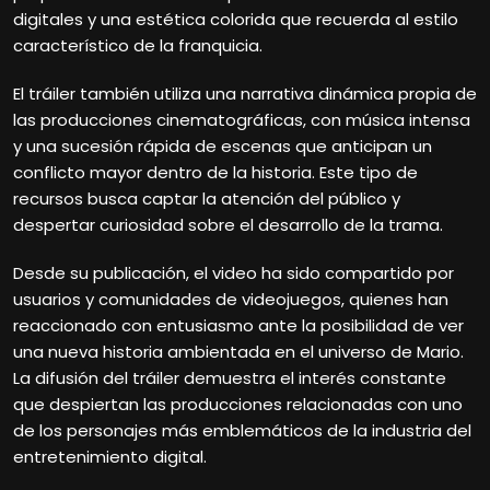
digitales y una estética colorida que recuerda al estilo
característico de la franquicia.
El tráiler también utiliza una narrativa dinámica propia de
las producciones cinematográficas, con música intensa
y una sucesión rápida de escenas que anticipan un
conflicto mayor dentro de la historia. Este tipo de
recursos busca captar la atención del público y
despertar curiosidad sobre el desarrollo de la trama.
Desde su publicación, el video ha sido compartido por
usuarios y comunidades de videojuegos, quienes han
reaccionado con entusiasmo ante la posibilidad de ver
una nueva historia ambientada en el universo de Mario.
La difusión del tráiler demuestra el interés constante
que despiertan las producciones relacionadas con uno
de los personajes más emblemáticos de la industria del
entretenimiento digital.