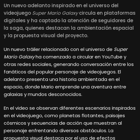
Un nuevo adelanto inspirado en el universo del
videojuego
Super Mario Galaxy
circula en plataformas
digitales y ha captado la atención de seguidores de
la saga, quienes destacan la ambientación espacial
y la propuesta visual del proyecto.
Un nuevo tráiler relacionado con el universo de
Super
Mario Galaxy
ha comenzado a circular en YouTube y
otras redes sociales, generando conversación entre los
fanáticos del popular personaje de videojuegos. El
adelanto presenta una historia ambientada en el
espacio, donde Mario emprende una aventura entre
galaxias y mundos desconocidos.
En el video se observan diferentes escenarios inspirados
en el videojuego, como planetas flotantes, paisajes
cósmicos y secuencias de acción que muestran al
personaje enfrentando diversos obstáculos. La
propuesta visual destaca por el uso de efectos