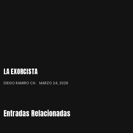
LA EXORCISTA
DIEGO RAMIRO CH.
MARZO 24, 2026
Entradas Relacionadas