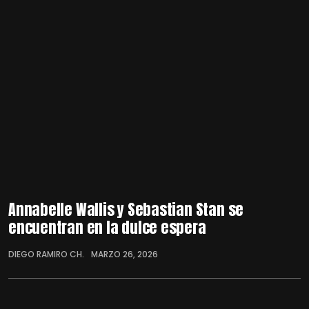
Annabelle Wallis y Sebastian Stan se
encuentran en la dulce espera
DIEGO RAMIRO CH.
MARZO 26, 2026