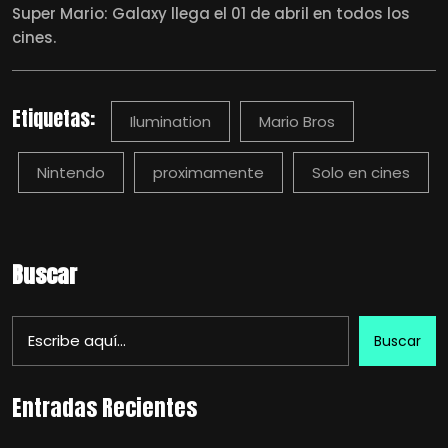
Super Mario: Galaxy llega el 01 de abril en todos los
cines.
Etiquetas:
Ilumination
Mario Bros
Nintendo
proximamente
Solo en cines
Buscar
Buscar
Entradas Recientes