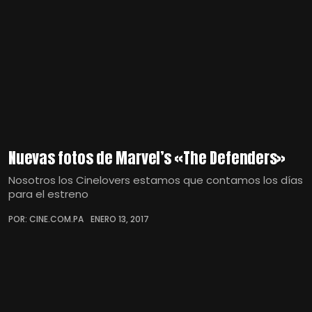
Nuevas fotos de Marvel’s «The Defenders»
Nosotros los Cinelovers estamos que contamos los días
para el estreno
POR: CINE.COM.PA
ENERO 13, 2017