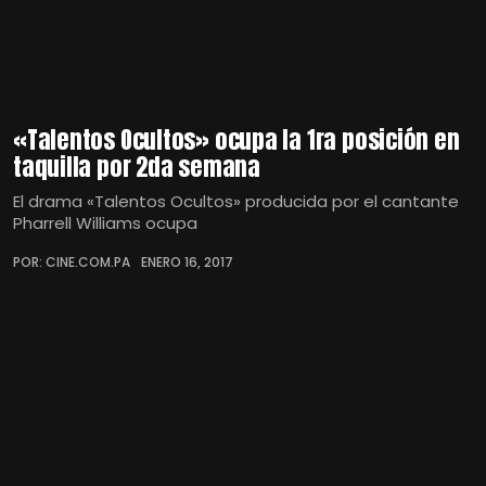
«Talentos Ocultos» ocupa la 1ra posición en
taquilla por 2da semana
El drama «Talentos Ocultos» producida por el cantante
Pharrell Williams ocupa
POR: CINE.COM.PA
ENERO 16, 2017