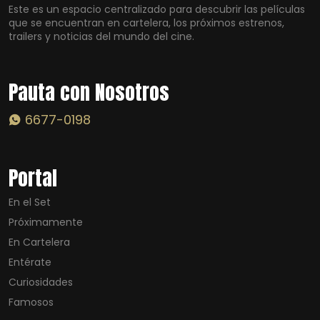
Este es un espacio centralizado para descubrir las películas
que se encuentran en cartelera, los próximos estrenos,
trailers y noticias del mundo del cine.
Pauta con Nosotros
6677-0198
Portal
En el Set
Próximamente
En Cartelera
Entérate
Curiosidades
Famosos