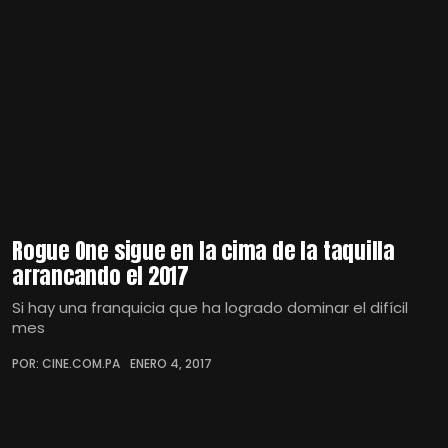
Rogue One sigue en la cima de la taquilla
arrancando el 2017
Si hay una franquicia que ha logrado dominar el difícil
mes
POR: CINE.COM.PA
ENERO 4, 2017