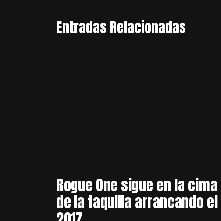
Entradas Relacionadas
Rogue One sigue en la cima
de la taquilla arrancando el
2017