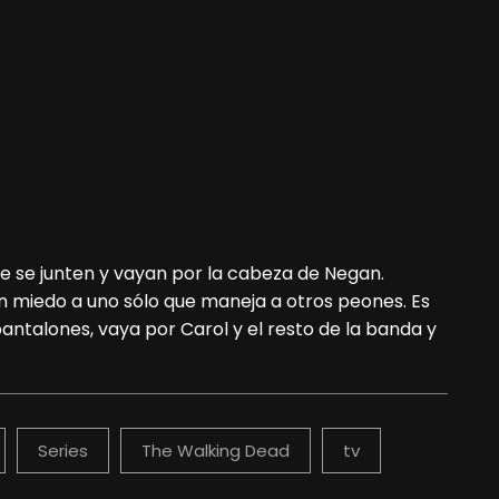
 se junten y vayan por la cabeza de Negan.
 miedo a uno sólo que maneja a otros peones. Es
antalones, vaya por Carol y el resto de la banda y
Series
The Walking Dead
tv