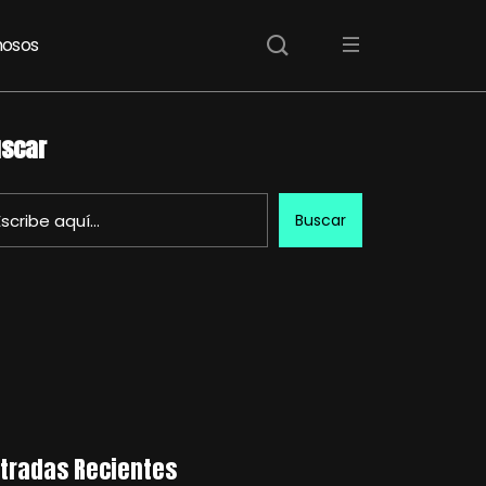
osos
scar
Buscar
tradas Recientes