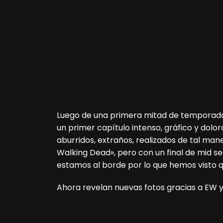
Luego de una primera mitad de temporada
un primer capítulo intenso, gráfico y dolor
aburridos, extraños, realizados de tal ma
Walking Dead», pero con un final de mid s
estamos al borde por lo que hemos visto 
Ahora revelan nuevas fotos gracias a EW y