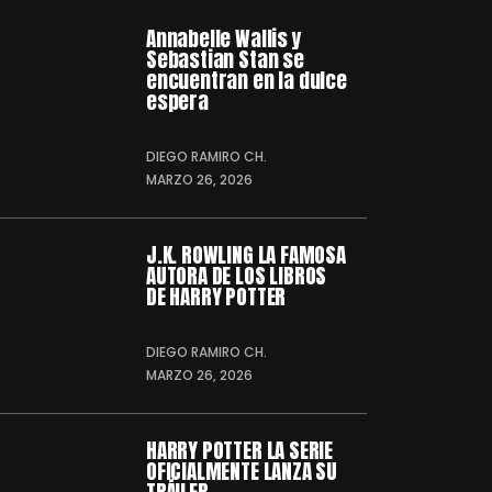
Annabelle Wallis y
Sebastian Stan se
encuentran en la dulce
espera
DIEGO RAMIRO CH.
MARZO 26, 2026
J.K. ROWLING LA FAMOSA
AUTORA DE LOS LIBROS
DE HARRY POTTER
DIEGO RAMIRO CH.
MARZO 26, 2026
HARRY POTTER LA SERIE
OFICIALMENTE LANZA SU