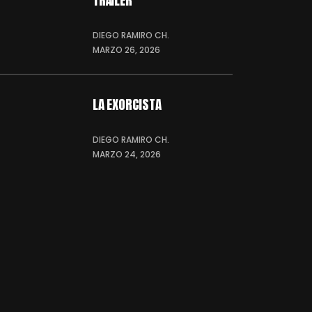
TRÁILER
DIEGO RAMIRO CH.
MARZO 26, 2026
LA EXORCISTA
DIEGO RAMIRO CH.
MARZO 24, 2026