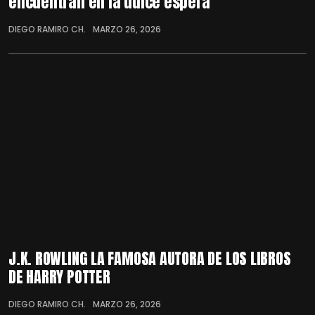
encuentran en la dulce espera
DIEGO RAMIRO CH.
MARZO 26, 2026
J.K. ROWLING LA FAMOSA AUTORA DE LOS LIBROS
DE HARRY POTTER
DIEGO RAMIRO CH.
MARZO 26, 2026