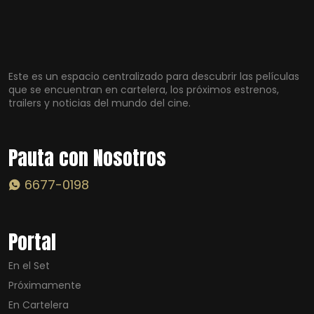
Este es un espacio centralizado para descubrir las películas
que se encuentran en cartelera, los próximos estrenos,
trailers y noticias del mundo del cine.
Pauta con Nosotros
6677-0198
Portal
En el Set
Próximamente
En Cartelera