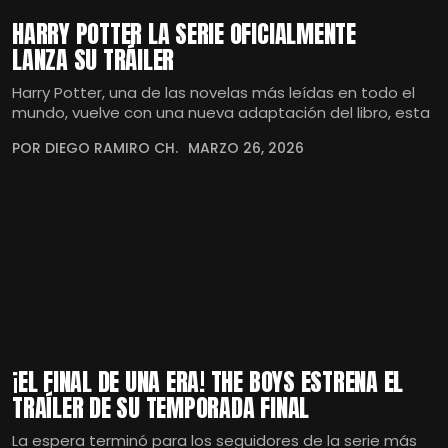
HARRY POTTER LA SERIE OFICIALMENTE
LANZA SU TRÁILER
Harry Potter, una de las novelas más leídas en todo el
mundo, vuelve con una nueva adaptación del libro, esta
POR DIEGO RAMIRO CH.
MARZO 26, 2026
¡EL FINAL DE UNA ERA! THE BOYS ESTRENA EL
TRAÍLER DE SU TEMPORADA FINAL
La espera terminó para los seguidores de la serie más