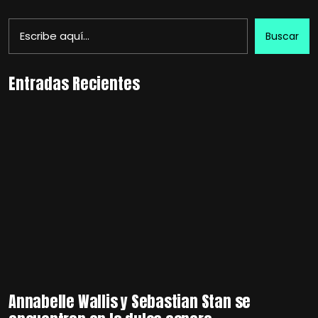
Buscar
Entradas Recientes
Annabelle Wallis y Sebastian Stan se