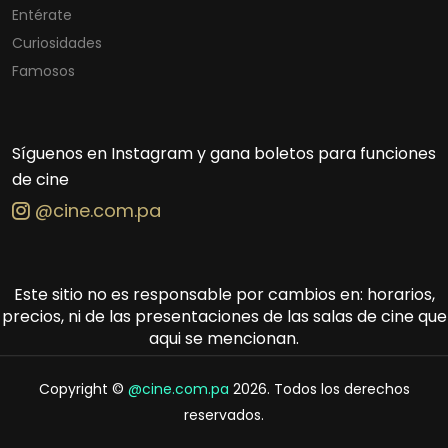
Entérate
Curiosidades
Famosos
Síguenos en Instagram y gana boletos para funciones
de cine
@cine.com.pa
Este sitio no es responsable por cambios en: horarios,
precios, ni de las presentaciones de las salas de cine que
aqui se mencionan.
Copyright ©
@cine.com.pa
2026. Todos los derechos
reservados.