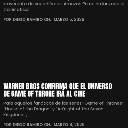
irreverente de superhéroes. Amazon Prime ha lanzado el
tráiler oficial
POR DIEGO RAMIRO CH.
MARZO 5, 2026
WARNER BROS CONFIRMA QUE EL UNIVERSO
DE GAME OF THRONE IRÁ AL CINE
Para aquellos fanáticos de las series ‘’Game of Thrones’’,
‘’House of the Dragon’’ y ‘’A Knight of the Seven
Kingdoms’’,
POR DIEGO RAMIRO CH.
MARZO 4, 2026