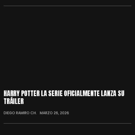
HARRY POTTER LA SERIE OFICIALMENTE LANZA SU
TRÁILER
DIEGO RAMIRO CH.
MARZO 26, 2026