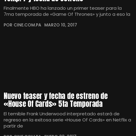
Finalmente HBO ha lanzado un primer teaser para la
7ma temporada de «Game Of Thrones» y junto a eso la
POR CINE.COM.PA
MARZO 10, 2017
Nuevo teaser y fecha de estreno de
«House Of Cards» 5ta Temporada
El temible Frank Underwood interpretado estará de
regreso en la exitosa serie «House Of Cards» en Netflix a
partir de