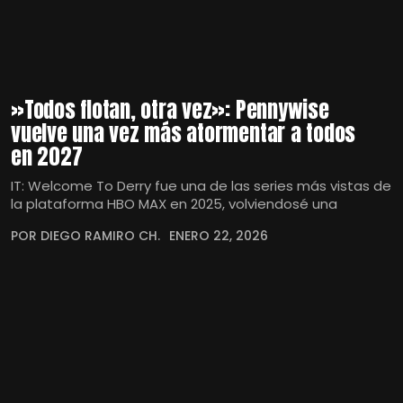
»Todos flotan, otra vez»: Pennywise
vuelve una vez más atormentar a todos
en 2027
IT: Welcome To Derry fue una de las series más vistas de
la plataforma HBO MAX en 2025, volviendosé una
POR DIEGO RAMIRO CH.
ENERO 22, 2026