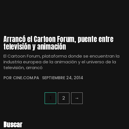
Arrancó el Cartoon Forum, puente entre
televisión y animación
El Cartoon Forum, plataforma donde se encuentran la
industria europea de la animación y el universo de la
televisión, arrancó
POR CINE.COM.PA
SEPTIEMBRE 24, 2014
1
2
Buscar