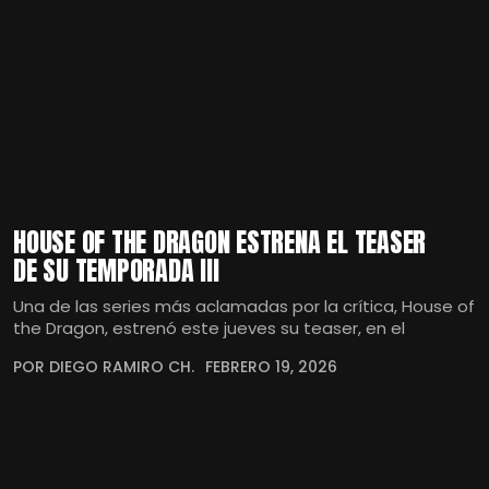
HOUSE OF THE DRAGON ESTRENA EL TEASER
DE SU TEMPORADA III
Una de las series más aclamadas por la crítica, House of
the Dragon, estrenó este jueves su teaser, en el
POR DIEGO RAMIRO CH.
FEBRERO 19, 2026