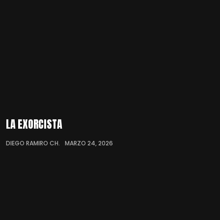
LA EXORCISTA
DIEGO RAMIRO CH.
MARZO 24, 2026