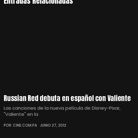
Entradas Relacionadas
Russian Red debuta en español con Valiente
Las canciones de la nueva película de Disney-Pixar,
"Valiente" en la
POR: CINE.COM.PA
JUNIO 27, 2012