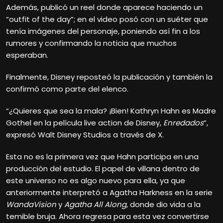
Además, publicó un reel donde aparece haciendo un
“outfit of the day”; en el video posó con un suéter que
tenía imágenes del personaje, poniendo así fin a los
rumores y confirmando la noticia que muchos
esperaban.
Finalmente, Disney reposteó la publicación y también la
confirmó como parte del elenco.
“¿Quieres que sea la mala? ¡Bien! Kathryn Hahn es Madre
Gothel en la película live action de Disney,
Enredados
”,
expresó Walt Disney Studios a través de X.
Esta no es la primera vez que Hahn participa en una
producción del estudio. El papel de villana dentro de
este universo no es algo nuevo para ella, ya que
anteriormente interpretó a Agatha Harkness en la serie
WandaVision
y
Agatha All Along
, donde dio vida a la
temible bruja. Ahora regresa para esta vez convertirse