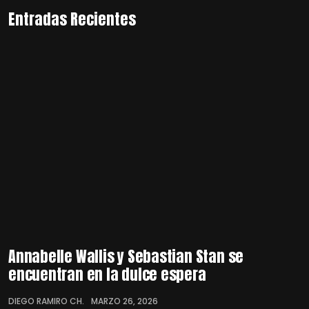
Entradas Recientes
Annabelle Wallis y Sebastian Stan se
encuentran en la dulce espera
DIEGO RAMIRO CH.
MARZO 26, 2026