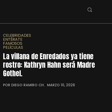
CELEBRIDADES
ENTÉRATE
FAMOSOS
PELÍCULAS
La villana de Enredados ya tiene
rostro: Kathryn Hahn será Madre
Gothel.
POR DIEGO RAMIRO CH.
MARZO 10, 2026