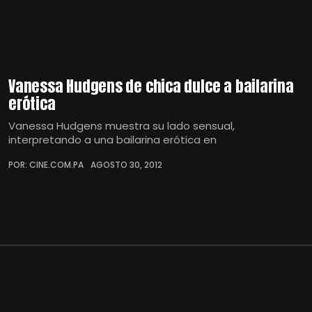
Vanessa Hudgens de chica dulce a bailarina
erótica
Vanessa Hudgens muestra su lado sensual,
interpretando a una bailarina erótica en
POR: CINE.COM.PA
AGOSTO 30, 2012