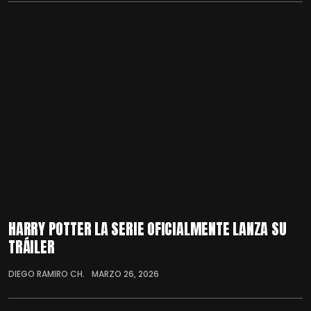
HARRY POTTER LA SERIE OFICIALMENTE LANZA SU
TRÁILER
DIEGO RAMIRO CH.
MARZO 26, 2026