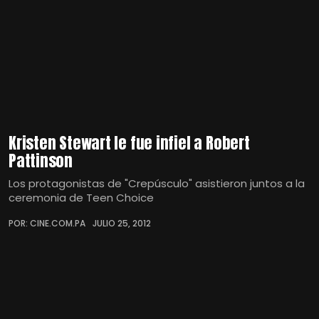
Kristen Stewart le fue infiel a Robert
Pattinson
Los protagonistas de "Crepúsculo" asistieron juntos a la
ceremonia de Teen Choice
POR: CINE.COM.PA
JULIO 25, 2012