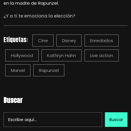
en la madre de Rapunzel.
¿Y a ti te emociona la elección?
Etiquetas:
Cine
Disney
Enredados
Hollywood
Kathryn Hahn
Live action
Marvel
Rapunzel
Buscar
Buscar