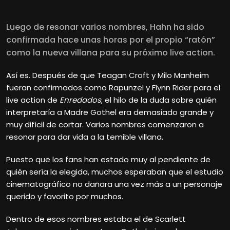
Luego de resonar varios nombres, Hahn ha sido
confirmada hace unas horas por el propio “ratón”
como la nueva villana para su próximo live action.
Así es. Después de que Teagan Croft y Milo Manheim
fueran confirmados como Rapunzel y Flynn Rider para el
live action de
Enredados
, el hilo de la duda sobre quién
interpretaría a Madre Gothel era demasiado grande y
muy difícil de cortar. Varios nombres comenzaron a
resonar para dar vida a la temible villana.
Puesto que los fans han estado muy al pendiente de
quién sería la elegida, muchos esperaban que el estudio
cinematográfico no dañara una vez más a un personaje
querido y favorito por muchos.
Dentro de esos nombres estaba el de Scarlett