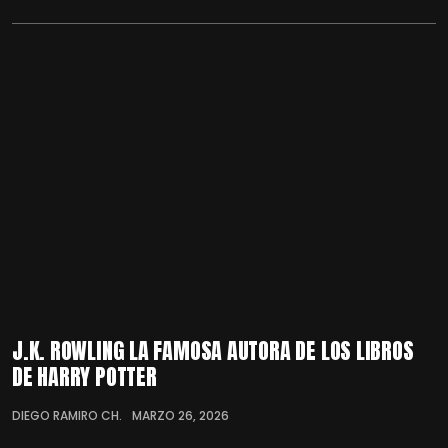
J.K. ROWLING LA FAMOSA AUTORA DE LOS LIBROS
DE HARRY POTTER
DIEGO RAMIRO CH.
MARZO 26, 2026