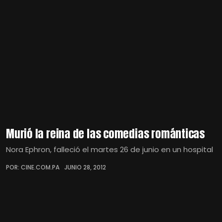
Murió la reina de las comedias románticas
Nora Ephron, falleció el martes 26 de junio en un hospital
POR: CINE.COM.PA
JUNIO 28, 2012