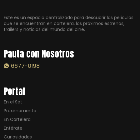
Este es un espacio centralizado para descubrir las películas
que se encuentran en cartelera, los próximos estrenos,
trailers y noticias del mundo del cine.
Pauta con Nosotros
6677-0198
Portal
En el Set
Próximamente
En Cartelera
Entérate
Curiosidades