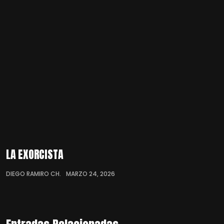
LA EXORCISTA
DIEGO RAMIRO CH.
MARZO 24, 2026