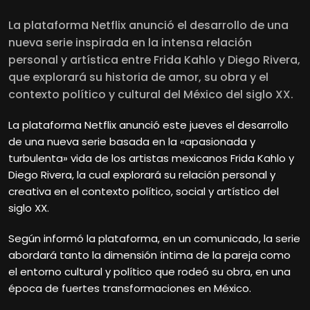
La plataforma Netflix anunció el desarrollo de una
nueva serie inspirada en la intensa relación
personal y artística entre Frida Kahlo y Diego Rivera,
que explorará su historia de amor, su obra y el
contexto político y cultural del México del siglo XX.
La plataforma Netflix anunció este jueves el desarrollo
de una nueva serie basada en la «apasionada y
turbulenta» vida de los artistas mexicanos Frida Kahlo y
Diego Rivera, la cual explorará su relación personal y
creativa en el contexto político, social y artístico del
siglo XX.
Según informó la plataforma, en un comunicado, la serie
abordará tanto la dimensión íntima de la pareja como
el entorno cultural y político que rodeó su obra, en una
época de fuertes transformaciones en México.