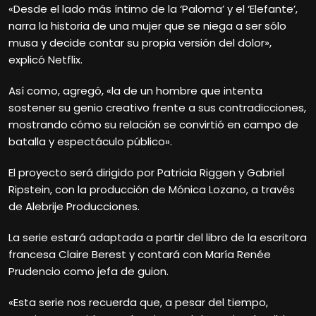
«Desde el lado más íntimo de la ‘Paloma’ y el ‘Elefante’,
narra la historia de una mujer que se niega a ser sólo
musa y decide contar su propia versión del dolor»,
explicó Netflix.
Así como, agregó, «la de un hombre que intenta
sostener su genio creativo frente a sus contradicciones,
mostrando cómo su relación se convirtió en campo de
batalla y espectáculo público».
El proyecto será dirigido por Patricia Riggen y Gabriel
Ripstein, con la producción de Mónica Lozano, a través
de Alebrije Producciones.
La serie estará adaptada a partir del libro de la escritora
francesa Claire Berest y contará con María Renée
Prudencio como jefa de guion.
«Esta serie nos recuerda que, a pesar del tiempo,