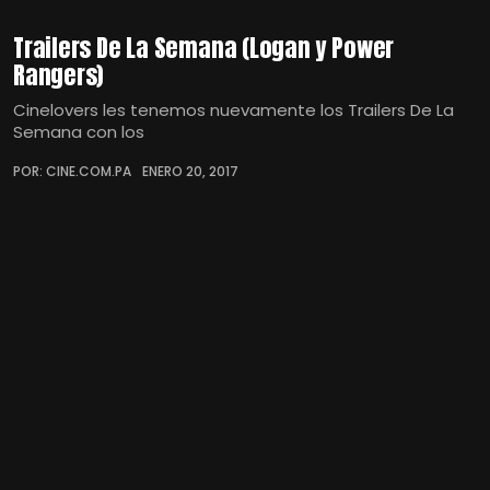
Trailers De La Semana (Logan y Power
Rangers)
Cinelovers les tenemos nuevamente los Trailers De La
Semana con los
POR: CINE.COM.PA
ENERO 20, 2017