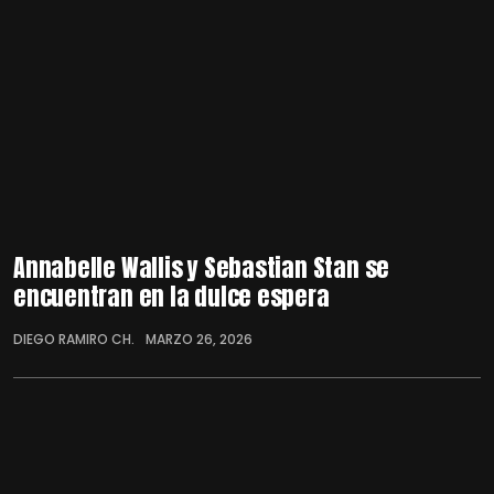
Annabelle Wallis y Sebastian Stan se
encuentran en la dulce espera
DIEGO RAMIRO CH.
MARZO 26, 2026