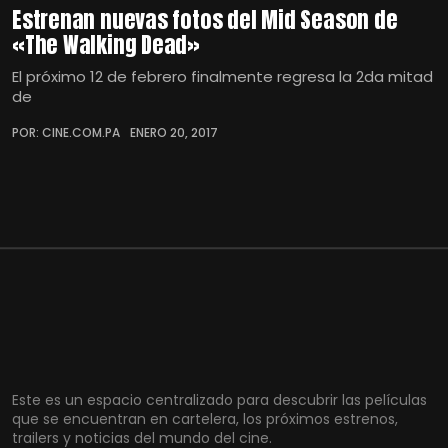
Estrenan nuevas fotos del Mid Season de
«The Walking Dead»
El próximo 12 de febrero finalmente regresa la 2da mitad
de
POR: CINE.COM.PA
ENERO 20, 2017
Este es un espacio centralizado para descubrir las películas
que se encuentran en cartelera, los próximos estrenos,
trailers y noticias del mundo del cine.