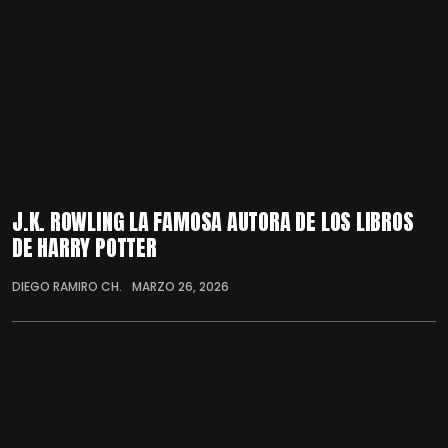
J.K. ROWLING LA FAMOSA AUTORA DE LOS LIBROS
DE HARRY POTTER
DIEGO RAMIRO CH.
MARZO 26, 2026