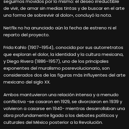
seguimos movidos por lo mismo: el deseo irreductible
de vivir, de amar sin medias tintas y de buscar en el arte
una forma de sobrevivir al dolor», concluyó la nota.
Netflix no ha anunciado aún la fecha de estreno ni el
reparto del proyecto.
Frida Kahlo (1907–1954), conocida por sus autorretratos
que exploran el dolor, la identidad y la cultura mexicana,
y Diego Rivera (1886–1957), uno de los principales
exponentes del muralismo posrevolucionario, son
considerados dos de las figuras más influyentes del arte
mexicano del siglo XX.
Ambos mantuvieron una relación intensa y a menudo
conflictiva -se casaron en 1929, se divorciaron en 1939 y
volvieron a casarse en 1940- mientras desarrollaban una
obra profundamente ligada a los debates políticos y
culturales del México posterior a la Revolución.