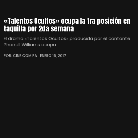
«Talentos Ocultos» ocupa la 1ra posición en
taquilla por 2da semana
El drama «Talentos Ocultos» producida por el cantante
Pharrell Williams ocupa
POR: CINE.COM.PA
ENERO 16, 2017