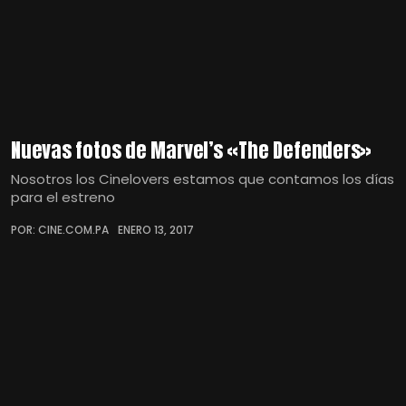
Nuevas fotos de Marvel’s «The Defenders»
Nosotros los Cinelovers estamos que contamos los días
para el estreno
POR: CINE.COM.PA
ENERO 13, 2017