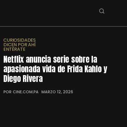
CURIOSIDADES
DICEN POR AHÍ
ENTÉRATE
Netflix anuncia serie sobre la
apasionada vida de Frida Kahlo y
Diego Rivera
POR CINE.COM.PA
MARZO 12, 2026