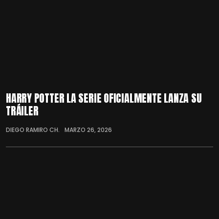
HARRY POTTER LA SERIE OFICIALMENTE LANZA SU
TRÁILER
DIEGO RAMIRO CH.
MARZO 26, 2026