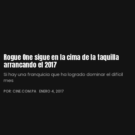
Rogue One sigue en la cima de la taquilla
arrancando el 2017
Si hay una franquicia que ha logrado dominar el difícil
mes
POR: CINE.COM.PA
ENERO 4, 2017