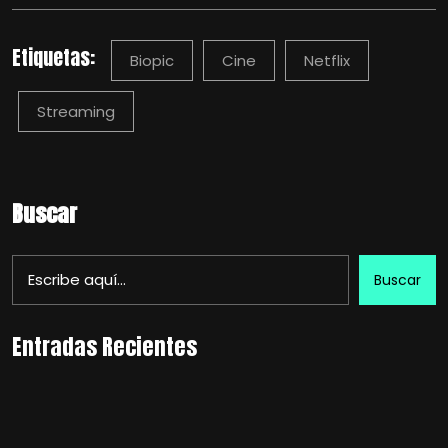
Etiquetas:
Biopic
Cine
Netflix
Streaming
Buscar
Buscar
Entradas Recientes