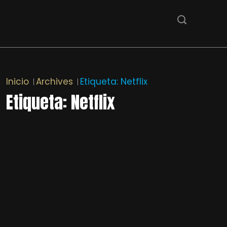
Inicio
Archives
Etiqueta:
Netflix
Etiqueta:
Netflix