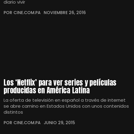
diario vivir
POR CINE.COM.PA
NOVIEMBRE 26, 2016
Los ‘Netflix’ para ver series y películas
producidas en América Latina
La oferta de televisión en español a través de internet
se abre camino en Estados Unidos con unos contenidos
distintos
POR CINE.COM.PA
JUNIO 29, 2015