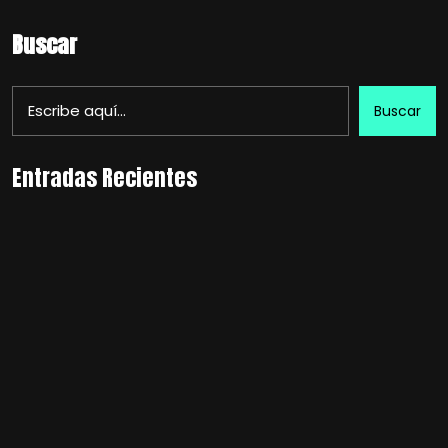
Buscar
Buscar
Entradas Recientes