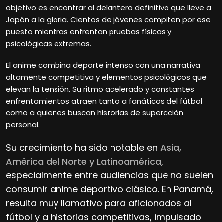
objetivo es encontrar al delantero definitivo que lleve a
Japón a la gloria. Cientos de jóvenes compiten por ese
puesto mientras enfrentan pruebas físicas y
psicológicas extremas.
El anime combina deporte intenso con una narrativa
altamente competitiva y elementos psicológicos que
elevan la tensión. Su ritmo acelerado y constantes
enfrentamientos atraen tanto a fanáticos del fútbol
como a quienes buscan historias de superación
personal.
Su crecimiento ha sido notable en
Asia,
América del Norte y Latinoamérica
,
especialmente entre audiencias que no suelen
consumir anime deportivo clásico. En Panamá,
resulta muy llamativo para aficionados al
fútbol y a historias competitivas, impulsado