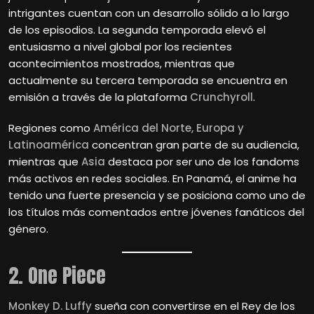
intrigantes cuentan con un desarrollo sólido a lo largo
de los episodios. La segunda temporada elevó el
entusiasmo a nivel global por los recientes
acontecimientos mostrados, mientras que
actualmente su tercera temporada se encuentra en
emisión a través de la plataforma
Crunchyroll
.
Regiones como
América del Norte, Europa y
Latinoamérica
concentran gran parte de su audiencia,
mientras que
Asia
destaca por ser uno de los fandoms
más activos en redes sociales. En Panamá, el anime ha
tenido una fuerte presencia y se posiciona como uno de
los títulos más comentados entre jóvenes fanáticos del
género.
2. One Piece
Monkey D. Luffy
sueña con convertirse en el Rey de los