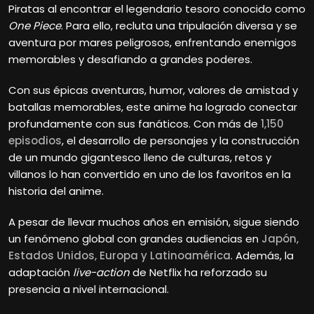
Piratas al encontrar el legendario tesoro conocido como
One Piece
. Para ello, recluta una tripulación diversa y se
aventura por mares peligrosos, enfrentando enemigos
memorables y desafiando a grandes poderes.
Con sus épicas aventuras, humor, valores de amistad y
batallas memorables, este anime ha logrado conectar
profundamente con sus fanáticos. Con más de
1,150
episodios
, el desarrollo de personajes y la construcción
de un mundo gigantesco lleno de culturas, retos y
villanos lo han convertido en uno de los favoritos en la
historia del anime.
A pesar de llevar muchos años en emisión, sigue siendo
un fenómeno global con grandes audiencias en
Japón,
Estados Unidos, Europa y Latinoamérica
. Además, la
adaptación
live-action
de Netflix ha reforzado su
presencia a nivel internacional.