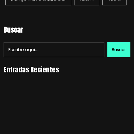
Buscar
Buscar
Entradas Recientes