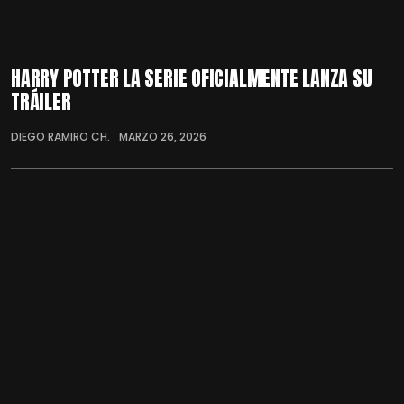
HARRY POTTER LA SERIE OFICIALMENTE LANZA SU
TRÁILER
DIEGO RAMIRO CH.
MARZO 26, 2026