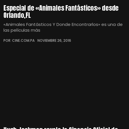
Especial de «Animales Fantásticos» desde
Orlando,FL
«Animales Fantásticos Y Donde Encontrarlos» es una de
las películas más
POR: CINE.COM.PA
NOVIEMBRE 26, 2016