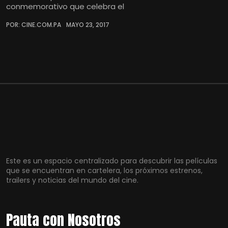
conmemorativo que celebra el
POR: CINE.COM.PA
MAYO 23, 2017
Este es un espacio centralizado para descubrir las películas
que se encuentran en cartelera, los próximos estrenos,
trailers y noticias del mundo del cine.
Pauta con Nosotros