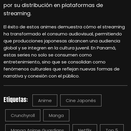
por su distribución en plataformas de
streaming.
El éxito de estos animes demuestra cómo el streaming
ha transformado el consumo audiovisual, permitiendo
que producciones japonesas alcancen una audiencia
global y se integren en la cultura juvenil. En Panamá,
estas series no solo se consumen como
entretenimiento, sino que se consolidan como
fenómenos culturales que reflejan nuevas formas de
narrativa y conexión con el público.
Etiquetas:
Anime
Cine Japonés
Crunchyroll
Manga
Manga Anime Guardians
Netflix
Top 5