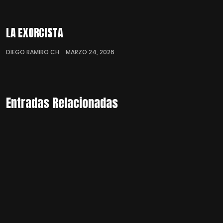
LA EXORCISTA
DIEGO RAMIRO CH.
MARZO 24, 2026
Entradas Relacionadas