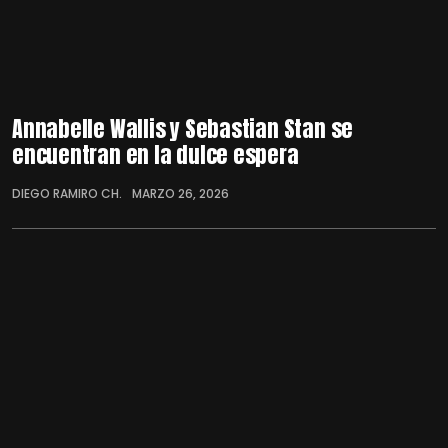
Annabelle Wallis y Sebastian Stan se
encuentran en la dulce espera
DIEGO RAMIRO CH.
MARZO 26, 2026