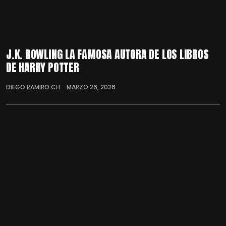
J.K. ROWLING LA FAMOSA AUTORA DE LOS LIBROS
DE HARRY POTTER
DIEGO RAMIRO CH.
MARZO 26, 2026