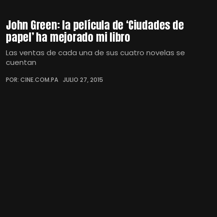
John Green: la película de ‘Ciudades de
papel’ ha mejorado mi libro
Las ventas de cada una de sus cuatro novelas se
cuentan
POR: CINE.COM.PA
JULIO 27, 2015