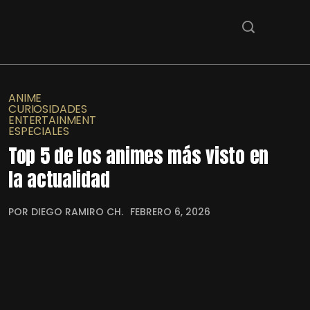
ANIME
CURIOSIDADES
ENTERTAINMENT
ESPECIALES
Top 5 de los animes más visto en
la actualidad
POR DIEGO RAMIRO CH.
FEBRERO 6, 2026