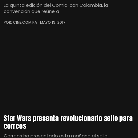
La quinta edición del Comic-con Colombia, la
convención que reúne a
POR: CINE.COM.PA
MAYO 19, 2017
Star Wars presenta revolucionario sello para
correos
Correos ha presentado esta mañana el sello