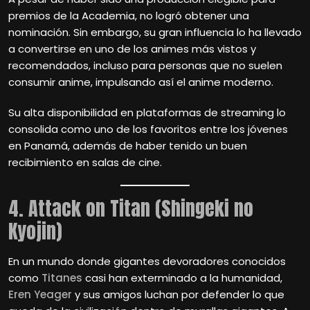
premios de la Academia, no logró obtener una
nominación. Sin embargo, su gran influencia lo ha llevado
a convertirse en uno de los animes más vistos y
recomendados, incluso para personas que no suelen
consumir anime, impulsando así el anime moderno.
Su alta disponibilidad en plataformas de streaming lo
consolida como uno de los favoritos entre los jóvenes
en Panamá, además de haber tenido un buen
recibimiento en salas de cine.
4. Attack on Titan (Shingeki no
Kyojin)
En un mundo donde gigantes devoradores conocidos
como
Titanes
casi han exterminado a la humanidad,
Eren Yeager
y sus amigos luchan por defender lo que