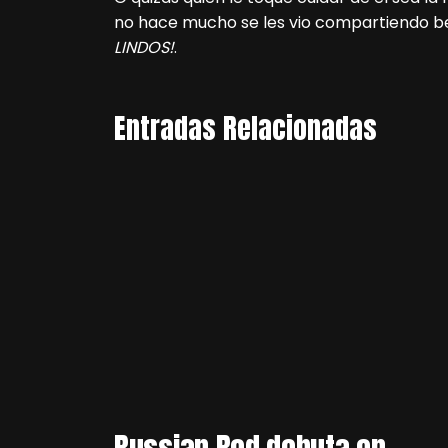
no hace mucho se les vio compartiendo be
LINDOS!
.
Entradas Relacionadas