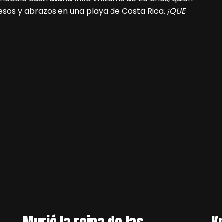
sos y abrazos en una playa de Costa Rica.
¡QUE