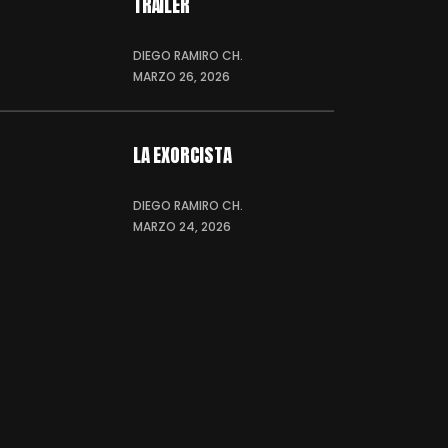
TRÁILER
DIEGO RAMIRO CH.
MARZO 26, 2026
LA EXORCISTA
DIEGO RAMIRO CH.
MARZO 24, 2026