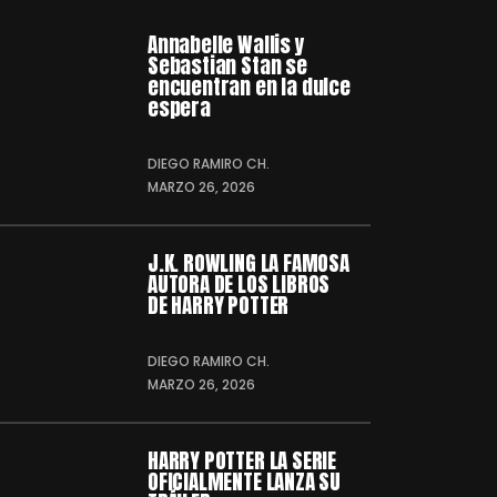
Annabelle Wallis y
Sebastian Stan se
encuentran en la dulce
espera
DIEGO RAMIRO CH.
MARZO 26, 2026
J.K. ROWLING LA FAMOSA
AUTORA DE LOS LIBROS
DE HARRY POTTER
DIEGO RAMIRO CH.
MARZO 26, 2026
HARRY POTTER LA SERIE
OFICIALMENTE LANZA SU