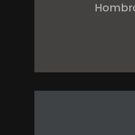
Hombro