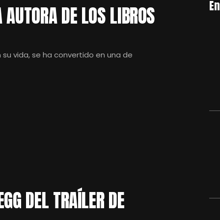
En
 AUTORA DE LOS LIBROS
n su vida, se ha convertido en una de
EGG DEL TRAÍLER DE