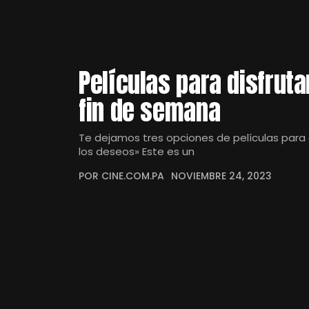
Películas para disfruta
fin de semana
Te dejamos tres opciones de películas para di
los deseos» Este es un
POR CINE.COM.PA
NOVIEMBRE 24, 2023