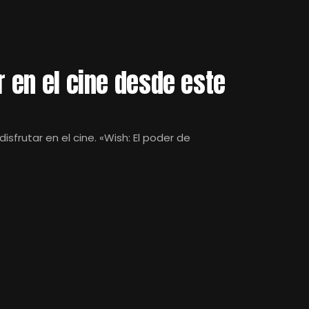
r en el cine desde este
sfrutar en el cine. «Wish: El poder de