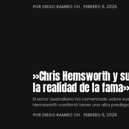
POR DIEGO RAMIRO CH.
FEBRERO 6, 2026
»Chris Hemsworth y su
la realidad de la fama
El actor australiano ha comentado sobre sus 
Hemsworth confirmó tener una alta predispo
POR DIEGO RAMIRO CH.
FEBRERO 5, 2026