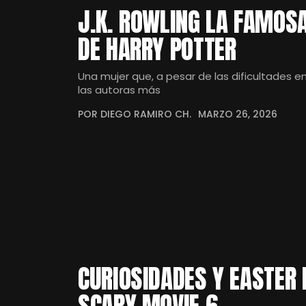
J.K. ROWLING LA FAMOSA
DE HARRY POTTER
Una mujer que, a pesar de las dificultades e
las autoras más
POR DIEGO RAMIRO CH.
MARZO 26, 2026
CURIOSIDADES Y EASTER 