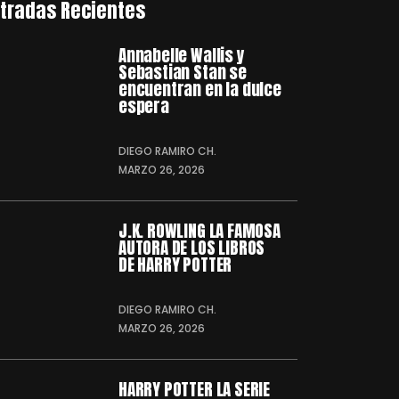
tradas Recientes
Annabelle Wallis y
Sebastian Stan se
encuentran en la dulce
espera
DIEGO RAMIRO CH.
MARZO 26, 2026
J.K. ROWLING LA FAMOSA
AUTORA DE LOS LIBROS
DE HARRY POTTER
DIEGO RAMIRO CH.
MARZO 26, 2026
HARRY POTTER LA SERIE