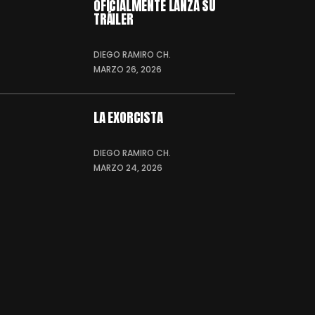
OFICIALMENTE LANZA SU
TRÁILER
DIEGO RAMIRO CH.
MARZO 26, 2026
LA EXORCISTA
DIEGO RAMIRO CH.
MARZO 24, 2026