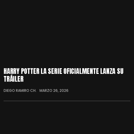
HARRY POTTER LA SERIE OFICIALMENTE LANZA SU
TRÁILER
DIEGO RAMIRO CH.
MARZO 26, 2026