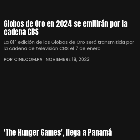
Globos de Oro en 2024 se emitirán por la
cadena CBS
La 81ª edición de los Globos de Oro será transmitida por
la cadena de televisión CBS el 7 de enero
POR CINE.COM.PA
NOVIEMBRE 18, 2023
'The Hunger Games', llega a Panamá