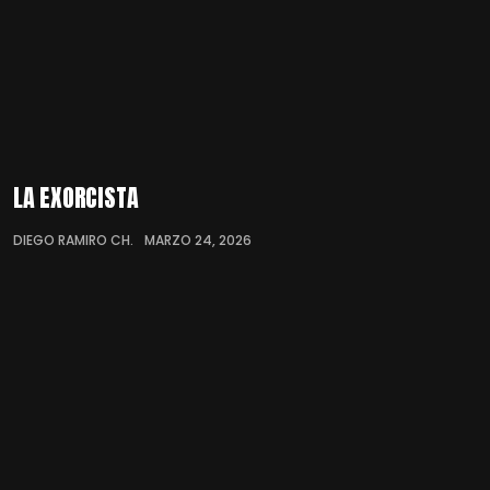
LA EXORCISTA
DIEGO RAMIRO CH.
MARZO 24, 2026