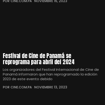
POR CINE.COM.PA
NOVIEMBRE 16, 2023
Festival de Cine de Panamá se
reprograma para abril del 2024
Los organizadores del Festival Internacional de Cine de
Panamá informaron que han reprogramado la edición
2023 de este evento debido
POR CINE.COM.PA
NOVIEMBRE 13, 2023