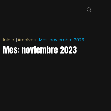
Inicio
Archives
Mes:
noviembre 2023
Mes:
noviembre 2023