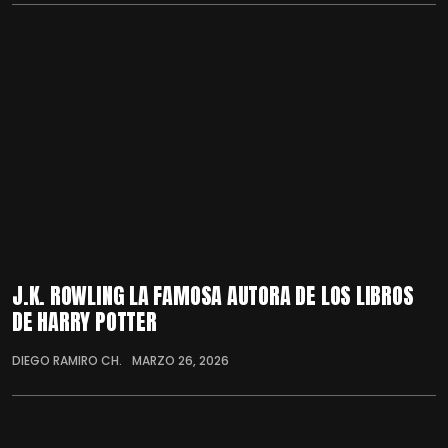
J.K. ROWLING LA FAMOSA AUTORA DE LOS LIBROS
DE HARRY POTTER
DIEGO RAMIRO CH.
MARZO 26, 2026