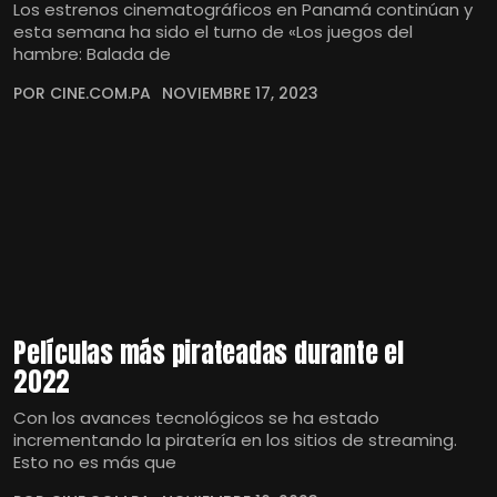
Los estrenos cinematográficos en Panamá continúan y
esta semana ha sido el turno de «Los juegos del
hambre: Balada de
POR CINE.COM.PA
NOVIEMBRE 17, 2023
Películas más pirateadas durante el
2022
Con los avances tecnológicos se ha estado
incrementando la piratería en los sitios de streaming.
Esto no es más que