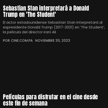
Sebastian Stan interpretará a Donald
Trump en 'The Student'
El actor estadounidense Sebastian Stan interpretará al
expresidente Donald Trump (2017-2021) en ‘The Student’,
la película del director iraní Ali
POR CINE.COM.PA
NOVIEMBRE 30, 2023
Películas para disfrutar en el cine desde
este fin de semana