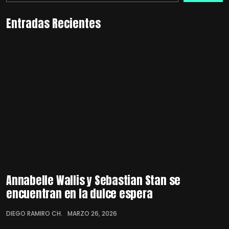
Entradas Recientes
Annabelle Wallis y Sebastian Stan se
encuentran en la dulce espera
DIEGO RAMIRO CH.
MARZO 26, 2026