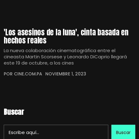
'Los asesinos de la luna', cinta basada en
hechos reales
La nueva colaboración cinematográfica entre el
cineasta Martin Scorsese y Leonardo DiCaprio llegará
este 19 de octubre, a los cines
POR CINE.COM.PA
NOVIEMBRE 1, 2023
Buscar
Buscar