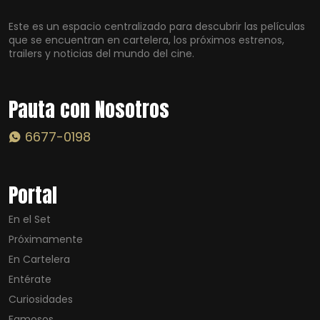
Este es un espacio centralizado para descubrir las películas
que se encuentran en cartelera, los próximos estrenos,
trailers y noticias del mundo del cine.
Pauta con Nosotros
6677-0198
Portal
En el Set
Próximamente
En Cartelera
Entérate
Curiosidades
Famosos