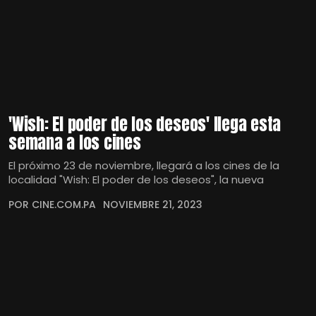
'Wish: El poder de los deseos' llega esta
semana a los cines
El próximo 23 de noviembre, llegará a los cines de la
localidad "Wish: El poder de los deseos", la nueva
POR CINE.COM.PA
NOVIEMBRE 21, 2023