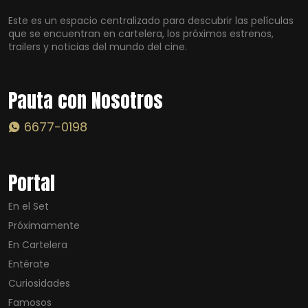
Este es un espacio centralizado para descubrir las películas
que se encuentran en cartelera, los próximos estrenos,
trailers y noticias del mundo del cine.
Pauta con Nosotros
6677-0198
Portal
En el Set
Próximamente
En Cartelera
Entérate
Curiosidades
Famosos