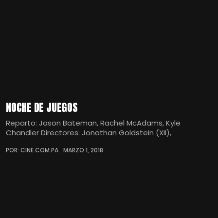
NOCHE DE JUEGOS
Reparto: Jason Bateman, Rachel McAdams, Kyle
Chandler Directores: Jonathan Goldstein (XII),
POR: CINE.COM.PA
MARZO 1, 2018