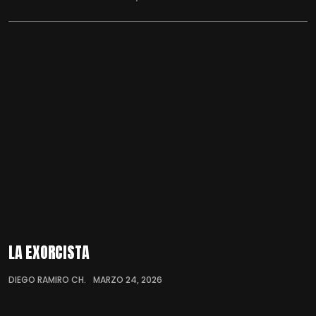
LA EXORCISTA
DIEGO RAMIRO CH.
MARZO 24, 2026