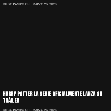
DIEGO RAMIRO CH.
MARZO 26, 2026
HARRY POTTER LA SERIE OFICIALMENTE LANZA SU
TRÁILER
DIEGO RAMIRO CH.
MARZO 26, 2026