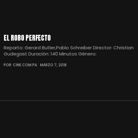
EL ROBO PERFECTO
Reparto: Gerard Butler,Pablo Schreiber Director: Christian
Gudegast Duración: 140 Minutos Género:
POR: CINE.COM.PA
MARZO 7, 2018