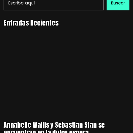
Buscar
Entradas Recientes
Annabelle Wallis y Sebastian Stan se
encuentran en la dulce espera