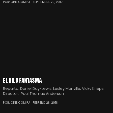
POR: CINE.COM.PA
SEPTIEMBRE 20, 2017
EL HILO FANTASMA
Reparto: Daniel Day-Lewis, Lesley Manville, Vicky Krieps
Director: Paul Thomas Anderson
POR: CINE.COM.PA
FEBRERO 28, 2018