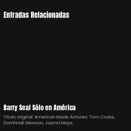
Entradas Relacionadas
Barry Seal Sólo en América
Título original: American Made Actores: Tom Cruise,
Domhnall Gleeson, Jayma Mays,