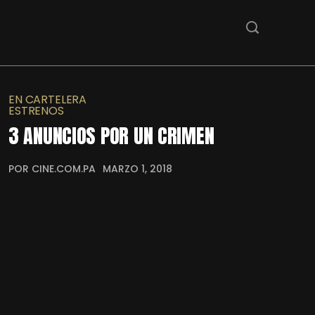
EN CARTELERA
ESTRENOS
3 ANUNCIOS POR UN CRIMEN
POR CINE.COM.PA
MARZO 1, 2018