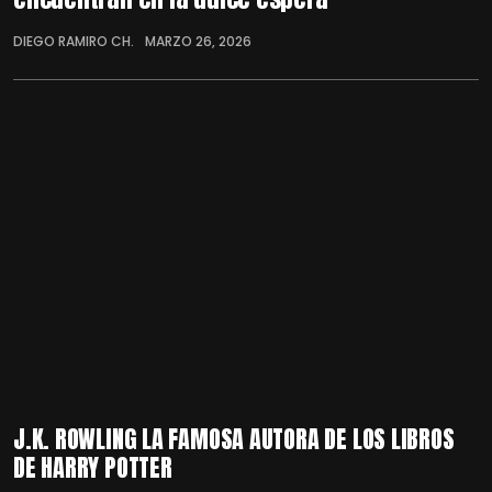
DIEGO RAMIRO CH.
MARZO 26, 2026
J.K. ROWLING LA FAMOSA AUTORA DE LOS LIBROS
DE HARRY POTTER