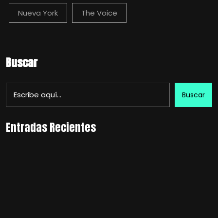
Nueva York
The Voice
Buscar
Buscar
Entradas Recientes