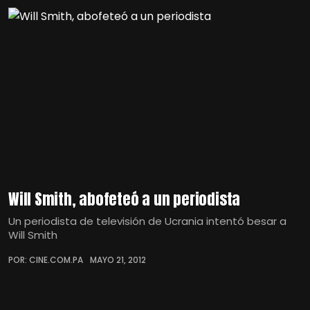
Will Smith, abofeteó a un periodista
Un periodista de televisión de Ucrania intentó besar a
Will Smith
POR: CINE.COM.PA
MAYO 21, 2012