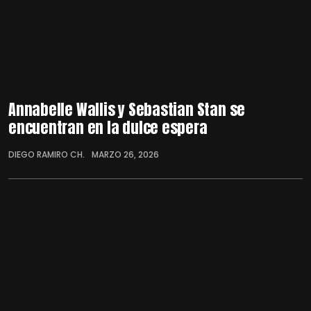
Annabelle Wallis y Sebastian Stan se
encuentran en la dulce espera
DIEGO RAMIRO CH.
MARZO 26, 2026