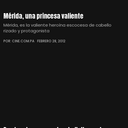
Mérida, una princesa valiente
Mérida, es la valiente heroína escocesa de cabello
rizado y protagonista
POR: CINE.COM.PA
FEBRERO 28, 2012