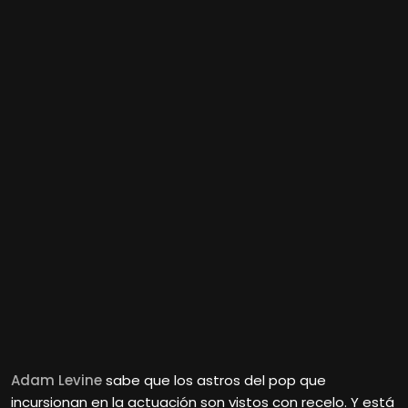
Adam Levine
sabe que los astros del pop que
incursionan en la actuación son vistos con recelo. Y está