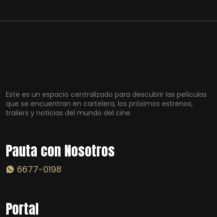
Este es un espacio centralizado para descubrir las películas
que se encuentran en cartelera, los próximos estrenos,
trailers y noticias del mundo del cine.
Pauta con Nosotros
6677-0198
Portal