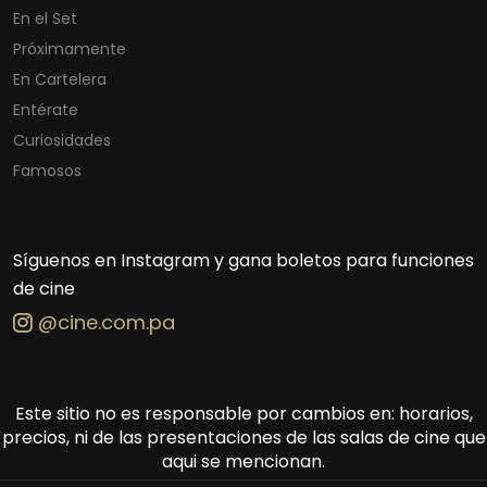
En el Set
Próximamente
En Cartelera
Entérate
Curiosidades
Famosos
Síguenos en Instagram y gana boletos para funciones
de cine
@cine.com.pa
Este sitio no es responsable por cambios en: horarios,
precios, ni de las presentaciones de las salas de cine que
aqui se mencionan.