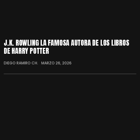
J.K. ROWLING LA FAMOSA AUTORA DE LOS LIBROS
DE HARRY POTTER
DIEGO RAMIRO CH.
MARZO 26, 2026