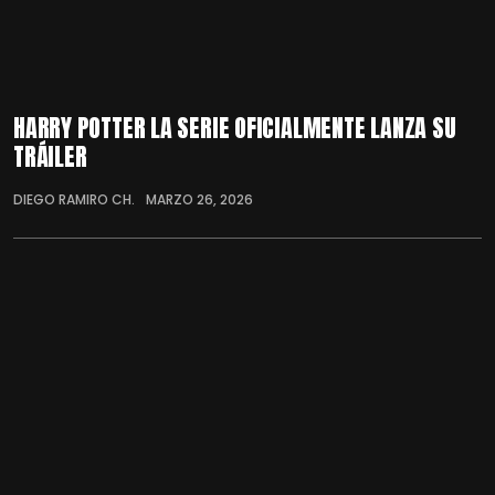
HARRY POTTER LA SERIE OFICIALMENTE LANZA SU
TRÁILER
DIEGO RAMIRO CH.
MARZO 26, 2026