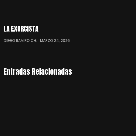
LA EXORCISTA
DIEGO RAMIRO CH.
MARZO 24, 2026
Entradas Relacionadas