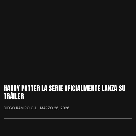
HARRY POTTER LA SERIE OFICIALMENTE LANZA SU
TRÁILER
DIEGO RAMIRO CH.
MARZO 26, 2026