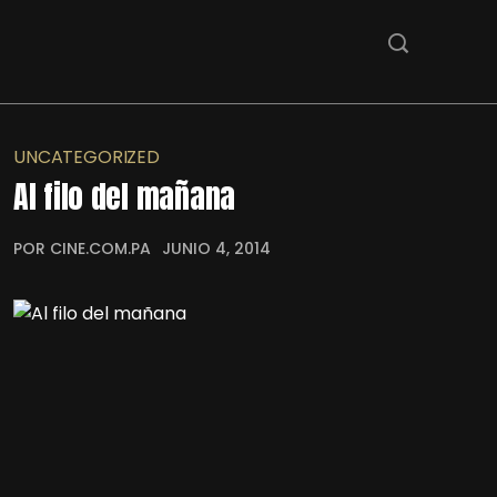
UNCATEGORIZED
Al filo del mañana
POR CINE.COM.PA
JUNIO 4, 2014