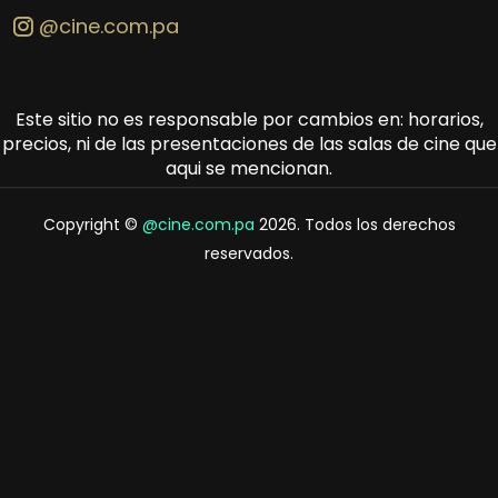
@cine.com.pa
Este sitio no es responsable por cambios en: horarios,
precios, ni de las presentaciones de las salas de cine que
aqui se mencionan.
Copyright ©
@cine.com.pa
2026. Todos los derechos
reservados.