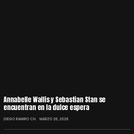
Annabelle Wallis y Sebastian Stan se
encuentran en la dulce espera
DIEGO RAMIRO CH.
MARZO 26, 2026