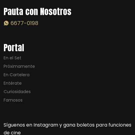
Pauta con Nosotros
6677-0198
Portal
En el Set
Próximamente
En Cartelera
Entérate
Curiosidades
Famosos
Síguenos en Instagram y gana boletos para funciones
de cine