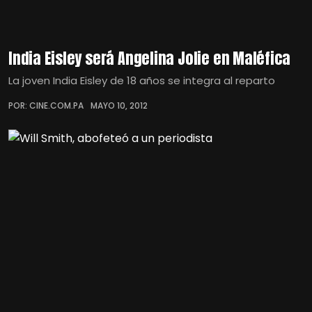
India Eisley será Angelina Jolie en Maléfica
La joven India Eisley de 18 años se integra al reparto
POR: CINE.COM.PA
MAYO 10, 2012