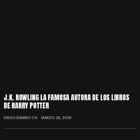
J.K. ROWLING LA FAMOSA AUTORA DE LOS LIBROS
DE HARRY POTTER
DIEGO RAMIRO CH.
MARZO 26, 2026