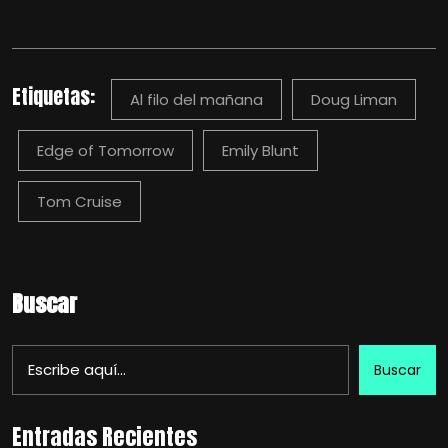
Etiquetas:
Al filo del mañana
Doug Liman
Edge of Tomorrow
Emily Blunt
Tom Cruise
Buscar
Buscar
Entradas Recientes