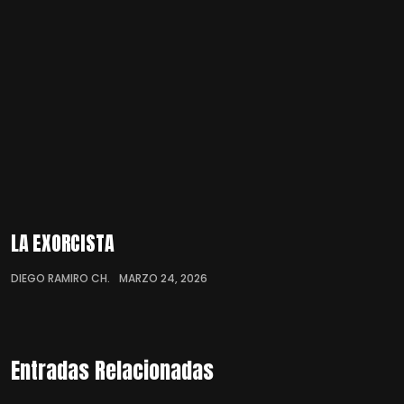
LA EXORCISTA
DIEGO RAMIRO CH.
MARZO 24, 2026
Entradas Relacionadas