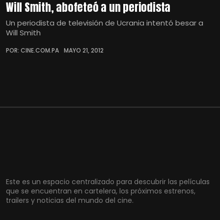
Will Smith, abofeteó a un periodista
Un periodista de televisión de Ucrania intentó besar a
Will Smith
POR: CINE.COM.PA
MAYO 21, 2012
Este es un espacio centralizado para descubrir las películas
que se encuentran en cartelera, los próximos estrenos,
trailers y noticias del mundo del cine.