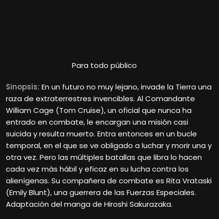
Para todo público
Sinopsis:
En un futuro no muy lejano, invade la Tierra una
raza de extraterrestres invencibles. Al Comandante
William Cage (Tom Cruise), un oficial que nunca ha
entrado en combate, le encargan una misión casi
suicida y resulta muerto. Entra entonces en un bucle
temporal, en el que se ve obligado a luchar y morir una y
otra vez. Pero las múltiples batallas que libra lo hacen
cada vez más hábil y eficaz en su lucha contra los
alienígenas. Su compañera de combate es Rita Vrataski
(Emily Blunt), una guerrera de las Fuerzas Especiales.
Adaptación del manga de Hiroshi Sakurazaka.