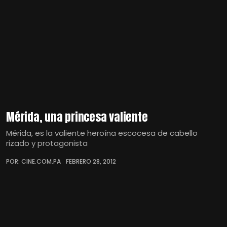
Mérida, una princesa valiente
Mérida, es la valiente heroína escocesa de cabello
rizado y protagonista
POR: CINE.COM.PA
FEBRERO 28, 2012