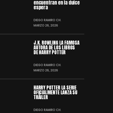
encuentran en la dulce
espera
DIEGO RAMIRO CH.
MARZO 26, 2026
J.K. ROWLING LA FAMOSA
AUTORA DE LOS LIBROS
DE HARRY POTTER
DIEGO RAMIRO CH.
MARZO 26, 2026
HARRY POTTER LA SERIE
OFICIALMENTE LANZA SU
TRÁILER
DIEGO RAMIRO CH.