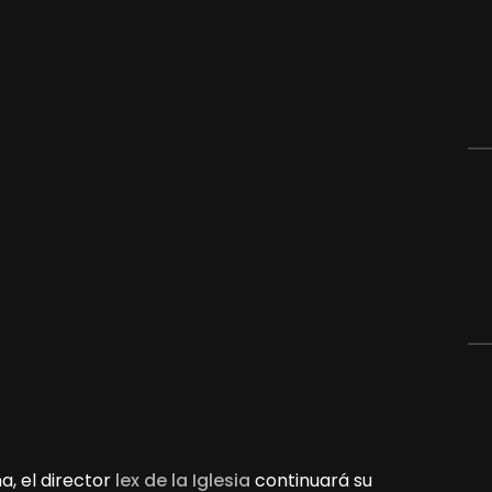
a, el director
lex de la Iglesia
continuará su