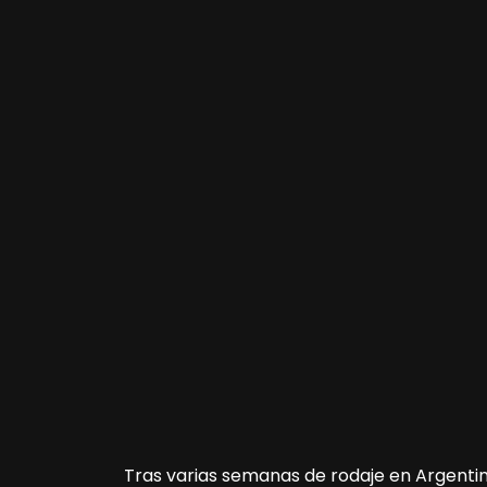
Tras varias semanas de rodaje en Argentin