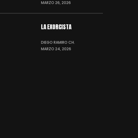
MARZO 26, 2026
LA EXORCISTA
DIEGO RAMIRO CH.
MARZO 24, 2026