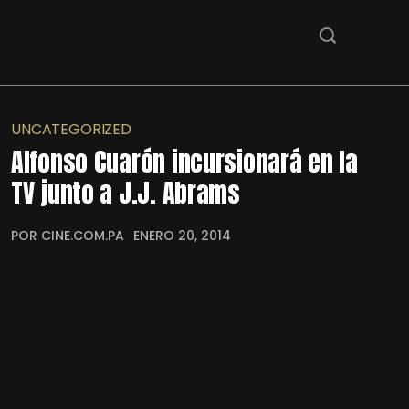
UNCATEGORIZED
Alfonso Cuarón incursionará en la
TV junto a J.J. Abrams
POR CINE.COM.PA
ENERO 20, 2014