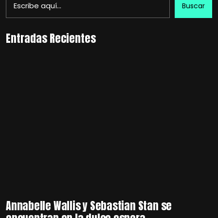
Buscar
Entradas Recientes
Annabelle Wallis y Sebastian Stan se