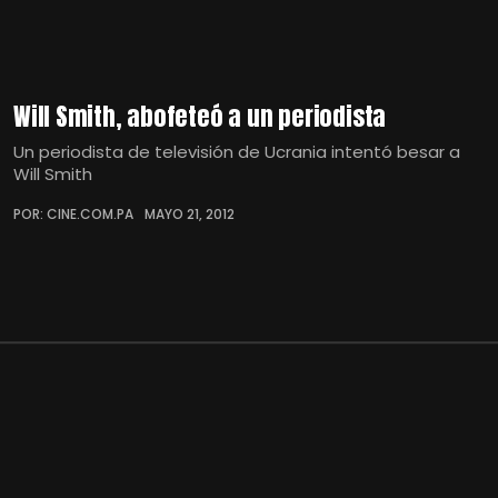
Will Smith, abofeteó a un periodista
Un periodista de televisión de Ucrania intentó besar a
Will Smith
POR: CINE.COM.PA
MAYO 21, 2012