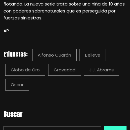
flotando. La nueva serie trata sobre una niña de 10 años
con poderes sobrenaturales que es perseguida por
fuerzas siniestras.
AP
Etiquetas:
Alfonso Cuarón
Believe
Globo de Oro
Gravedad
J.J. Abrams
Oscar
Buscar