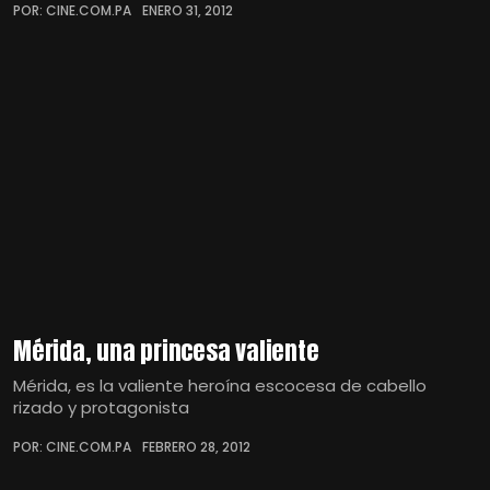
POR: CINE.COM.PA
ENERO 31, 2012
Mérida, una princesa valiente
Mérida, es la valiente heroína escocesa de cabello
rizado y protagonista
POR: CINE.COM.PA
FEBRERO 28, 2012