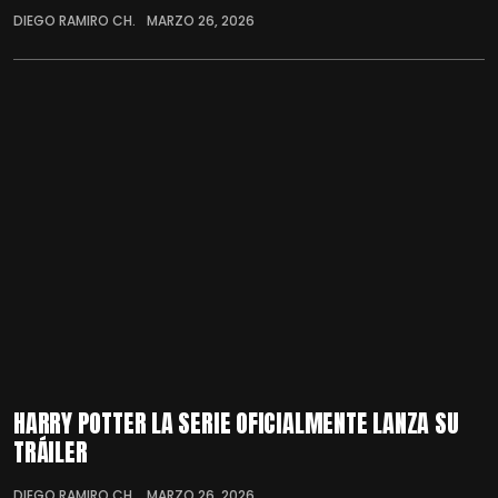
DIEGO RAMIRO CH.
MARZO 26, 2026
HARRY POTTER LA SERIE OFICIALMENTE LANZA SU
TRÁILER
DIEGO RAMIRO CH.
MARZO 26, 2026