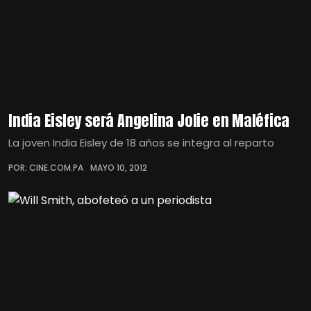
India Eisley será Angelina Jolie en Maléfica
La joven India Eisley de 18 años se integra al reparto
POR: CINE.COM.PA
MAYO 10, 2012