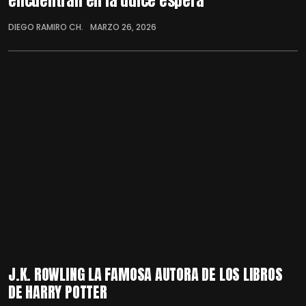
encuentran en la dulce espera
DIEGO RAMIRO CH.
MARZO 26, 2026
J.K. ROWLING LA FAMOSA AUTORA DE LOS LIBROS
DE HARRY POTTER