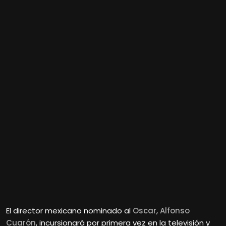
El director mexicano nominado al
Oscar
,
Alfonso
Cuarón
, incursionará por primera vez en la televisión y