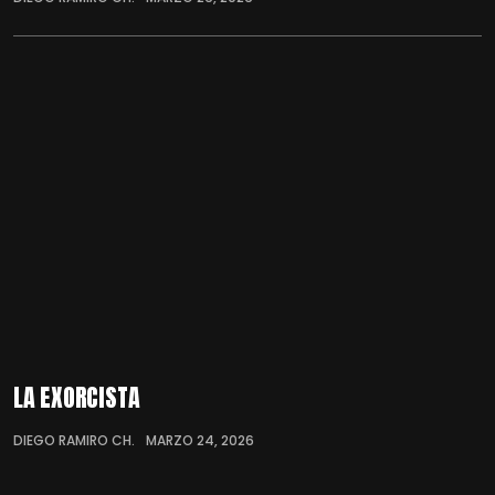
LA EXORCISTA
DIEGO RAMIRO CH.
MARZO 24, 2026