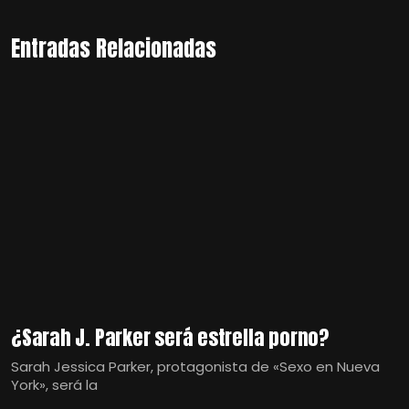
Entradas Relacionadas
¿Sarah J. Parker será estrella porno?
Sarah Jessica Parker, protagonista de «Sexo en Nueva
York», será la