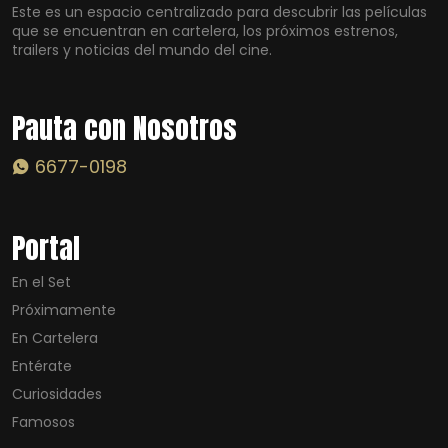
Este es un espacio centralizado para descubrir las películas
que se encuentran en cartelera, los próximos estrenos,
trailers y noticias del mundo del cine.
Pauta con Nosotros
6677-0198
Portal
En el Set
Próximamente
En Cartelera
Entérate
Curiosidades
Famosos