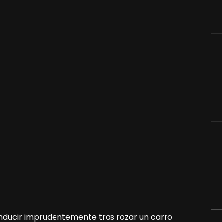
nducir imprudentemente tras rozar un carro