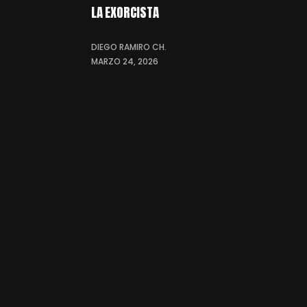
LA EXORCISTA
DIEGO RAMIRO CH.
MARZO 24, 2026