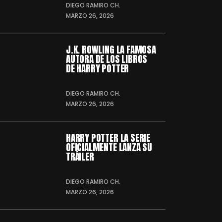
DIEGO RAMIRO CH.
MARZO 26, 2026
J.K. ROWLING LA FAMOSA
AUTORA DE LOS LIBROS
DE HARRY POTTER
DIEGO RAMIRO CH.
MARZO 26, 2026
HARRY POTTER LA SERIE
OFICIALMENTE LANZA SU
TRÁILER
DIEGO RAMIRO CH.
MARZO 26, 2026