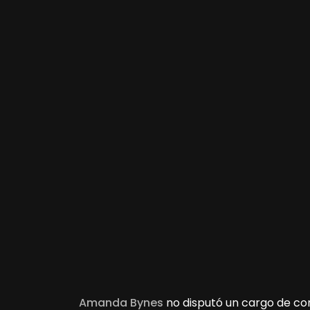
Amanda Bynes
no disputó un cargo de co