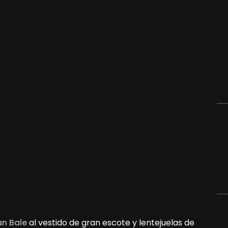
an Bale
al vestido de gran escote y lentejuelas de