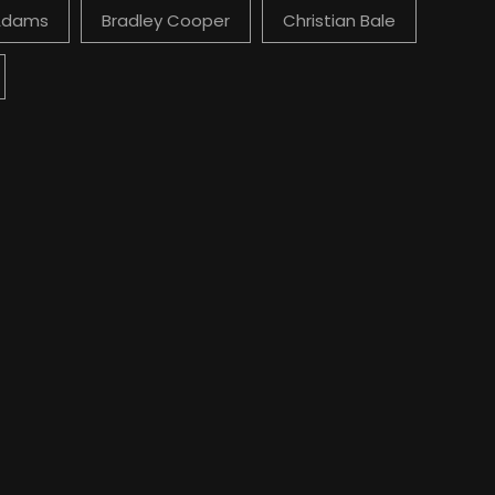
Adams
Bradley Cooper
Christian Bale