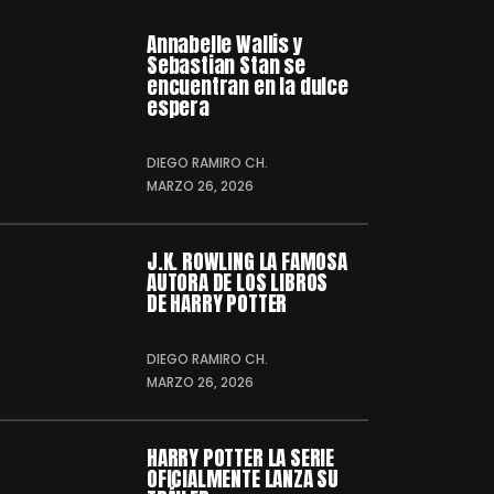
Annabelle Wallis y
Sebastian Stan se
encuentran en la dulce
espera
DIEGO RAMIRO CH.
MARZO 26, 2026
J.K. ROWLING LA FAMOSA
AUTORA DE LOS LIBROS
DE HARRY POTTER
DIEGO RAMIRO CH.
MARZO 26, 2026
HARRY POTTER LA SERIE
OFICIALMENTE LANZA SU