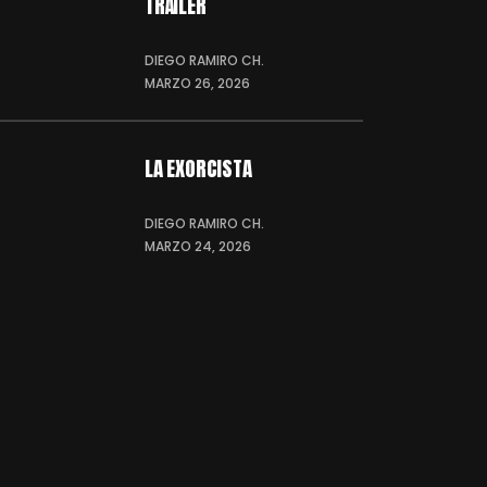
TRÁILER
DIEGO RAMIRO CH.
MARZO 26, 2026
LA EXORCISTA
DIEGO RAMIRO CH.
MARZO 24, 2026