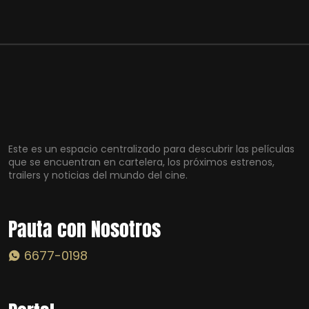
Este es un espacio centralizado para descubrir las películas
que se encuentran en cartelera, los próximos estrenos,
trailers y noticias del mundo del cine.
Pauta con Nosotros
6677-0198