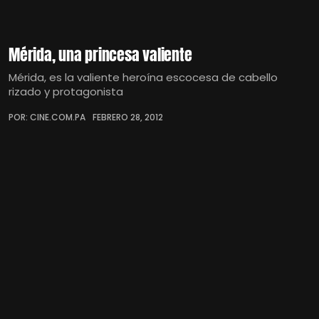
Mérida, una princesa valiente
Mérida, es la valiente heroína escocesa de cabello
rizado y protagonista
POR: CINE.COM.PA
FEBRERO 28, 2012