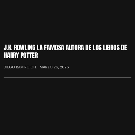
J.K. ROWLING LA FAMOSA AUTORA DE LOS LIBROS DE
HARRY POTTER
DIEGO RAMIRO CH.
MARZO 26, 2026