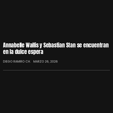
Annabelle Wallis y Sebastian Stan se encuentran
en la dulce espera
DIEGO RAMIRO CH.
MARZO 26, 2026