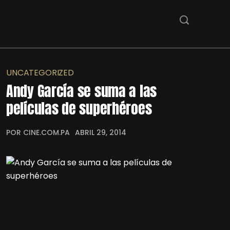
UNCATEGORIZED
Andy García se suma a las
películas de superhéroes
POR CINE.COM.PA
ABRIL 29, 2014