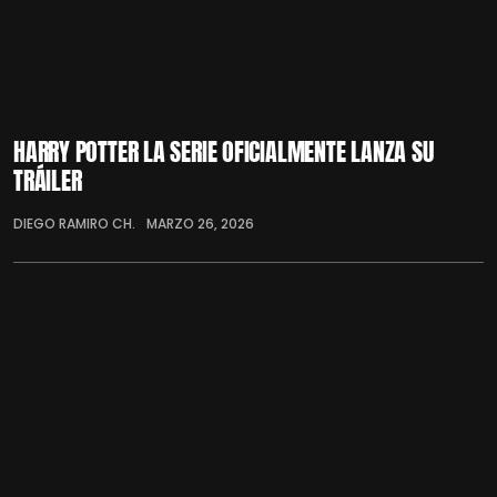
HARRY POTTER LA SERIE OFICIALMENTE LANZA SU
TRÁILER
DIEGO RAMIRO CH.
MARZO 26, 2026