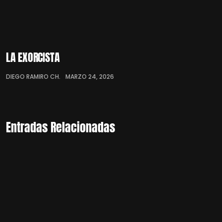
LA EXORCISTA
DIEGO RAMIRO CH.
MARZO 24, 2026
Entradas Relacionadas