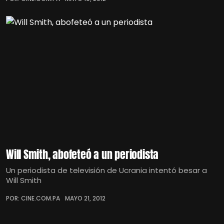
Will Smith, abofeteó a un periodista
Un periodista de televisión de Ucrania intentó besar a
Will Smith
POR: CINE.COM.PA
MAYO 21, 2012