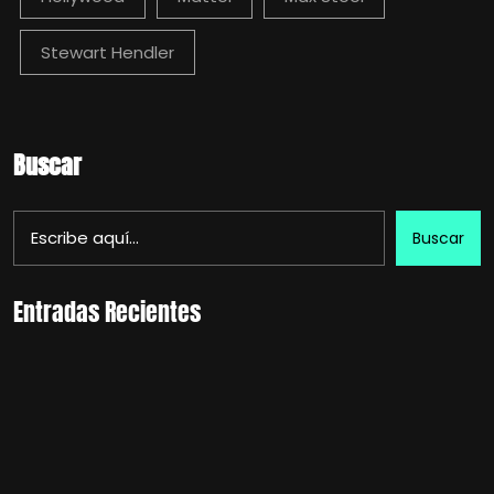
Stewart Hendler
Buscar
Buscar
Entradas Recientes