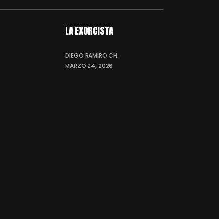
LA EXORCISTA
DIEGO RAMIRO CH.
MARZO 24, 2026