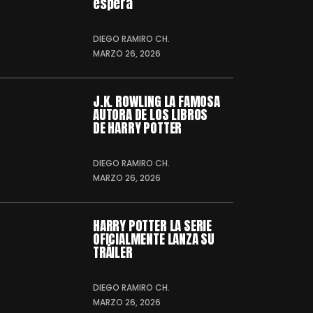
espera
DIEGO RAMIRO CH.
MARZO 26, 2026
J.K. ROWLING LA FAMOSA
AUTORA DE LOS LIBROS
DE HARRY POTTER
DIEGO RAMIRO CH.
MARZO 26, 2026
HARRY POTTER LA SERIE
OFICIALMENTE LANZA SU
TRÁILER
DIEGO RAMIRO CH.
MARZO 26, 2026