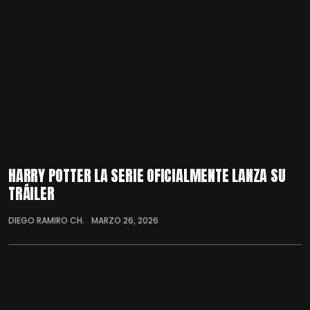
HARRY POTTER LA SERIE OFICIALMENTE LANZA SU
TRÁILER
DIEGO RAMIRO CH.
MARZO 26, 2026