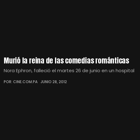
Murió la reina de las comedias románticas
Nora Ephron, falleció el martes 26 de junio en un hospital
POR: CINE.COM.PA
JUNIO 28, 2012