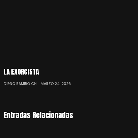
LA EXORCISTA
DIEGO RAMIRO CH.
MARZO 24, 2026
Entradas Relacionadas