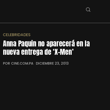
CELEBRIDADES
Anna Paquin no aparecerá en la
nueva entrega de ‘X-Men’
POR CINE.COM.PA
DICIEMBRE 23, 2013