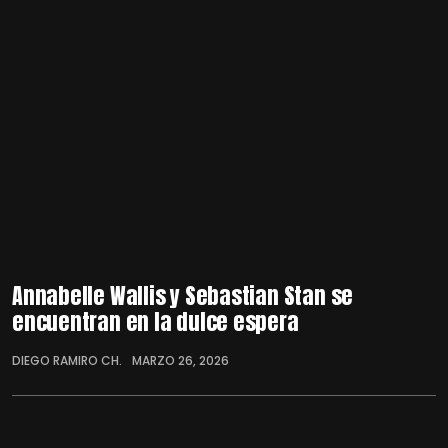
Annabelle Wallis y Sebastian Stan se
encuentran en la dulce espera
DIEGO RAMIRO CH.
MARZO 26, 2026