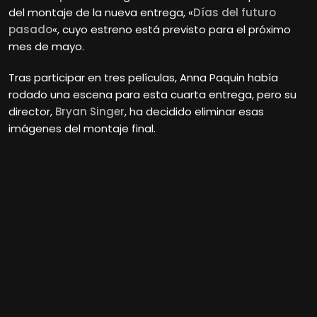
del montaje de la nueva entrega, «
Días del futuro
pasado
«, cuyo estreno está previsto para el próximo
mes de mayo.
Tras participar en tres películas, Anna Paquin había
rodado una escena para esta cuarta entrega, pero su
director,
Bryan Singer
, ha decidido eliminar esas
imágenes del montaje final.