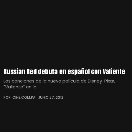
Russian Red debuta en español con Valiente
Las canciones de la nueva película de Disney-Pixar,
"Valiente" en la
POR: CINE.COM.PA
JUNIO 27, 2012