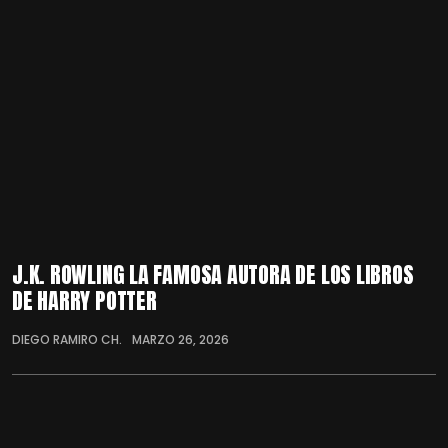
J.K. ROWLING LA FAMOSA AUTORA DE LOS LIBROS
DE HARRY POTTER
DIEGO RAMIRO CH.
MARZO 26, 2026