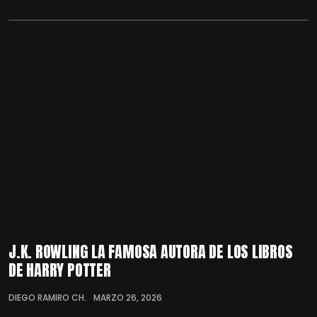
J.K. ROWLING LA FAMOSA AUTORA DE LOS LIBROS
DE HARRY POTTER
DIEGO RAMIRO CH.
MARZO 26, 2026