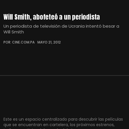
Will Smith, abofeteó a un periodista
Un periodista de televisión de Ucrania intentó besar a
Will Smith
POR: CINE.COM.PA
MAYO 21, 2012
Este es un espacio centralizado para descubrir las películas
que se encuentran en cartelera, los próximos estrenos,