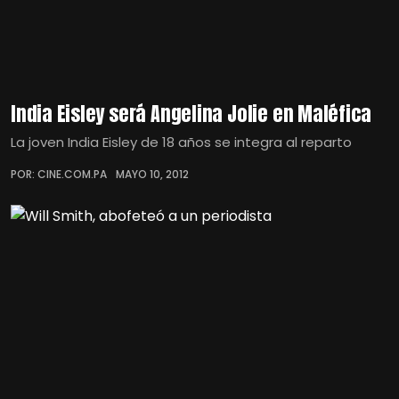
India Eisley será Angelina Jolie en Maléfica
La joven India Eisley de 18 años se integra al reparto
POR: CINE.COM.PA
MAYO 10, 2012