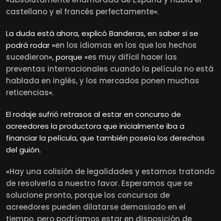
castellano y el francés perfectamente
«.
La duda está ahora, explicó Banderas, en saber si se
podrá rodar «
en los idiomas en los que los hechos
sucedieron
«, porque «
es muy difícil hacer las
preventas internacionales cuando la película no está
hablada en inglés, y los mercados ponen muchas
reticencias
«.
El rodaje sufrió retrasos al estar en concurso de
acreedores la productora que inicialmente iba a
financiar la película, que también poseía los derechos
del guión.
«
Hay una colisión de legalidades y estamos tratando
de resolverla a nuestro favor. Esperamos que se
solucione pronto, porque los concursos de
acreedores pueden dilatarse demasiado en el
tiempo, pero podríamos estar en disposición de