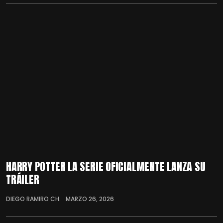
HARRY POTTER LA SERIE OFICIALMENTE LANZA SU
TRÁILER
DIEGO RAMIRO CH.
MARZO 26, 2026