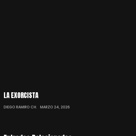
LA EXORCISTA
DIEGO RAMIRO CH.
MARZO 24, 2026