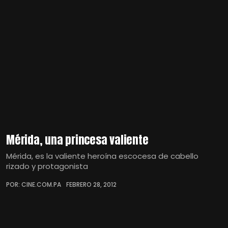
Mérida, una princesa valiente
Mérida, es la valiente heroína escocesa de cabello
rizado y protagonista
POR: CINE.COM.PA
FEBRERO 28, 2012