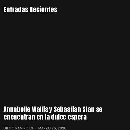
Entradas Recientes
Annabelle Wallis y Sebastian Stan se
encuentran en la dulce espera
DIEGO RAMIRO CH.
MARZO 26, 2026