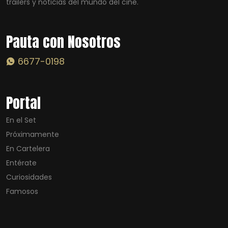
trailers y noticias del mundo del cine.
Pauta con Nosotros
6677-0198
Portal
En el Set
Próximamente
En Cartelera
Entérate
Curiosidades
Famosos