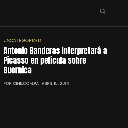
UNCATEGORIZED
Antonio Banderas interpretará a
Picasso en película sobre
Guernica
POR CINE.COM.PA
ABRIL 15, 2014