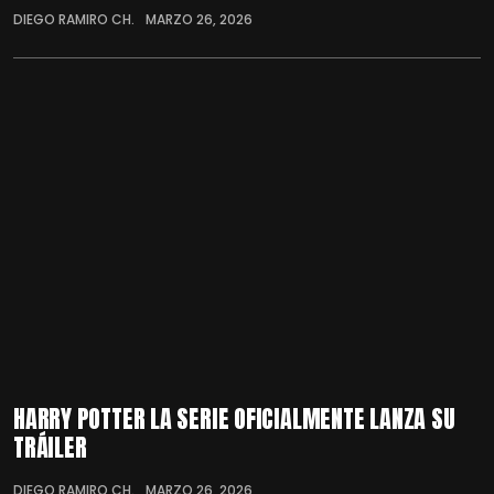
DIEGO RAMIRO CH.
MARZO 26, 2026
HARRY POTTER LA SERIE OFICIALMENTE LANZA SU
TRÁILER
DIEGO RAMIRO CH.
MARZO 26, 2026