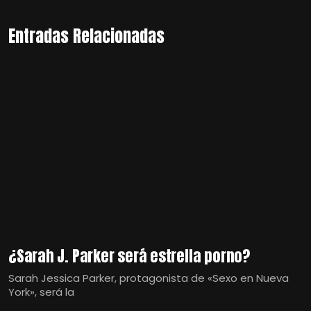
Entradas Relacionadas
¿Sarah J. Parker será estrella porno?
Sarah Jessica Parker, protagonista de «Sexo en Nueva
York», será la