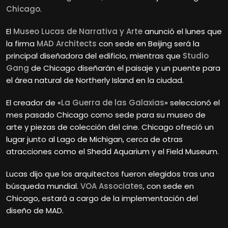
Chicago
.
El
Museo Lucas de Narrativa y Arte
anunció el lunes que
la firma
MAD Architects
con sede en Beijing será la
principal diseñadora del edificio, mientras que
Studio
Gang
de Chicago diseñarán el paisaje y un puente para
el área natural de Northerly Island en la ciudad.
El creador de «
La Guerra de las Galaxias
» seleccionó el
mes pasado Chicago como sede para su museo de
arte y piezas de colección del cine. Chicago ofreció un
lugar junto al Lago de Michigan, cerca de otras
atracciones como el Shedd Aquarium y el Field Museum.
Lucas dijo que los arquitectos fueron elegidos tras una
búsqueda mundial.
VOA Associates
, con sede en
Chicago, estará a cargo de la implementación del
diseño de MAD.