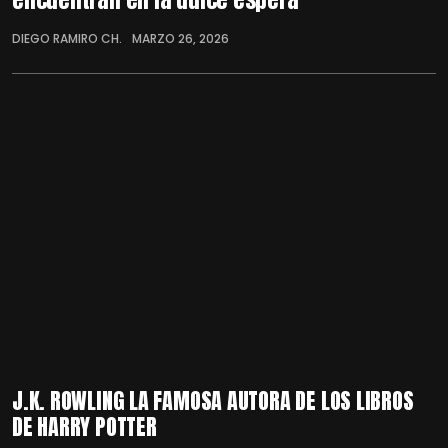
DIEGO RAMIRO CH.
MARZO 26, 2026
J.K. ROWLING LA FAMOSA AUTORA DE LOS LIBROS
DE HARRY POTTER