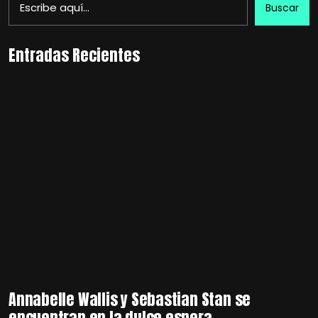
Buscar
Entradas Recientes
Annabelle Wallis y Sebastian Stan se
encuentran en la dulce espera