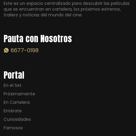
Este es un espacio centralizado para descubrir las películas
que se encuentran en cartelera, los próximos estrenos,
trailers y noticias del mundo del cine.
Pauta con Nosotros
6677-0198
Portal
En el Set
Próximamente
En Cartelera
Entérate
Curiosidades
Famosos