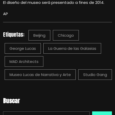
El diseño del museo será presentado a fines de 2014.
AP
Etiquetas:
Beijing
Chicago
George Lucas
La Guerra de las Galaxias
MAD Architects
Museo Lucas de Narrativa y Arte
Studio Gang
Buscar