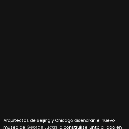
Arquitectos de Beijing y Chicago diseñarán el nuevo
museo de
George Lucas
, a construirse junto al lago en