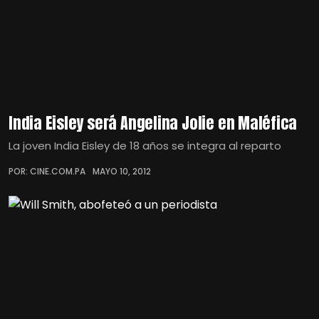
India Eisley será Angelina Jolie en Maléfica
La joven India Eisley de 18 años se integra al reparto
POR: CINE.COM.PA
MAYO 10, 2012