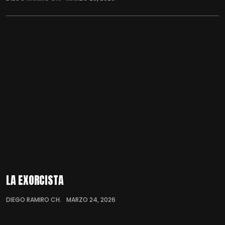
LA EXORCISTA
DIEGO RAMIRO CH.
MARZO 24, 2026