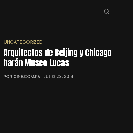
UNCATEGORIZED
Arquitectos de Beijing y Chicago
harán Museo Lucas
POR CINE.COM.PA
JULIO 28, 2014