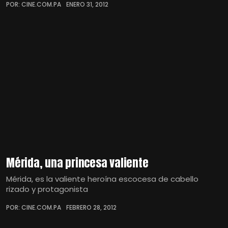
POR: CINE.COM.PA
ENERO 31, 2012
Mérida, una princesa valiente
Mérida, es la valiente heroína escocesa de cabello
rizado y protagonista
POR: CINE.COM.PA
FEBRERO 28, 2012