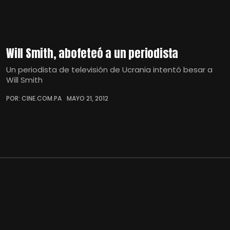
Will Smith, abofeteó a un periodista
Un periodista de televisión de Ucrania intentó besar a
Will Smith
POR: CINE.COM.PA
MAYO 21, 2012