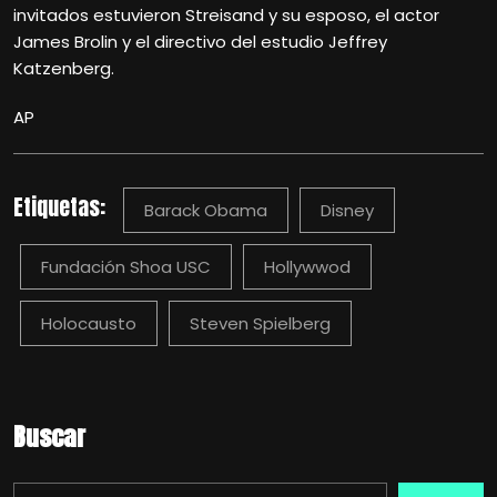
invitados estuvieron Streisand y su esposo, el actor
James Brolin y el directivo del estudio Jeffrey
Katzenberg.
AP
Etiquetas:
Barack Obama
Disney
Fundación Shoa USC
Hollywwod
Holocausto
Steven Spielberg
Buscar