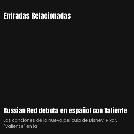
Entradas Relacionadas
Russian Red debuta en español con Valiente
Las canciones de la nueva película de Disney-Pixar,
"Valiente" en la