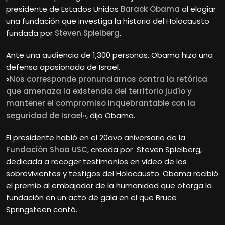
presidente de Estados Unidos
Barack Obama
al elogiar
una fundación que investiga la historia del Holocausto
fundada por
Steven Spielberg
.
Ante una audiencia de 1,300 personas, Obama hizo una
defensa apasionada de Israel.
«
Nos corresponde pronunciarnos contra la retórica
que amenaza la existencia del territorio judío y
mantener el compromiso inquebrantable con la
seguridad de Israel
», dijo Obama.
El presidente habló en el 20avo aniversario de la
Fundación Shoa USC
, creada por Steven
Spielberg,
dedicada a recoger testimonios en video de los
sobrevivientes y testigos del Holocausto. Obama recibió
el premio al embajador de la humanidad que otorga la
fundación en un acto de gala en el que Bruce
Springsteen cantó.