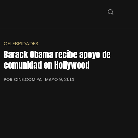
CELEBRIDADES
Barack Obama recibe apoyo de
comunidad en Hollywood
POR CINE.COM.PA
MAYO 9, 2014