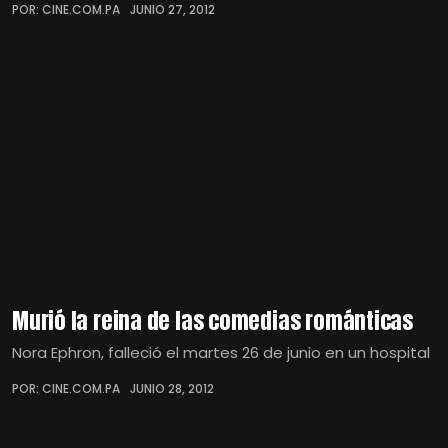
POR: CINE.COM.PA
JUNIO 27, 2012
Murió la reina de las comedias románticas
Nora Ephron, falleció el martes 26 de junio en un hospital
POR: CINE.COM.PA
JUNIO 28, 2012