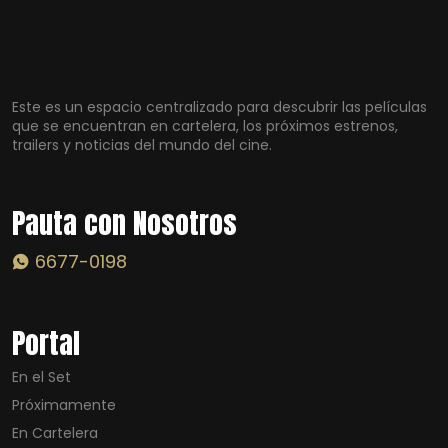
Este es un espacio centralizado para descubrir las películas
que se encuentran en cartelera, los próximos estrenos,
trailers y noticias del mundo del cine.
Pauta con Nosotros
6677-0198
Portal
En el Set
Próximamente
En Cartelera