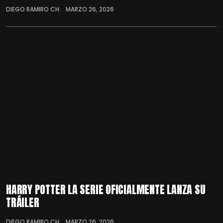
DIEGO RAMIRO CH.
MARZO 26, 2026
HARRY POTTER LA SERIE OFICIALMENTE LANZA SU
TRÁILER
DIEGO RAMIRO CH.
MARZO 26, 2026