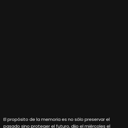
El propósito de la memoria es no sólo preservar el
pasado sino proteger el futuro, dijo el miércoles el