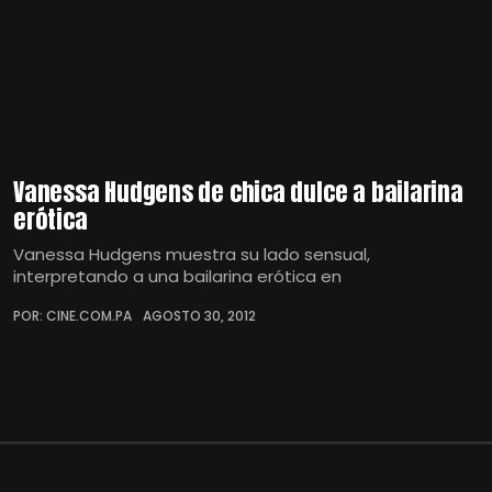
Vanessa Hudgens de chica dulce a bailarina
erótica
Vanessa Hudgens muestra su lado sensual,
interpretando a una bailarina erótica en
POR: CINE.COM.PA
AGOSTO 30, 2012