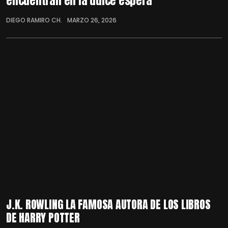
encuentran en la dulce espera
DIEGO RAMIRO CH.
MARZO 26, 2026
J.K. ROWLING LA FAMOSA AUTORA DE LOS LIBROS
DE HARRY POTTER