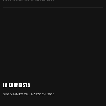
LA EXORCISTA
DIEGO RAMIRO CH.
MARZO 24, 2026