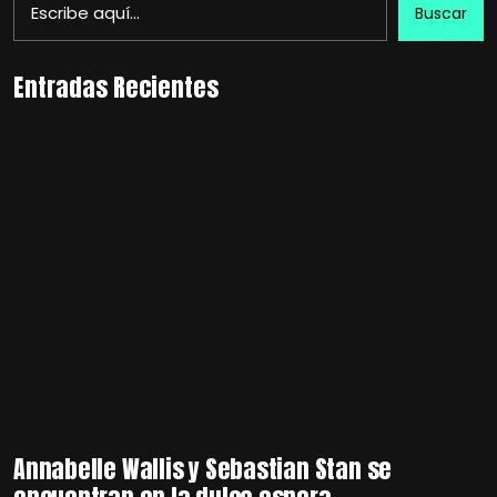
Buscar
Entradas Recientes
Annabelle Wallis y Sebastian Stan se