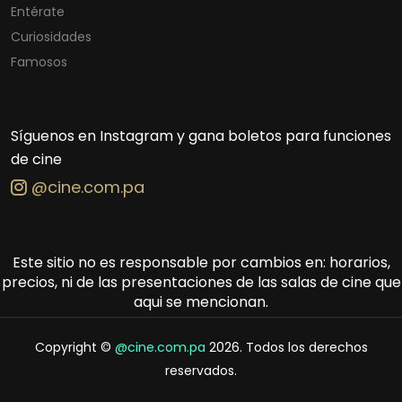
Entérate
Curiosidades
Famosos
Síguenos en Instagram y gana boletos para funciones
de cine
@cine.com.pa
Este sitio no es responsable por cambios en: horarios,
precios, ni de las presentaciones de las salas de cine que
aqui se mencionan.
Copyright ©
@cine.com.pa
2026. Todos los derechos
reservados.