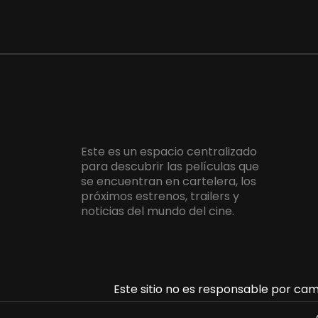
Este es un espacio centralizado
para descubrir las películas que
se encuentran en cartelera, los
próximos estrenos, trailers y
noticias del mundo del cine.
Este sitio no es responsable por camb