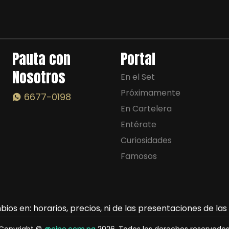
Pauta con
Portal
Nosotros
En el Set
Próximamente
6677-0198
En Cartelera
Entérate
Curiosidades
Famosos
ios en: horarios, precios, ni de las presentaciones de la