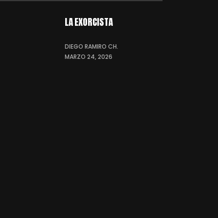
LA EXORCISTA
DIEGO RAMIRO CH.
MARZO 24, 2026