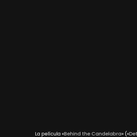
La película «
Behind the Candelabra
» («
Det