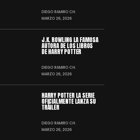
DIEGO RAMIRO CH.
MARZO 26, 2026
J.K. ROWLING LA FAMOSA
AUTORA DE LOS LIBROS
DE HARRY POTTER
DIEGO RAMIRO CH.
MARZO 26, 2026
HARRY POTTER LA SERIE
OFICIALMENTE LANZA SU
TRÁILER
DIEGO RAMIRO CH.
MARZO 26, 2026