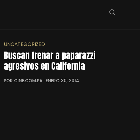
UNCATEGORIZED
Buscan frenar a paparazzi
agresivos en California
POR CINE.COM.PA
ENERO 30, 2014