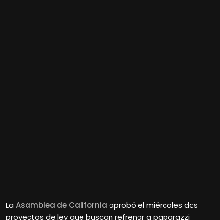
La
Asamblea de California
aprobó el miércoles dos
proyectos de ley que buscan refrenar a paparazzi