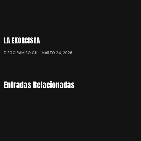
LA EXORCISTA
DIEGO RAMIRO CH.
MARZO 24, 2026
Entradas Relacionadas