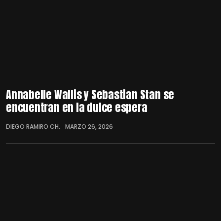
Annabelle Wallis y Sebastian Stan se
encuentran en la dulce espera
DIEGO RAMIRO CH.
MARZO 26, 2026