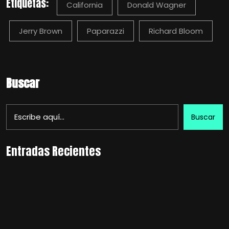
Etiquetas:
California
Donald Wagner
Jerry Brown
Paparazzi
Richard Bloom
Buscar
Buscar
Entradas Recientes