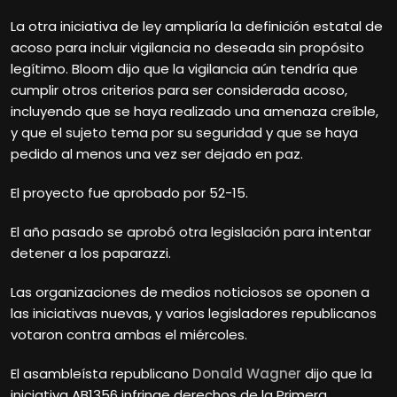
La otra iniciativa de ley ampliaría la definición estatal de
acoso para incluir vigilancia no deseada sin propósito
legítimo. Bloom dijo que la vigilancia aún tendría que
cumplir otros criterios para ser considerada acoso,
incluyendo que se haya realizado una amenaza creíble,
y que el sujeto tema por su seguridad y que se haya
pedido al menos una vez ser dejado en paz.
El proyecto fue aprobado por 52-15.
El año pasado se aprobó otra legislación para intentar
detener a los paparazzi.
Las organizaciones de medios noticiosos se oponen a
las iniciativas nuevas, y varios legisladores republicanos
votaron contra ambas el miércoles.
El asambleísta republicano
Donald Wagner
dijo que la
iniciativa AB1356 infringe derechos de la Primera