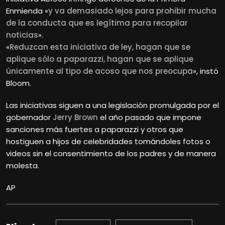
Enmienda «
y va demasiado lejos para prohibir mucha
de la conducta que es legítima para recopilar
noticias
».
«
Reduzcan esta iniciativa de ley, hagan que se
aplique sólo a paparazzi, hagan que se aplique
únicamente al tipo de acoso que nos preocupa
», instó
Bloom.
Las iniciativas siguen a una legislación promulgada por el
gobernador
Jerry Brown
el año pasado que impone
sanciones más fuertes a paparazzi y otros que
hostiguen a hijos de celebridades tomándoles fotos o
videos sin el consentimiento de los padres y de manera
molesta.
AP