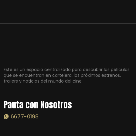
Este es un espacio centralizado para descubrir las películas
que se encuentran en cartelera, los próximos estrenos,
trailers y noticias del mundo del cine.
Pauta con Nosotros
6677-0198