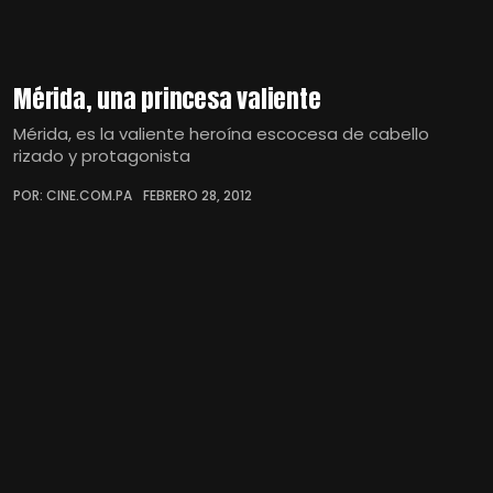
Mérida, una princesa valiente
Mérida, es la valiente heroína escocesa de cabello
rizado y protagonista
POR: CINE.COM.PA
FEBRERO 28, 2012