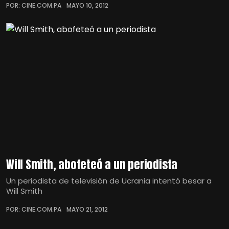
POR: CINE.COM.PA
MAYO 10, 2012
Will Smith, abofeteó a un periodista
Un periodista de televisión de Ucrania intentó besar a
Will Smith
POR: CINE.COM.PA
MAYO 21, 2012