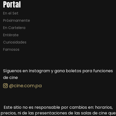
Portal
En el Set
Próximamente
En Cartelera
Entérate
Curiosidades
Famosos
Síguenos en Instagram y gana boletos para funciones
de cine
@cine.com.pa
Este sitio no es responsable por cambios en: horarios,
precios, ni de las presentaciones de las salas de cine que