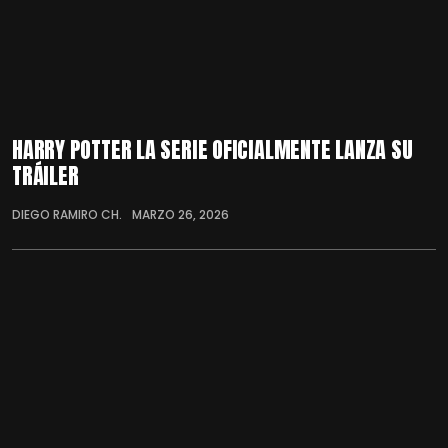
HARRY POTTER LA SERIE OFICIALMENTE LANZA SU
TRÁILER
DIEGO RAMIRO CH.
MARZO 26, 2026