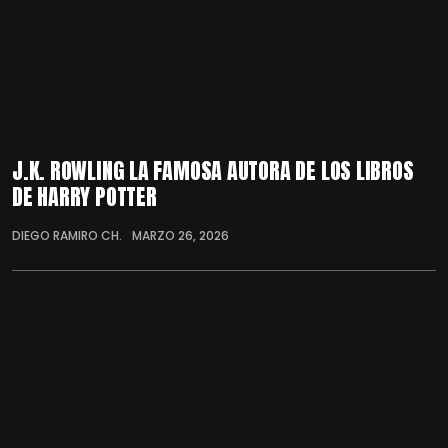
J.K. ROWLING LA FAMOSA AUTORA DE LOS LIBROS
DE HARRY POTTER
DIEGO RAMIRO CH.
MARZO 26, 2026