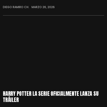
DIEGO RAMIRO CH.
MARZO 26, 2026
HARRY POTTER LA SERIE OFICIALMENTE LANZA SU
TRÁILER