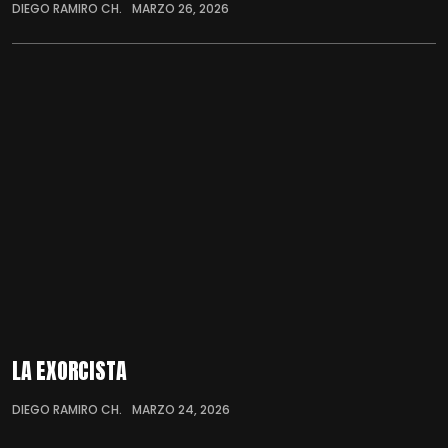
DIEGO RAMIRO CH.
MARZO 26, 2026
LA EXORCISTA
DIEGO RAMIRO CH.
MARZO 24, 2026