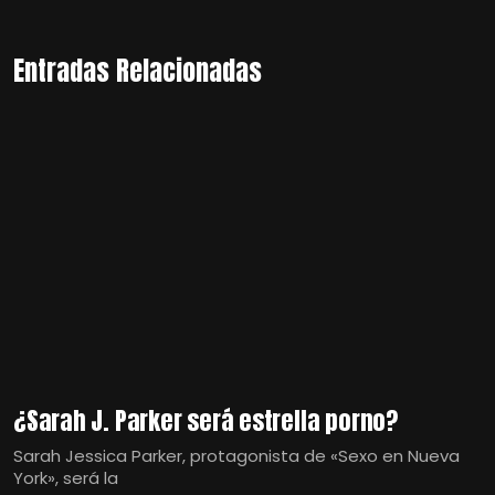
Entradas Relacionadas
¿Sarah J. Parker será estrella porno?
Sarah Jessica Parker, protagonista de «Sexo en Nueva
York», será la