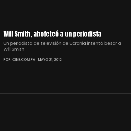
Will Smith, abofeteó a un periodista
Un periodista de televisión de Ucrania intentó besar a
Will Smith
POR: CINE.COM.PA
MAYO 21, 2012