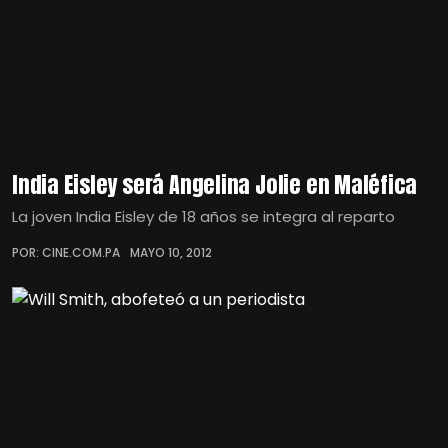
India Eisley será Angelina Jolie en Maléfica
La joven India Eisley de 18 años se integra al reparto
POR: CINE.COM.PA
MAYO 10, 2012