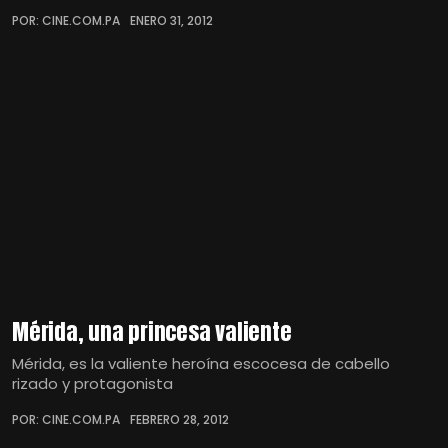
POR: CINE.COM.PA
ENERO 31, 2012
Mérida, una princesa valiente
Mérida, es la valiente heroína escocesa de cabello
rizado y protagonista
POR: CINE.COM.PA
FEBRERO 28, 2012