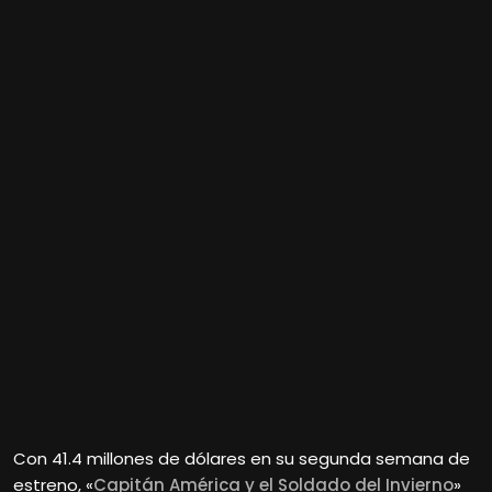
Con 41.4 millones de dólares en su segunda semana de
estreno, «
Capitán América y el Soldado del Invierno
»