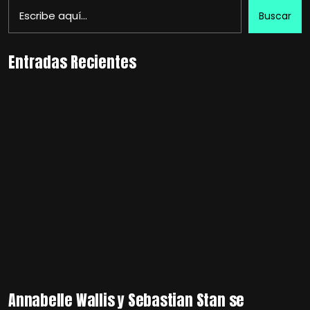
Buscar
Entradas Recientes
Annabelle Wallis y Sebastian Stan se