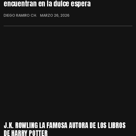
encuentran en la dulce espera
DIEGO RAMIRO CH.
MARZO 26, 2026
J.K. ROWLING LA FAMOSA AUTORA DE LOS LIBROS
DE HARRY POTTER