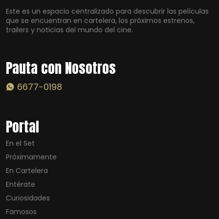
Este es un espacio centralizado para descubrir las películas
que se encuentran en cartelera, los próximos estrenos,
trailers y noticias del mundo del cine.
Pauta con Nosotros
6677-0198
Portal
En el Set
Próximamente
En Cartelera
Entérate
Curiosidades
Famosos