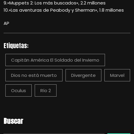
9.»Muppets 2: Los más buscados», 2.2 millones
10.»Las aventuras de Peabody y Sherman», 1.8 millones
AP
Etiquetas:
Capitán América El Soldado del Invierno
Dios no está muerto
Divergente
Marvel
Oculus
Río 2
Buscar