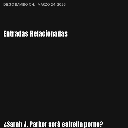
DIEGO RAMIRO CH.
MARZO 24, 2026
Entradas Relacionadas
¿Sarah J. Parker será estrella porno?