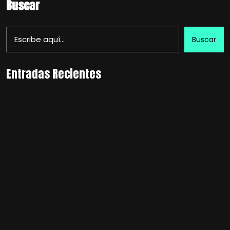
Buscar
Buscar
Entradas Recientes