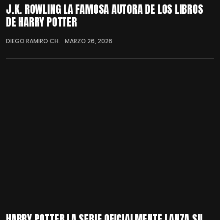
J.K. ROWLING LA FAMOSA AUTORA DE LOS LIBROS
DE HARRY POTTER
DIEGO RAMIRO CH.
MARZO 26, 2026
HARRY POTTER LA SERIE OFICIALMENTE LANZA SU