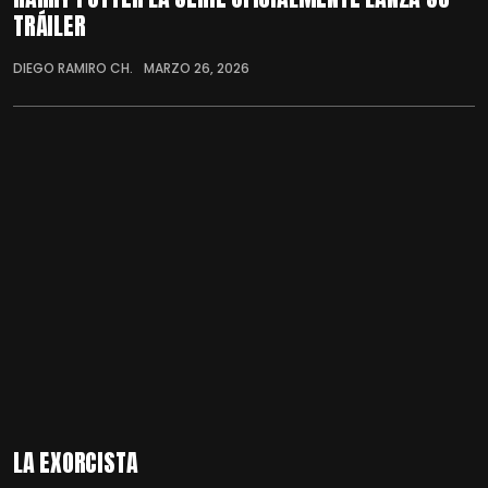
TRÁILER
DIEGO RAMIRO CH.
MARZO 26, 2026
LA EXORCISTA