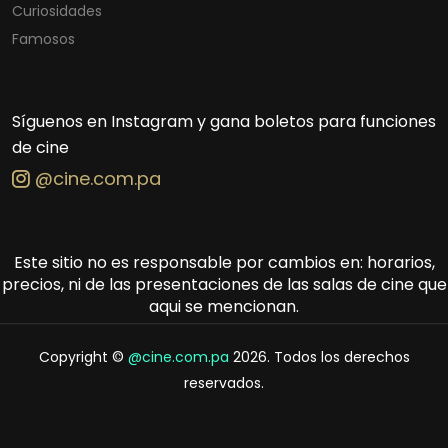
Curiosidades
Famosos
Síguenos en Instagram y gana boletos para funciones
de cine
@cine.com.pa
Este sitio no es responsable por cambios en: horarios,
precios, ni de las presentaciones de las salas de cine que
aqui se mencionan.
Copyright ©
@cine.com.pa
2026. Todos los derechos
reservados.