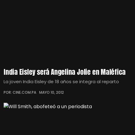
India Eisley será Angelina Jolie en Maléfica
La joven India Eisley de 18 años se integra al reparto
POR: CINE.COM.PA
MAYO 10, 2012