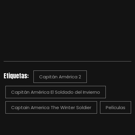
Etiquetas:
Capitán América 2
Capitán América El Soldado del Invierno
Captain America The Winter Soldier
Películas