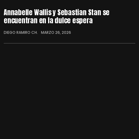
Annabelle Wallis y Sebastian Stan se
encuentran en la dulce espera
DIEGO RAMIRO CH.
MARZO 26, 2026