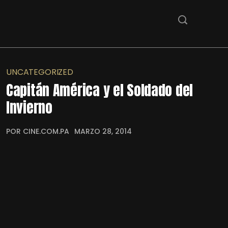
UNCATEGORIZED
Capitán América y el Soldado del
Invierno
POR CINE.COM.PA
MARZO 28, 2014