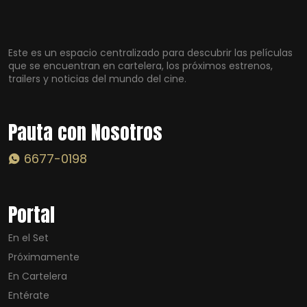
Este es un espacio centralizado para descubrir las películas
que se encuentran en cartelera, los próximos estrenos,
trailers y noticias del mundo del cine.
Pauta con Nosotros
6677-0198
Portal
En el Set
Próximamente
En Cartelera
Entérate