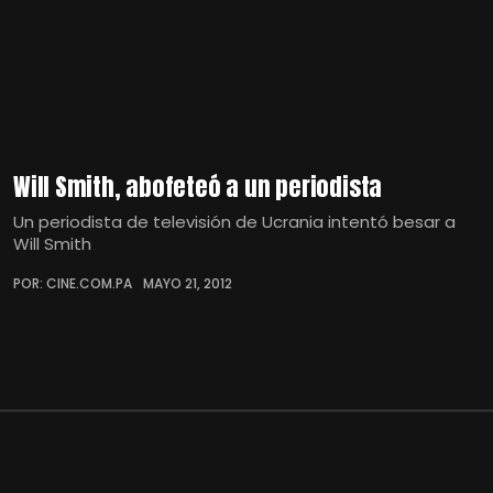
Will Smith, abofeteó a un periodista
Un periodista de televisión de Ucrania intentó besar a
Will Smith
POR: CINE.COM.PA
MAYO 21, 2012