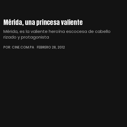
Mérida, una princesa valiente
Mérida, es la valiente heroína escocesa de cabello
rizado y protagonista
POR: CINE.COM.PA
FEBRERO 28, 2012