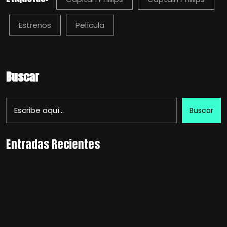
Estrenos
Película
Buscar
Buscar
Entradas Recientes