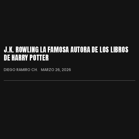
J.K. ROWLING LA FAMOSA AUTORA DE LOS LIBROS
DE HARRY POTTER
DIEGO RAMIRO CH.
MARZO 26, 2026