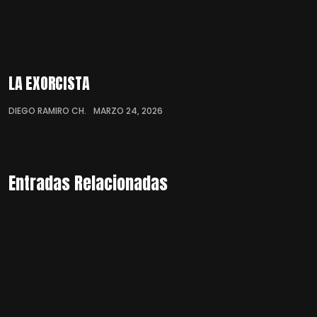
LA EXORCISTA
DIEGO RAMIRO CH.
MARZO 24, 2026
Entradas Relacionadas