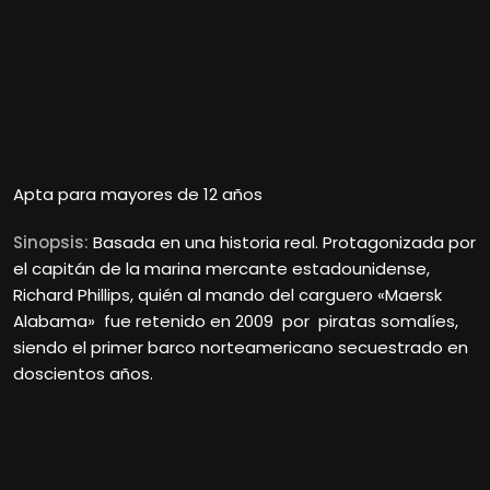
Apta para mayores de 12 años
Sinopsis:
Basada en una historia real. Protagonizada por
el capitán de la marina mercante estadounidense,
Richard Phillips, quién al mando del carguero «Maersk
Alabama» fue retenido en 2009 por piratas somalíes,
siendo el primer barco norteamericano secuestrado en
doscientos años.