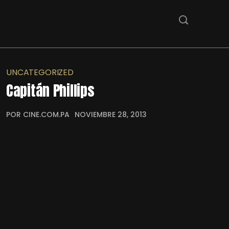
UNCATEGORIZED
Capitán Phillips
POR CINE.COM.PA
NOVIEMBRE 28, 2013