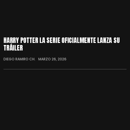
HARRY POTTER LA SERIE OFICIALMENTE LANZA SU
TRÁILER
DIEGO RAMIRO CH.
MARZO 26, 2026