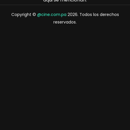
Copyright ©
@cine.com.pa
2026. Todos los derechos
reservados.