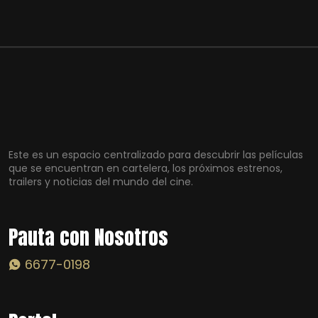
Este es un espacio centralizado para descubrir las películas
que se encuentran en cartelera, los próximos estrenos,
trailers y noticias del mundo del cine.
Pauta con Nosotros
6677-0198