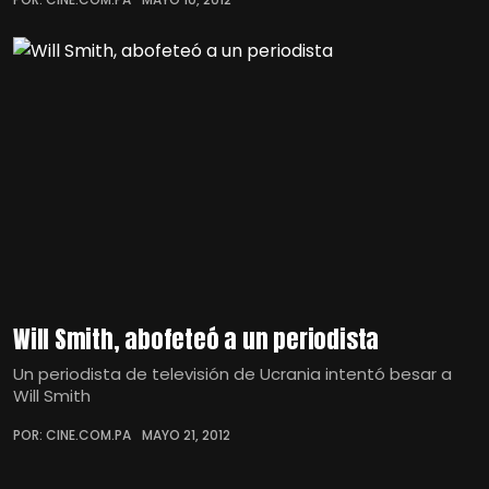
Will Smith, abofeteó a un periodista
Un periodista de televisión de Ucrania intentó besar a
Will Smith
POR: CINE.COM.PA
MAYO 21, 2012