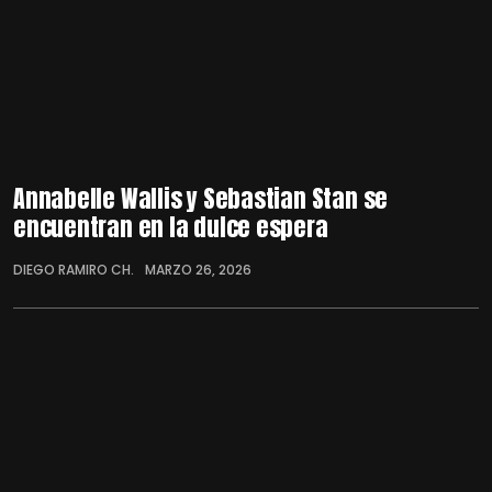
Annabelle Wallis y Sebastian Stan se
encuentran en la dulce espera
DIEGO RAMIRO CH.
MARZO 26, 2026