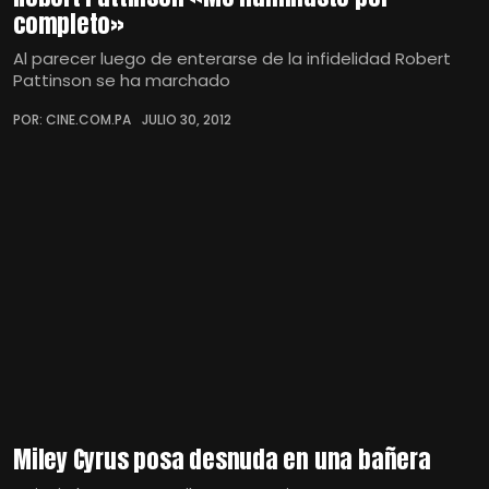
completo»
Al parecer luego de enterarse de la infidelidad Robert
Pattinson se ha marchado
POR: CINE.COM.PA
JULIO 30, 2012
Miley Cyrus posa desnuda en una bañera