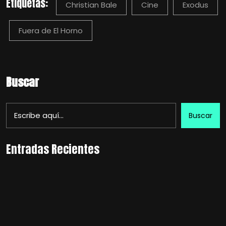
Etiquetas:
Christian Bale
Cine
Exodus
Fuera de El Horno
Buscar
Buscar
Entradas Recientes