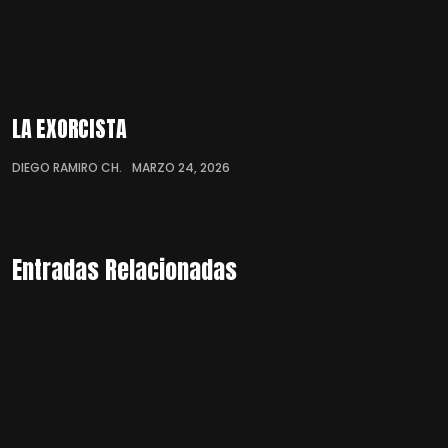
LA EXORCISTA
DIEGO RAMIRO CH.
MARZO 24, 2026
Entradas Relacionadas