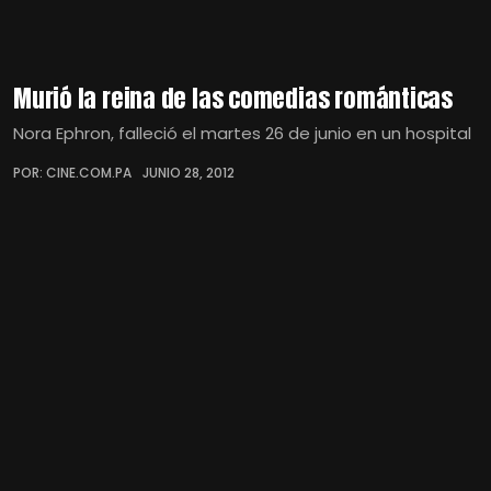
Murió la reina de las comedias románticas
Nora Ephron, falleció el martes 26 de junio en un hospital
POR: CINE.COM.PA
JUNIO 28, 2012