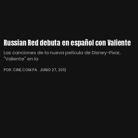
Russian Red debuta en español con Valiente
Las canciones de la nueva película de Disney-Pixar,
"Valiente" en la
POR: CINE.COM.PA
JUNIO 27, 2012