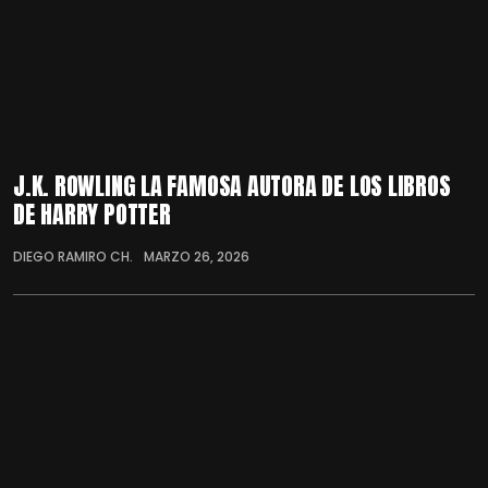
J.K. ROWLING LA FAMOSA AUTORA DE LOS LIBROS
DE HARRY POTTER
DIEGO RAMIRO CH.
MARZO 26, 2026