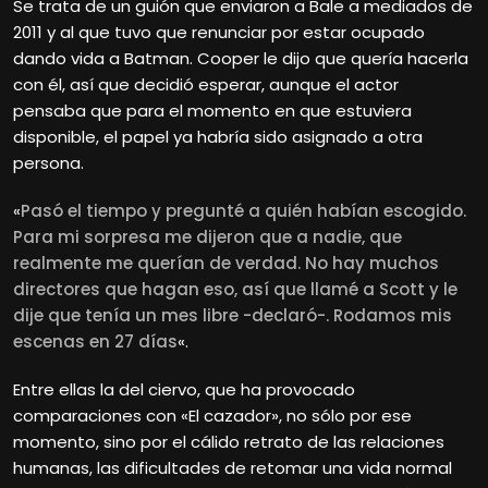
Se trata de un guión que enviaron a Bale a mediados de
2011 y al que tuvo que renunciar por estar ocupado
dando vida a Batman. Cooper le dijo que quería hacerla
con él, así que decidió esperar, aunque el actor
pensaba que para el momento en que estuviera
disponible, el papel ya habría sido asignado a otra
persona.
«
Pasó el tiempo y pregunté a quién habían escogido.
Para mi sorpresa me dijeron que a nadie, que
realmente me querían de verdad. No hay muchos
directores que hagan eso, así que llamé a Scott y le
dije que tenía un mes libre -declaró-. Rodamos mis
escenas en 27 días
«.
Entre ellas la del ciervo, que ha provocado
comparaciones con «El cazador», no sólo por ese
momento, sino por el cálido retrato de las relaciones
humanas, las dificultades de retomar una vida normal