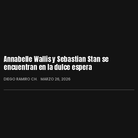
Annabelle Wallis y Sebastian Stan se
encuentran en la dulce espera
DIEGO RAMIRO CH.
MARZO 26, 2026