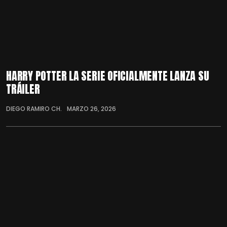
HARRY POTTER LA SERIE OFICIALMENTE LANZA SU
TRÁILER
DIEGO RAMIRO CH.
MARZO 26, 2026