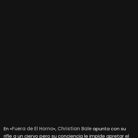
En «
Fuera de El Horno
«,
Christian Bale
apunta con su
rifle a un ciervo pero su conciencia le impide apretar el