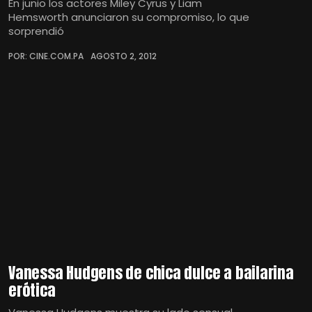
En junio los actores Miley Cyrus y Liam
Hemsworth anunciaron su compromiso, lo que
sorprendió
POR: CINE.COM.PA
AGOSTO 2, 2012
Vanessa Hudgens de chica dulce a bailarina
erótica