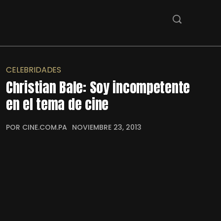
CELEBRIDADES
Christian Bale: Soy incompetente
en el tema de cine
POR CINE.COM.PA
NOVIEMBRE 23, 2013