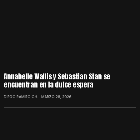
Annabelle Wallis y Sebastian Stan se
encuentran en la dulce espera
DIEGO RAMIRO CH.
MARZO 26, 2026