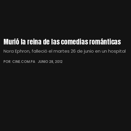
Murió la reina de las comedias románticas
Nora Ephron, falleció el martes 26 de junio en un hospital
POR: CINE.COM.PA
JUNIO 28, 2012