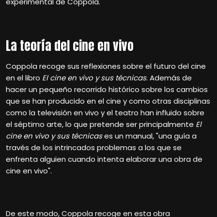
experimental de Coppola.
La teoría del cine en vivo
Coppola recoge sus reflexiones sobre el futuro del cine
en el libro
El cine en vivo y sus técnicas
. Además de
hacer un pequeño recorrido histórico sobre los cambios
que se han producido en el cine y como otras disciplinas
como la televisión en vivo y el teatro han influido sobre
el séptimo arte, lo que pretende ser principalmente
El
cine en vivo y sus técnicas
es un manual, "una guía a
través de los intrincados problemas a los que se
enfrenta alguien cuando intenta elaborar una obra de
cine en vivo".
De este modo, Coppola recoge en esta obra