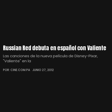
Russian Red debuta en español con Valiente
Las canciones de la nueva película de Disney-Pixar,
"Valiente" en la
POR: CINE.COM.PA
JUNIO 27, 2012