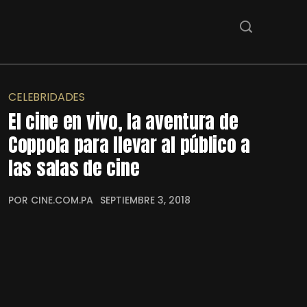
CELEBRIDADES
El cine en vivo, la aventura de
Coppola para llevar al público a
las salas de cine
POR CINE.COM.PA
SEPTIEMBRE 3, 2018