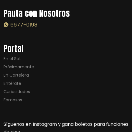
Pauta con Nosotros
6677-0198
Portal
En el Set
Próximamente
En Cartelera
Entérate
Curiosidades
Famosos
Síguenos en Instagram y gana boletos para funciones
de cine