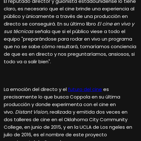
El reputado director y guionista estadounidense lo tiene
claro, es necesario que el cine brinde una experiencia al
público y únicamente a través de una producción en
directo se conseguirá. En su último libro
El cine en vivo y
sus técnicas
señala que si el público viese a todo el
equipo "preparándose para rodar en vivo un programa
que no se sabe cómo resultará, tomaríamos conciencia
de que es en directo y nos preguntaríamos, ansiosos, si
todo va a salir bien".
La emoción del directo y el
futuro del cine
es
precisamente lo que busca Coppola en su última
producción y donde experimenta con el cine en
vivo.
Distant Vision
, realizada y emitida dos veces en
dos talleres de cine en el Oklahoma City Community
College, en junio de 2015, y en la UCLA de Los ngeles en
julio de 2016, es el nombre de este proyecto