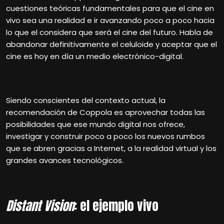
cuestiones teóricas fundamentales para que el cine en
vivo sea una realidad e ir avanzando poco a poco hacia
lo que el considera que será el cine del futuro. Habla de
abandonar definitivamente el celuloide y aceptar que el
cine es hoy en día un medio electrónico-digital.
Siendo conscientes del contexto actual, la
recomendación de Coppola es aprovechar todas las
posibilidades que ese mundo digital nos ofrece,
investigar y construir poco a poco los nuevos rumbos
que se abren gracias a Internet, a la realidad virtual y los
grandes avances tecnológicos.
Distant Vision
: el ejemplo vivo