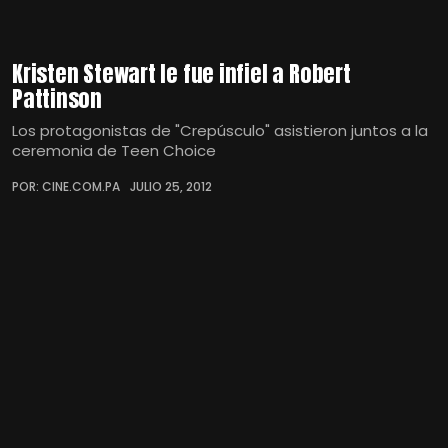
Kristen Stewart le fue infiel a Robert
Pattinson
Los protagonistas de "Crepúsculo" asistieron juntos a la
ceremonia de Teen Choice
POR: CINE.COM.PA
JULIO 25, 2012