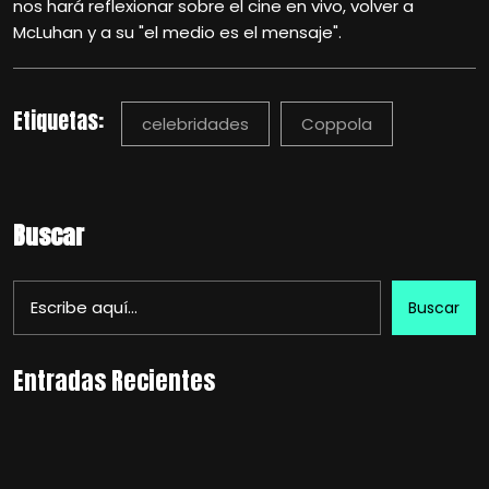
nos hará reflexionar sobre el cine en vivo, volver a
McLuhan y a su "el medio es el mensaje".
Etiquetas:
celebridades
Coppola
Buscar
Buscar
Entradas Recientes