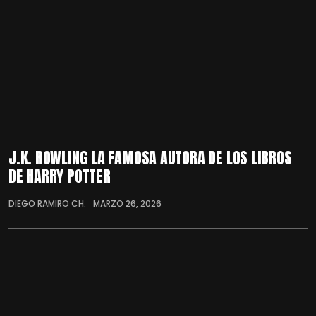
J.K. ROWLING LA FAMOSA AUTORA DE LOS LIBROS
DE HARRY POTTER
DIEGO RAMIRO CH.
MARZO 26, 2026