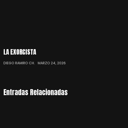
LA EXORCISTA
DIEGO RAMIRO CH.
MARZO 24, 2026
Entradas Relacionadas