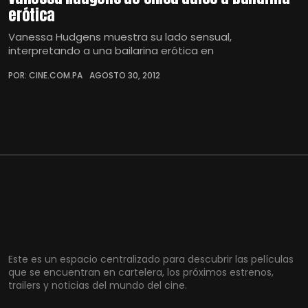
erótica
Vanessa Hudgens muestra su lado sensual,
interpretando a una bailarina erótica en
POR: CINE.COM.PA
AGOSTO 30, 2012
Este es un espacio centralizado para descubrir las películas
que se encuentran en cartelera, los próximos estrenos,
trailers y noticias del mundo del cine.