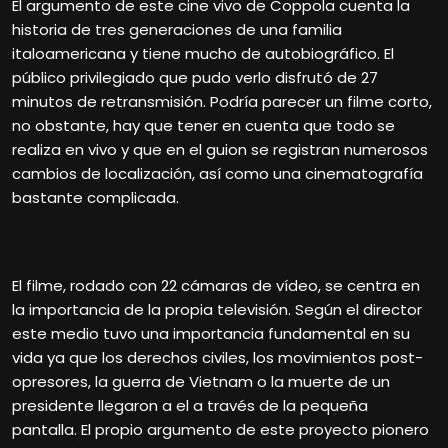
El argumento de este cine vivo de Coppola cuenta la
historia de tres generaciones de una familia
italoamericana y tiene mucho de autobiográfico. El
público privilegiado que pudo verlo disfrutó de 27
minutos de retransmisión. Podría parecer un filme corto,
no obstante, hay que tener en cuenta que todo se
realiza en vivo y que en el guion se registran numerosos
cambios de localización, así como una cinematografía
bastante complicada.
El filme, rodado con 22 cámaras de vídeo, se centra en
la importancia de la propia televisión. Según el director
este medio tuvo una importancia fundamental en su
vida ya que los derechos civiles, los movimientos post-
opresores, la guerra de Vietnam o la muerte de un
presidente llegaron a el a través de la pequeña
pantalla. El propio argumento de este proyecto pionero