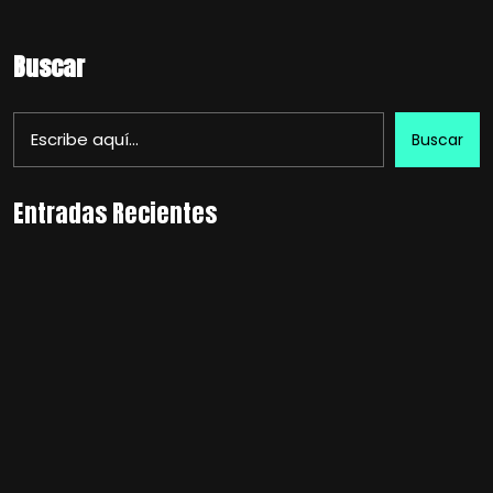
Buscar
Buscar
Entradas Recientes