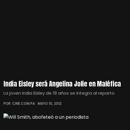
India Eisley será Angelina Jolie en Maléfica
La joven India Eisley de 18 años se integra al reparto
POR: CINE.COM.PA
MAYO 10, 2012