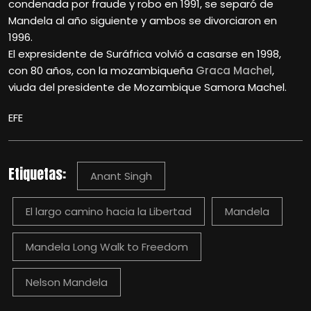
condenada por fraude y robo en 1991, se separó de
Mandela al año siguiente y ambos se divorciaron en
1996.
El expresidente de Suráfrica volvió a casarse en 1998,
con 80 años, con la mozambiqueña
Graca Machel
,
viuda del presidente de Mozambique Samora Machel.
EFE
Etiquetas:
Anant Singh
El largo camino hacia la Libertad
Mandela
Mandela Long Walk to Freedom
Nelson Mandela