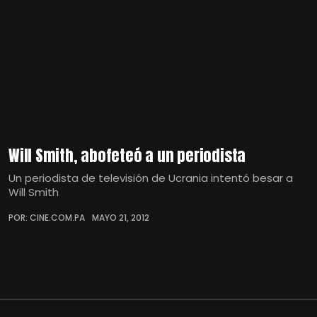
Will Smith, abofeteó a un periodista
Un periodista de televisión de Ucrania intentó besar a
Will Smith
POR: CINE.COM.PA
MAYO 21, 2012