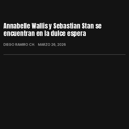
Annabelle Wallis y Sebastian Stan se
encuentran en la dulce espera
DIEGO RAMIRO CH.
MARZO 26, 2026