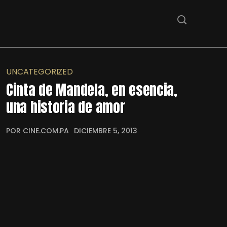
UNCATEGORIZED
Cinta de Mandela, en esencia,
una historia de amor
POR CINE.COM.PA
DICIEMBRE 5, 2013