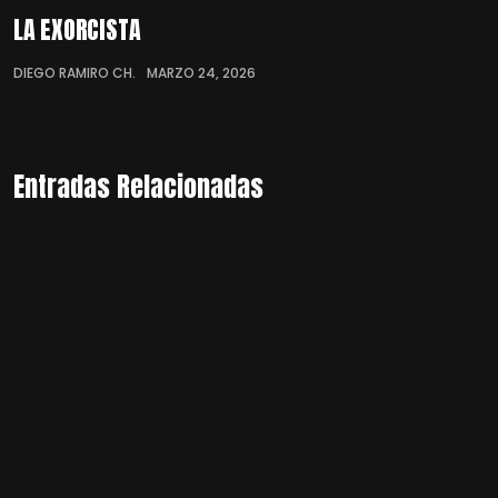
LA EXORCISTA
DIEGO RAMIRO CH.
MARZO 24, 2026
Entradas Relacionadas