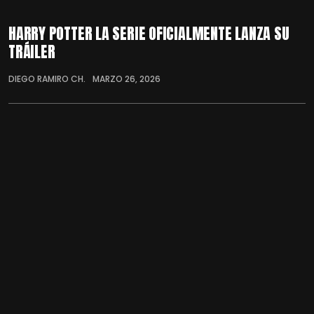
HARRY POTTER LA SERIE OFICIALMENTE LANZA SU
TRÁILER
DIEGO RAMIRO CH.
MARZO 26, 2026