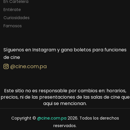
En Cartelera
Entérate
Curiosidades
Famosos
Síguenos en Instagram y gana boletos para funciones
de cine
@cine.com.pa
Este sitio no es responsable por cambios en: horarios,
precios, ni de las presentaciones de las salas de cine que
aqui se mencionan.
Copyright ©
@cine.com.pa
2026. Todos los derechos
reservados.