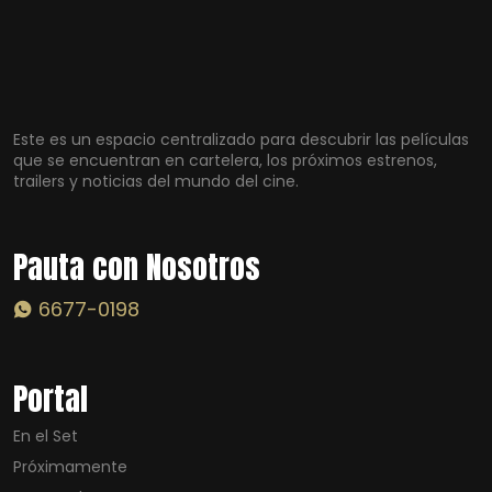
Este es un espacio centralizado para descubrir las películas
que se encuentran en cartelera, los próximos estrenos,
trailers y noticias del mundo del cine.
Pauta con Nosotros
6677-0198
Portal
En el Set
Próximamente