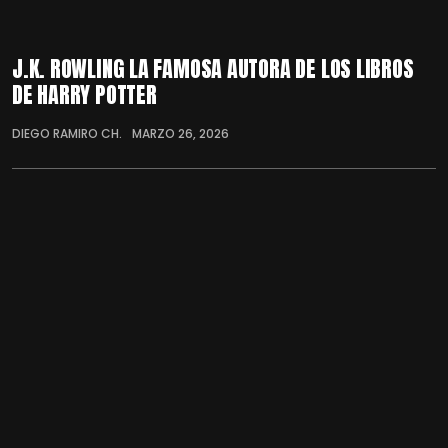
J.K. ROWLING LA FAMOSA AUTORA DE LOS LIBROS
DE HARRY POTTER
DIEGO RAMIRO CH.
MARZO 26, 2026