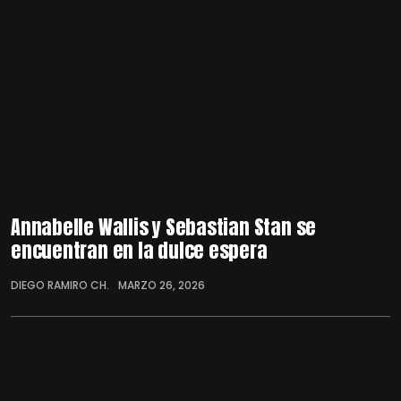
Annabelle Wallis y Sebastian Stan se
encuentran en la dulce espera
DIEGO RAMIRO CH.
MARZO 26, 2026