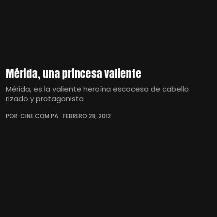
Mérida, una princesa valiente
Mérida, es la valiente heroína escocesa de cabello
rizado y protagonista
POR: CINE.COM.PA
FEBRERO 28, 2012