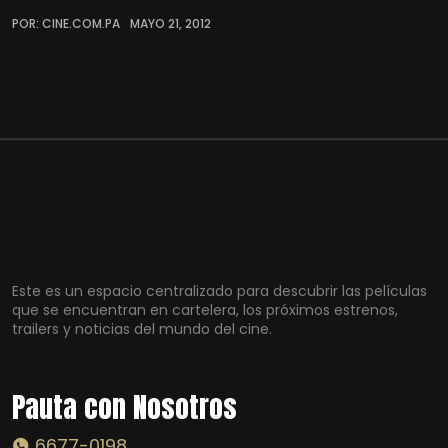
POR: CINE.COM.PA
MAYO 21, 2012
Este es un espacio centralizado para descubrir las películas
que se encuentran en cartelera, los próximos estrenos,
trailers y noticias del mundo del cine.
Pauta con Nosotros
6677-0198