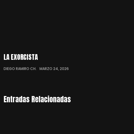
LA EXORCISTA
DIEGO RAMIRO CH.
MARZO 24, 2026
Entradas Relacionadas