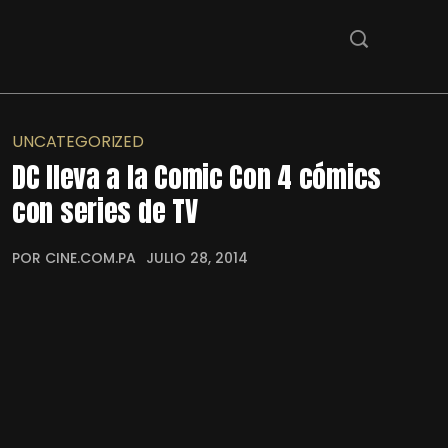
UNCATEGORIZED
DC lleva a la Comic Con 4 cómics
con series de TV
POR CINE.COM.PA
JULIO 28, 2014