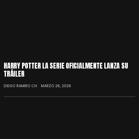
HARRY POTTER LA SERIE OFICIALMENTE LANZA SU
TRÁILER
DIEGO RAMIRO CH.
MARZO 26, 2026