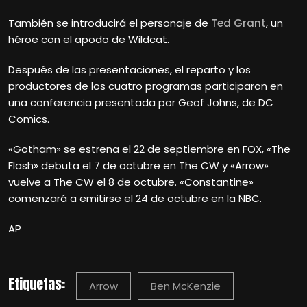
También se introducirá el personaje de
Ted Grant
, un
héroe con el apodo de Wildcat.
Después de las presentaciones, el reparto y los
productores de los cuatro programas participaron en
una conferencia presentada por Geof Johns, de DC
Comics.
«Gotham» se estrena el 22 de septiembre en FOX, «The
Flash» debuta el 7 de octubre en The CW y «Arrow»
vuelve a The CW el 8 de octubre. «Constantine»
comenzará a emitirse el 24 de octubre en la NBC.
AP
Etiquetas:
Arrow
Ben McKenzie