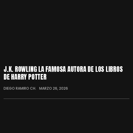
J.K. ROWLING LA FAMOSA AUTORA DE LOS LIBROS
DE HARRY POTTER
DIEGO RAMIRO CH.
MARZO 26, 2026