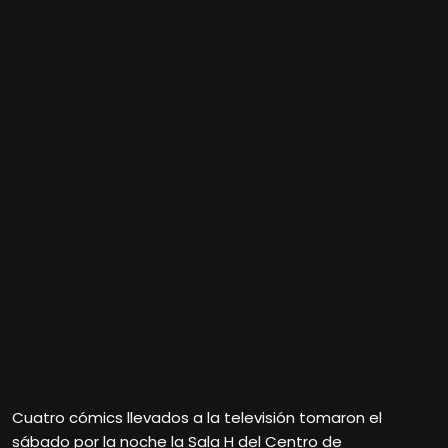
Cuatro cómics llevados a la televisión tomaron el
sábado por la noche la Sala H del Centro de