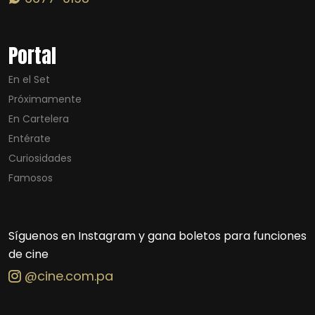
Portal
En el Set
Próximamente
En Cartelera
Entérate
Curiosidades
Famosos
Síguenos en Instagram y gana boletos para funciones
de cine
@cine.com.pa