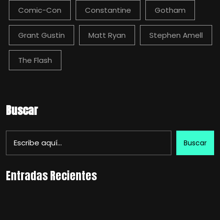
Comic-Con
Constantine
Gotham
Grant Gustin
Matt Ryan
Stephen Amell
The Flash
Buscar
Buscar
Entradas Recientes