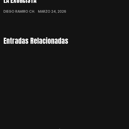
LA EXORCISTA
DIEGO RAMIRO CH.
MARZO 24, 2026
Entradas Relacionadas