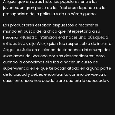
Al igual que en otras historias populares entre los
jóvenes, un gran parte de los factores depende de la
protagonista de la película y de un héroe guapo.
Los productores estaban dispuestos a recorrer el
mundo en busca de la chica que interpretaría a su
heroína. «
Nuestra intención era hacer una búsqueda
exhaustiva
», dijo Wick, quien fue responsable de incluir a
Angelina Jolie
en el elenco de «Inocencia interrumpida».
«Sabíamos de Shailene por ‘Los descendientes’, pero
cuando la conocimos ella iba a hacer un curso de
supervivencia en el que te botan atado en alguna parte
de la ciudad y debes encontrar tu camino de vuelta a
casa, entonces nos quedó claro que era la adecuada».