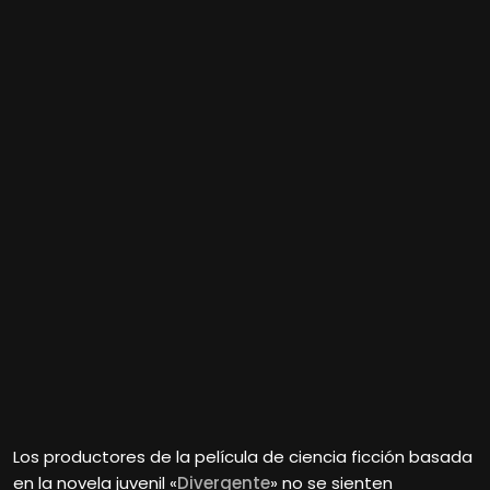
Los productores de la película de ciencia ficción basada
en la novela juvenil «
Divergente
» no se sienten