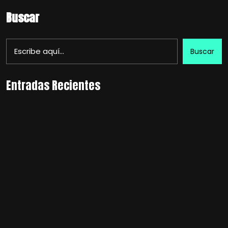
Buscar
Buscar
Entradas Recientes