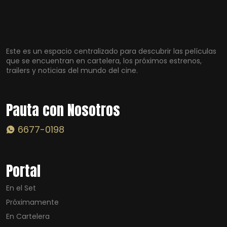
Este es un espacio centralizado para descubrir las películas
que se encuentran en cartelera, los próximos estrenos,
trailers y noticias del mundo del cine.
Pauta con Nosotros
6677-0198
Portal
En el Set
Próximamente
En Cartelera