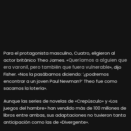
Para el protagonista masculino, Cuatro, eligieron al
actor británico Theo James. «
Queríamos a alguien que
era varonil, pero también que fuera vulnerable
», dijo
Fisher. «Nos la pasábamos diciendo: ‘¿podremos
encontrar a un joven Paul Newman?’ Theo fue como
sacarnos la lotería».
Aunque las series de novelas de «Crepúsculo» y «Los
juegos del hambre» han vendido más de 100 millones de
libros entre ambas, sus adaptaciones no tuvieron tanta
anticipación como las de «Divergente».