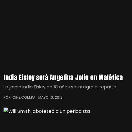
India Eisley será Angelina Jolie en Maléfica
La joven India Eisley de 18 años se integra al reparto
POR: CINE.COM.PA
MAYO 10, 2012