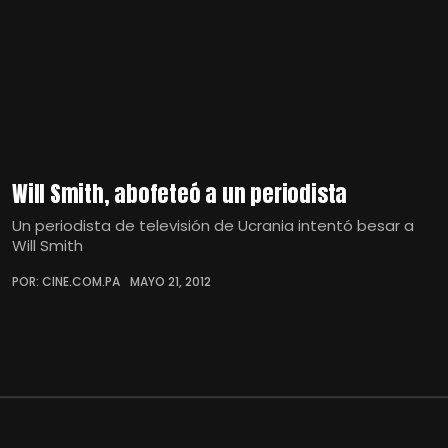
Will Smith, abofeteó a un periodista
Un periodista de televisión de Ucrania intentó besar a
Will Smith
POR: CINE.COM.PA
MAYO 21, 2012