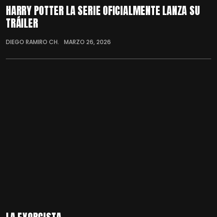
HARRY POTTER LA SERIE OFICIALMENTE LANZA SU
TRÁILER
DIEGO RAMIRO CH.
MARZO 26, 2026