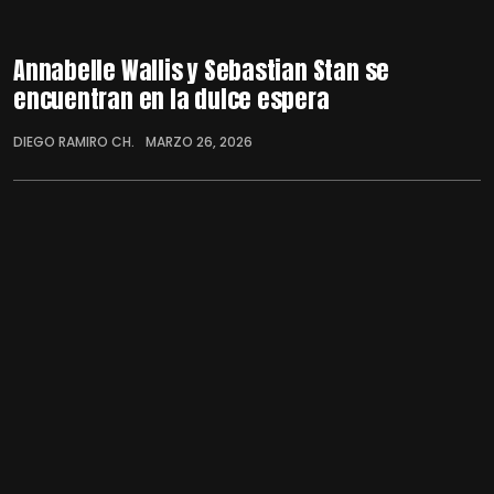
Annabelle Wallis y Sebastian Stan se
encuentran en la dulce espera
DIEGO RAMIRO CH.
MARZO 26, 2026