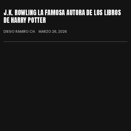
J.K. ROWLING LA FAMOSA AUTORA DE LOS LIBROS
DE HARRY POTTER
DIEGO RAMIRO CH.
MARZO 26, 2026