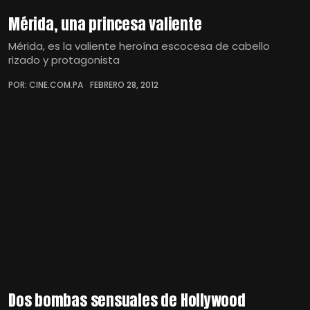
Mérida, una princesa valiente
Mérida, es la valiente heroína escocesa de cabello
rizado y protagonista
POR: CINE.COM.PA
FEBRERO 28, 2012
Dos bombas sensuales de Hollywood