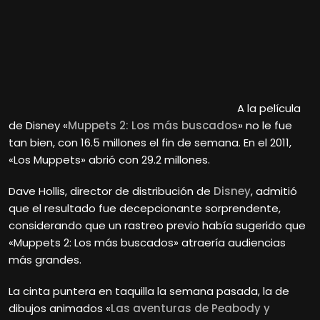
A la película
de Disney «
Muppets 2: Los más buscados
» no le fue
tan bien, con 16.5 millones el fin de semana. En el 2011,
«Los Muppets» abrió con 29.2 millones.
Dave Hollis, director de distribución de
Disney
, admitió
que el resultado fue decepcionante sorprendente,
considerando que un rastreo previo había sugerido que
«Muppets 2: Los más buscados» atraería audiencias
más grandes.
La cinta puntera en taquilla la semana pasada, la de
dibujos animados «
Las aventuras de Peabody y