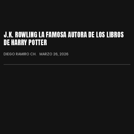
J.K. ROWLING LA FAMOSA AUTORA DE LOS LIBROS
DE HARRY POTTER
DIEGO RAMIRO CH.
MARZO 26, 2026