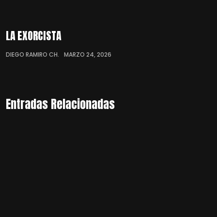
LA EXORCISTA
DIEGO RAMIRO CH.
MARZO 24, 2026
Entradas Relacionadas