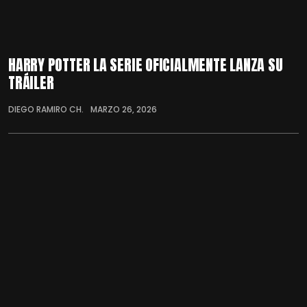
HARRY POTTER LA SERIE OFICIALMENTE LANZA SU
TRÁILER
DIEGO RAMIRO CH.
MARZO 26, 2026