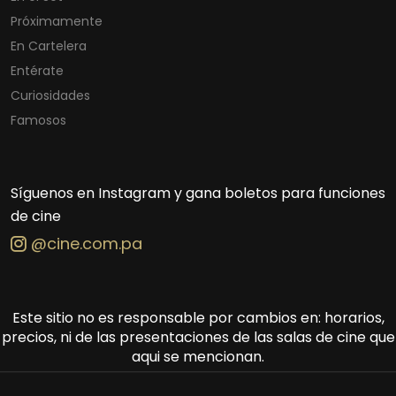
Próximamente
En Cartelera
Entérate
Curiosidades
Famosos
Síguenos en Instagram y gana boletos para funciones
de cine
@cine.com.pa
Este sitio no es responsable por cambios en: horarios,
precios, ni de las presentaciones de las salas de cine que
aqui se mencionan.