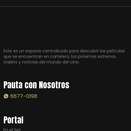
Este es un espacio centralizado para descubrir las películas
que se encuentran en cartelera, los próximos estrenos,
trailers y noticias del mundo del cine.
Pauta con Nosotros
6677-0198
Portal
En el Set