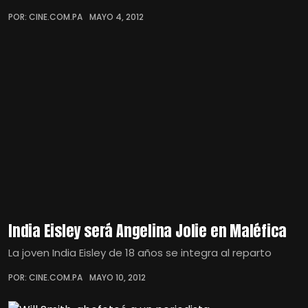
POR: CINE.COM.PA
MAYO 4, 2012
India Eisley será Angelina Jolie en Maléfica
La joven India Eisley de 18 años se integra al reparto
POR: CINE.COM.PA
MAYO 10, 2012