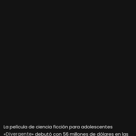
La película de ciencia ficción para adolescentes
«
Divergente
» debutó con 56 millones de dólares en las