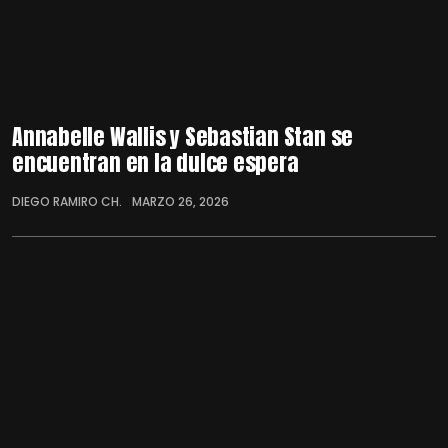
Annabelle Wallis y Sebastian Stan se
encuentran en la dulce espera
DIEGO RAMIRO CH.
MARZO 26, 2026