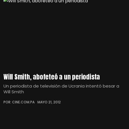
Will Smith, abofeteó a un periodista
Un periodista de televisión de Ucrania intentó besar a
Will Smith
POR: CINE.COM.PA
MAYO 21, 2012