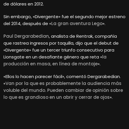
de dólares en 2012.
Sin embargo, «Divergente» fue el segundo mejor estreno
del 2014, después de «
La gran aventura Lego
».
Paul Dergarabedian
, analista de Rentrak, compañía
que rastrea ingresos por taquilla, dijo que el debut de
«Divergente» fue un tercer triunfo consecutivo para
Lionsgate en un desafiante género que reta «
la
producción en masa, en línea de montaje
».
«Ellos lo hacen parecer fácil», comentó Dergarabedian.
«
Van por la que es probablemente la audiencia más
voluble del mundo. Pueden cambiar de opinión sobre
lo que es grandioso en un abrir y cerrar de ojos
».