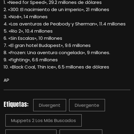
1. «Need for Speed», 29.2 millones de dólares
2. «300: El nacimiento de un imperio», 21 millones
3. «Noé», 14 millones
4. «Las aventuras de Peabody y Sherman», 11.4 millones
5. «Rio 2», 10.4 millones
6. «Sin Escalas», 10 millones
7. «El gran hotel Budapest», 9.6 millones
8. «Frozen: Una aventura congelada», 9 millones.
9. «Fighting», 6.6 millones
10. «Black Coal, Thin Ice», 6.5 millones de dólares
AP
Etiquetas:
Divergent
Divergente
Muppets 2 Los Más Buscados