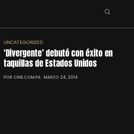
UNCATEGORIZED
‘Divergente’ debutó con éxito en
taquillas de Estados Unidos
POR CINE.COM.PA
MARZO 24, 2014