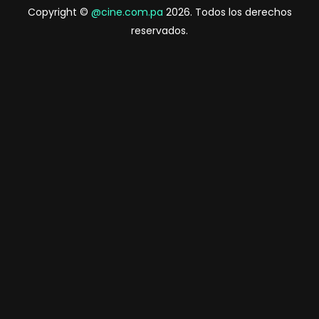
Copyright ©
@cine.com.pa
2026. Todos los derechos
reservados.