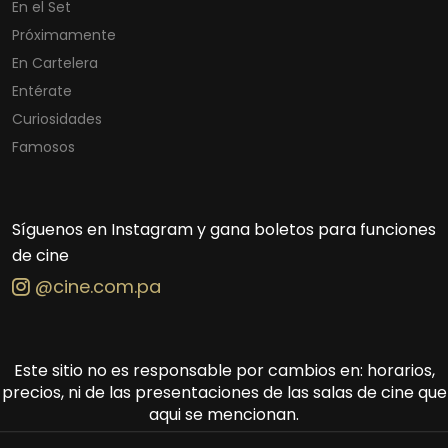
En el Set
Próximamente
En Cartelera
Entérate
Curiosidades
Famosos
Síguenos en Instagram y gana boletos para funciones
de cine
@cine.com.pa
Este sitio no es responsable por cambios en: horarios,
precios, ni de las presentaciones de las salas de cine que
aqui se mencionan.