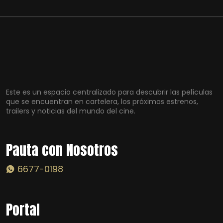
Este es un espacio centralizado para descubrir las películas
que se encuentran en cartelera, los próximos estrenos,
trailers y noticias del mundo del cine.
Pauta con Nosotros
6677-0198
Portal