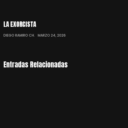
LA EXORCISTA
DIEGO RAMIRO CH.
MARZO 24, 2026
Entradas Relacionadas