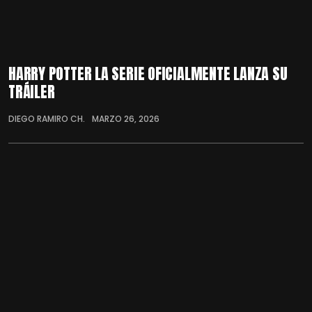
HARRY POTTER LA SERIE OFICIALMENTE LANZA SU
TRÁILER
DIEGO RAMIRO CH.
MARZO 26, 2026