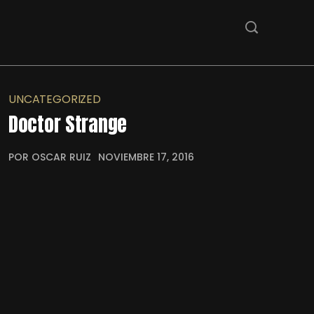
UNCATEGORIZED
Doctor Strange
POR OSCAR RUIZ
NOVIEMBRE 17, 2016