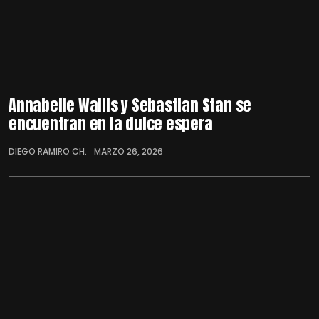
Annabelle Wallis y Sebastian Stan se
encuentran en la dulce espera
DIEGO RAMIRO CH.
MARZO 26, 2026