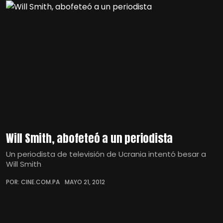
Will Smith, abofeteó a un periodista
Un periodista de televisión de Ucrania intentó besar a
Will Smith
POR: CINE.COM.PA
MAYO 21, 2012