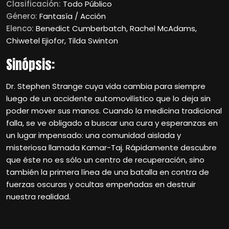
Clasificación:
Todo Público
Género:
Fantasía / Acción
Elenco:
Benedict Cumberbatch, Rachel McAdams,
Chiwetel Ejiofor, Tilda Swinton
Sinópsis:
Dr. Stephen Strange cuya vida cambia para siempre
luego de un accidente automovilístico que lo deja sin
poder mover sus manos. Cuando la medicina tradicional
falla, se ve obligado a buscar una cura y esperanzas en
un lugar impensado: una comunidad aislada y
misteriosa llamada Kamar-Taj. Rápidamente descubre
que éste no es sólo un centro de recuperación, sino
también la primera línea de una batalla en contra de
fuerzas oscuras y ocultas empeñadas en destruir
nuestra realidad.