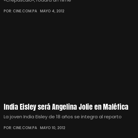
POR: CINE.COM.PA
MAYO 4, 2012
India Eisley será Angelina Jolie en Maléfica
La joven India Eisley de 18 años se integra al reparto
POR: CINE.COM.PA
MAYO 10, 2012