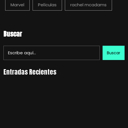
Marvel
Películas
rachel mcadams
Buscar
Buscar
Entradas Recientes