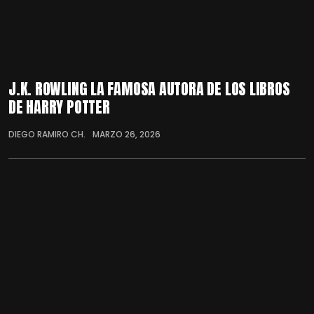
J.K. ROWLING LA FAMOSA AUTORA DE LOS LIBROS
DE HARRY POTTER
DIEGO RAMIRO CH.
MARZO 26, 2026