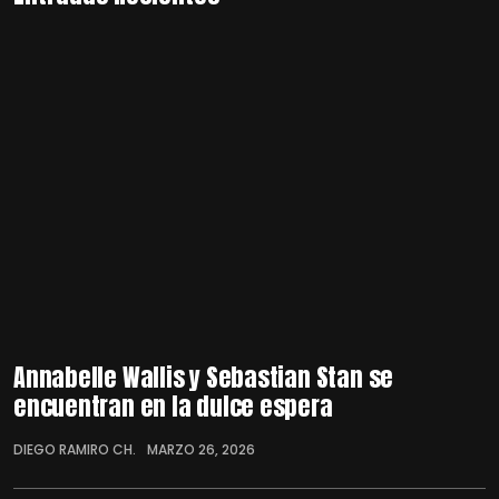
Annabelle Wallis y Sebastian Stan se
encuentran en la dulce espera
DIEGO RAMIRO CH.
MARZO 26, 2026