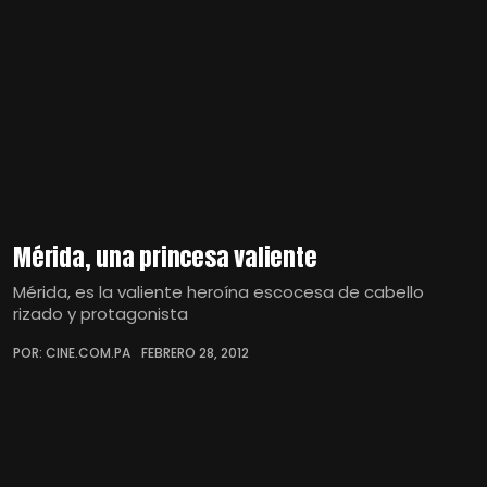
Mérida, una princesa valiente
Mérida, es la valiente heroína escocesa de cabello
rizado y protagonista
POR: CINE.COM.PA
FEBRERO 28, 2012