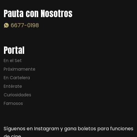
Pauta con Nosotros
6677-0198
Portal
En el Set
Próximamente
En Cartelera
Entérate
Curiosidades
Famosos
Síguenos en Instagram y gana boletos para funciones
de cine