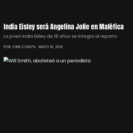
India Eisley será Angelina Jolie en Maléfica
La joven India Eisley de 18 años se integra al reparto
POR: CINE.COM.PA
MAYO 10, 2012