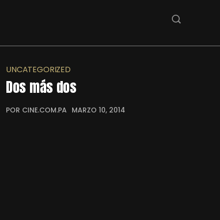
UNCATEGORIZED
Dos más dos
POR CINE.COM.PA
MARZO 10, 2014