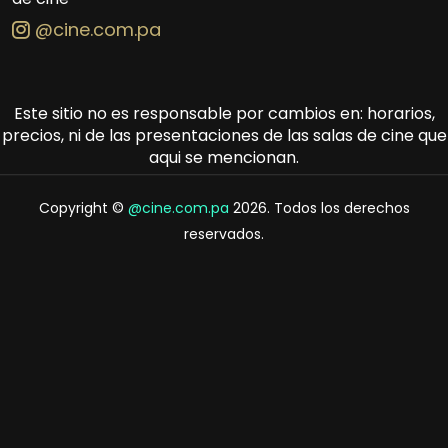
@cine.com.pa
Este sitio no es responsable por cambios en: horarios,
precios, ni de las presentaciones de las salas de cine que
aqui se mencionan.
Copyright ©
@cine.com.pa
2026. Todos los derechos
reservados.