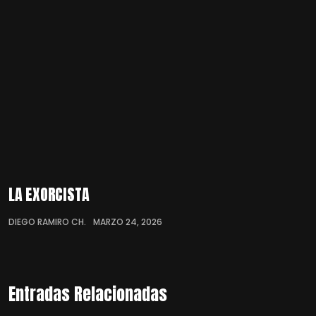
LA EXORCISTA
DIEGO RAMIRO CH.
MARZO 24, 2026
Entradas Relacionadas