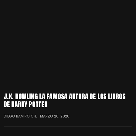
J.K. ROWLING LA FAMOSA AUTORA DE LOS LIBROS
DE HARRY POTTER
DIEGO RAMIRO CH.
MARZO 26, 2026