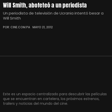
Will Smith, abofeteó a un periodista
Un periodista de televisión de Ucrania intentó besar a
Will Smith
POR: CINE.COM.PA
MAYO 21, 2012
Este es un espacio centralizado para descubrir las películas
que se encuentran en cartelera, los próximos estrenos,
trailers y noticias del mundo del cine.