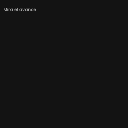
Mira el avance