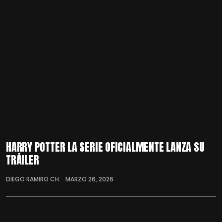
HARRY POTTER LA SERIE OFICIALMENTE LANZA SU
TRÁILER
DIEGO RAMIRO CH.
MARZO 26, 2026