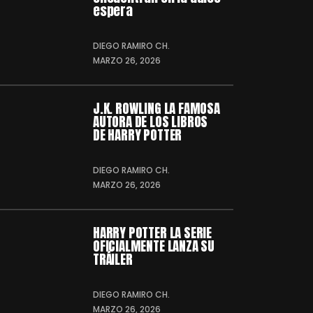
espera
DIEGO RAMIRO CH.
MARZO 26, 2026
J.K. ROWLING LA FAMOSA
AUTORA DE LOS LIBROS
DE HARRY POTTER
DIEGO RAMIRO CH.
MARZO 26, 2026
HARRY POTTER LA SERIE
OFICIALMENTE LANZA SU
TRÁILER
DIEGO RAMIRO CH.
MARZO 26, 2026