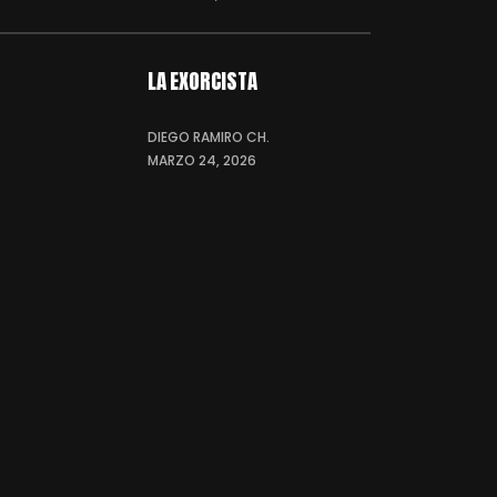
LA EXORCISTA
DIEGO RAMIRO CH.
MARZO 24, 2026