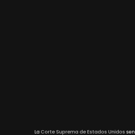
La
Corte Suprema de Estados Unidos
sen