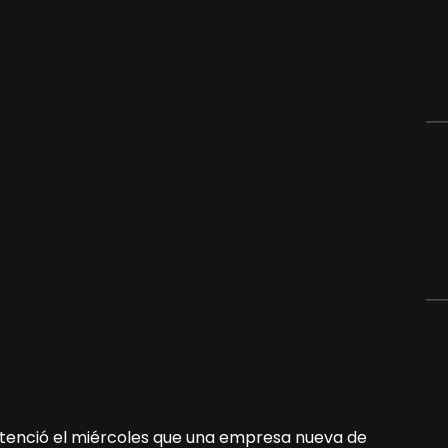
tenció el miércoles que una empresa nueva de