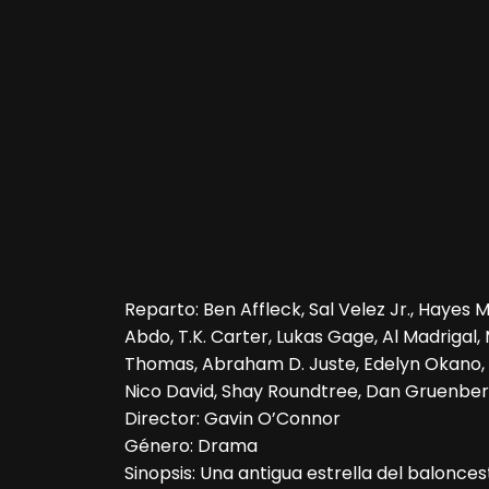
Reparto: Ben Affleck, Sal Velez Jr., Hayes
Abdo, T.K. Carter, Lukas Gage, Al Madrigal,
Thomas, Abraham D. Juste, Edelyn Okano, 
Nico David, Shay Roundtree, Dan Gruenber
Director: Gavin O’Connor
Género: Drama
Sinopsis: Una antigua estrella del balonces