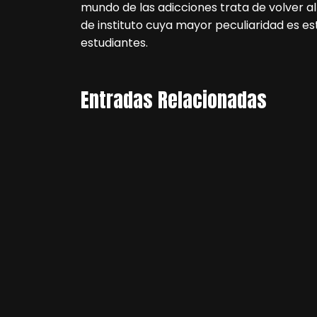
mundo de las adicciones trata de volver 
de instituto cuya mayor peculiaridad es e
estudiantes.
Entradas Relacionadas