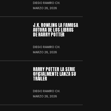
DIEGO RAMIRO CH.
MARZO 26, 2026
J.K. ROWLING LA FAMOSA
AUTORA DE LOS LIBROS
DE HARRY POTTER
DIEGO RAMIRO CH.
MARZO 26, 2026
HARRY POTTER LA SERIE
OFICIALMENTE LANZA SU
TRÁILER
DIEGO RAMIRO CH.
MARZO 26, 2026