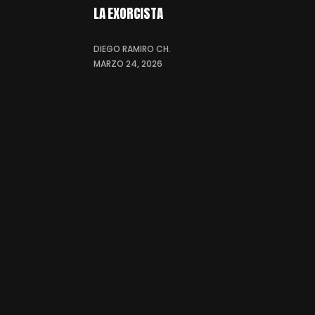
LA EXORCISTA
DIEGO RAMIRO CH.
MARZO 24, 2026