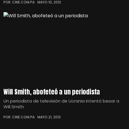
POR: CINE.COM.PA
MAYO 10, 2012
Will Smith, abofeteó a un periodista
Un periodista de televisión de Ucrania intentó besar a
Will Smith
POR: CINE.COM.PA
MAYO 21, 2012