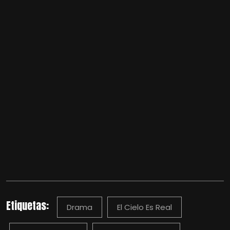
Etiquetas:
Drama
El Cielo Es Real