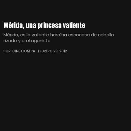
Mérida, una princesa valiente
Mérida, es la valiente heroína escocesa de cabello
rizado y protagonista
POR: CINE.COM.PA
FEBRERO 28, 2012