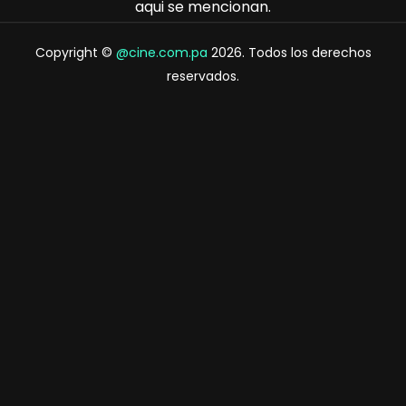
aqui se mencionan.
Copyright ©
@cine.com.pa
2026. Todos los derechos
reservados.