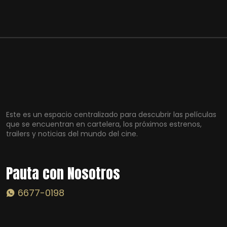
Este es un espacio centralizado para descubrir las películas
que se encuentran en cartelera, los próximos estrenos,
trailers y noticias del mundo del cine.
Pauta con Nosotros
6677-0198