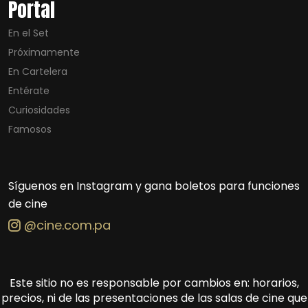
Portal
En el Set
Próximamente
En Cartelera
Entérate
Curiosidades
Famosos
Síguenos en Instagram y gana boletos para funciones
de cine
@cine.com.pa
Este sitio no es responsable por cambios en: horarios,
precios, ni de las presentaciones de las salas de cine que