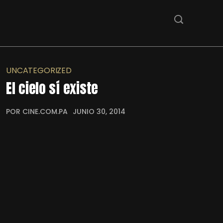
UNCATEGORIZED
El cielo sí existe
POR CINE.COM.PA
JUNIO 30, 2014