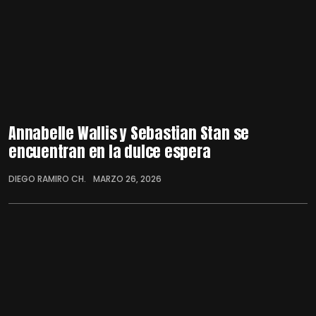
Annabelle Wallis y Sebastian Stan se
encuentran en la dulce espera
DIEGO RAMIRO CH.
MARZO 26, 2026