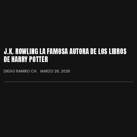
J.K. ROWLING LA FAMOSA AUTORA DE LOS LIBROS
DE HARRY POTTER
DIEGO RAMIRO CH.
MARZO 26, 2026