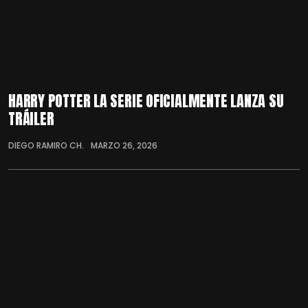
HARRY POTTER LA SERIE OFICIALMENTE LANZA SU
TRÁILER
DIEGO RAMIRO CH.
MARZO 26, 2026