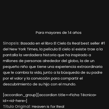
Para mayores de 14 años
Sinopsis:
Basada en el libro El Cielo Es Real best seller #1
del New York Times, la película El cielo sí existe trae a la
pantalla la verdadera historia que ha inspirado a
millones de personas alrededor del globo, la de un
pequeño niño que tiene una experiencia extraordinaria
que le cambia la vida, junto a la búsqueda de su padre
por el valor y la convicción para compartir el
descubrimiento de su hijo con el mundo.
[accordion_group][accordion title=»Ficha Técnica»
id=»id-here»]
Título Original:
Heaven is for Real