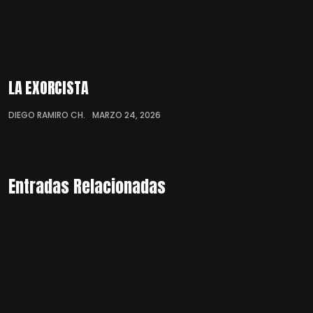
LA EXORCISTA
DIEGO RAMIRO CH.
MARZO 24, 2026
Entradas Relacionadas