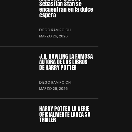
Sebastian Stan se
encuentran en la dulce
espera
DIEGO RAMIRO CH.
MARZO 26, 2026
J.K. ROWLING LA FAMOSA
AUTORA DE LOS LIBROS
DE HARRY POTTER
DIEGO RAMIRO CH.
MARZO 26, 2026
HARRY POTTER LA SERIE
OFICIALMENTE LANZA SU
TRÁILER