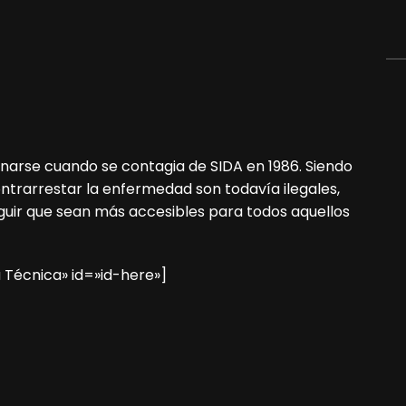
narse cuando se contagia de SIDA en 1986. Siendo
ntrarrestar la enfermedad son todavía ilegales,
uir que sean más accesibles para todos aquellos
 Técnica» id=»id-here»]