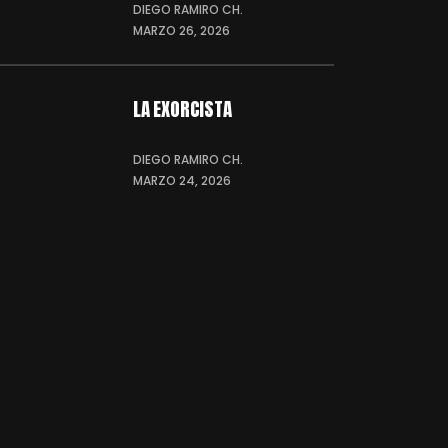
DIEGO RAMIRO CH.
MARZO 26, 2026
LA EXORCISTA
DIEGO RAMIRO CH.
MARZO 24, 2026