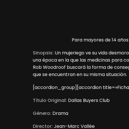
Para mayores de 14 años
Sinopsis:
Un mujeriego ve su vida desmoro
una época en la que las medicinas para co
Rob Woodroof buscará la forma de conseg
que se encuentran en su misma situación.
[accordion_group][accordion title=»Ficha
Título Original:
Dallas Buyers Club
Género:
Drama
Director:
Jean-Marc Vallée