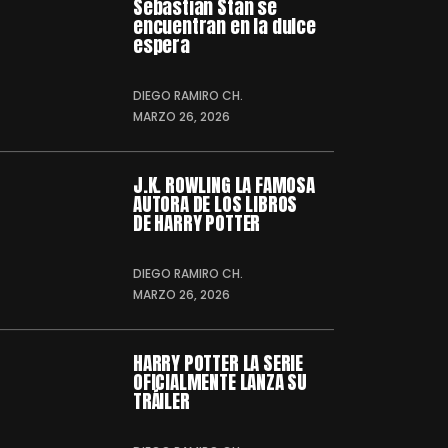
Sebastian Stan se
encuentran en la dulce
espera
DIEGO RAMIRO CH.
MARZO 26, 2026
J.K. ROWLING LA FAMOSA
AUTORA DE LOS LIBROS
DE HARRY POTTER
DIEGO RAMIRO CH.
MARZO 26, 2026
HARRY POTTER LA SERIE
OFICIALMENTE LANZA SU
TRÁILER