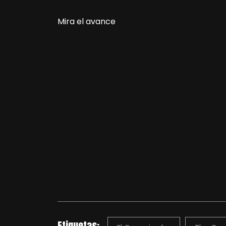
Mira el avance
Etiquetas: