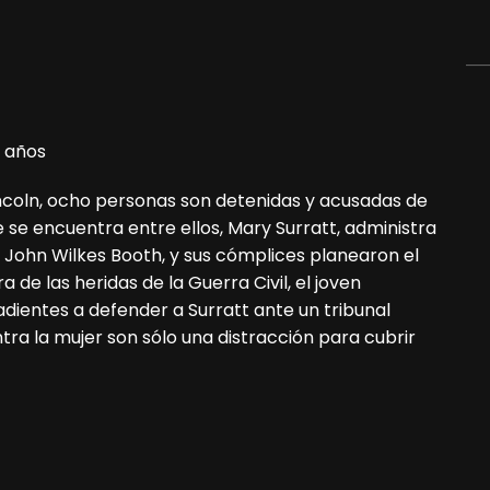
 años
ncoln, ocho personas son detenidas y acusadas de
 se encuentra entre ellos, Mary Surratt, administra
, John Wilkes Booth, y sus cómplices planearon el
de las heridas de la Guerra Civil, el joven
ientes a defender a Surratt ante un tribunal
tra la mujer son sólo una distracción para cubrir