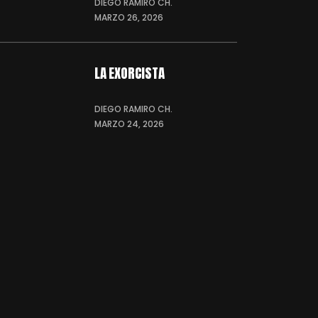
DIEGO RAMIRO CH.
MARZO 26, 2026
LA EXORCISTA
DIEGO RAMIRO CH.
MARZO 24, 2026