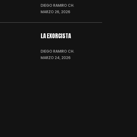
DIEGO RAMIRO CH.
MARZO 26, 2026
LA EXORCISTA
DIEGO RAMIRO CH.
MARZO 24, 2026