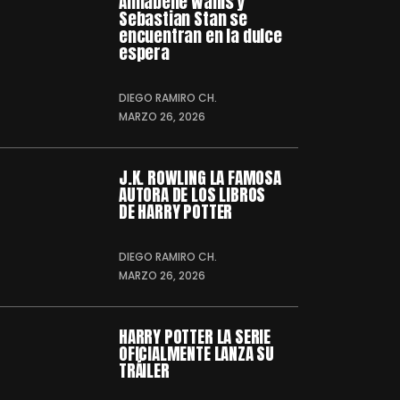
Annabelle Wallis y
Sebastian Stan se
encuentran en la dulce
espera
DIEGO RAMIRO CH.
MARZO 26, 2026
J.K. ROWLING LA FAMOSA
AUTORA DE LOS LIBROS
DE HARRY POTTER
DIEGO RAMIRO CH.
MARZO 26, 2026
HARRY POTTER LA SERIE
OFICIALMENTE LANZA SU
TRÁILER