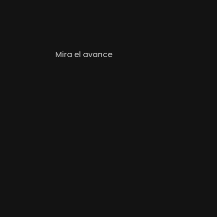
Mira el avance