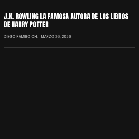
J.K. ROWLING LA FAMOSA AUTORA DE LOS LIBROS
DE HARRY POTTER
DIEGO RAMIRO CH.
MARZO 26, 2026