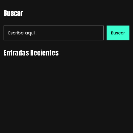
Buscar
Buscar
Entradas Recientes