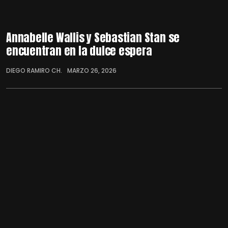
Annabelle Wallis y Sebastian Stan se
encuentran en la dulce espera
DIEGO RAMIRO CH.
MARZO 26, 2026