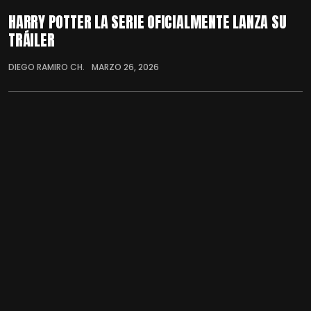
HARRY POTTER LA SERIE OFICIALMENTE LANZA SU
TRÁILER
DIEGO RAMIRO CH.
MARZO 26, 2026