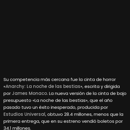
Su competencia más cercana fue la cinta de horror
«
Anarchy: La noche de las bestias
», escrita y dirigida
por
James Monaco
. La nueva versión de la cinta de bajo
presupuesto «La noche de las bestias», que el año
pasado tuvo un éxito inesperado, producida por
Estudios Universal
, obtuvo 28.4 millones, menos que la
primera entrega, que en su estreno vendió boletos por
34.1 millones.