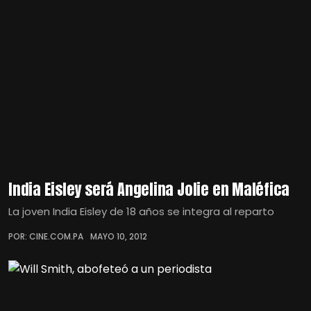
India Eisley será Angelina Jolie en Maléfica
La joven India Eisley de 18 años se integra al reparto
POR: CINE.COM.PA
MAYO 10, 2012