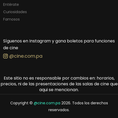
Entérate
Curiosidades
Famosos
Síguenos en Instagram y gana boletos para funciones
de cine
@cine.com.pa
Este sitio no es responsable por cambios en: horarios,
precios, ni de las presentaciones de las salas de cine que
aqui se mencionan.
Copyright ©
@cine.com.pa
2026. Todos los derechos
reservados.