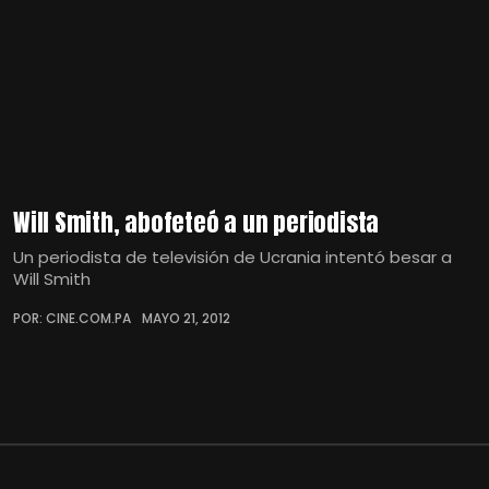
Will Smith, abofeteó a un periodista
Un periodista de televisión de Ucrania intentó besar a
Will Smith
POR: CINE.COM.PA
MAYO 21, 2012