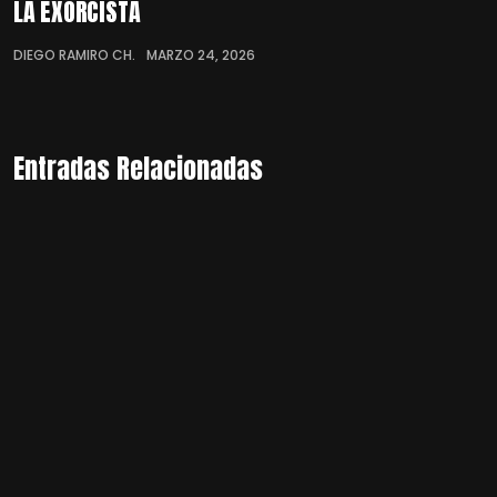
LA EXORCISTA
DIEGO RAMIRO CH.
MARZO 24, 2026
Entradas Relacionadas