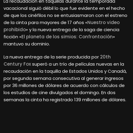
La recaudación en taquillas durante la temporada
vacacional siguió débil lo que fue evidente en el hecho
de que los cinéfilos no se entusiasmaron con el estreno
de la cinta para mayores de 17 años «
Nuestro video
prohibido
» y la nueva entrega de la saga de ciencia
ficción «
El planeta de los simios: Confrontación
»
mantuvo su dominio.
La nueva entrega de la serie producida por
20th
Century Fox
superó a un trío de películas nuevas en la
recaudación en la taquilla de Estados Unidos y Canadá,
por segunda semana consecutiva al generar ingresos
por 36 millones de dólares de acuerdo con cálculos de
los estudios de cine divulgados el domingo. En dos
semanas la cinta ha registrado 139 millones de dólares.