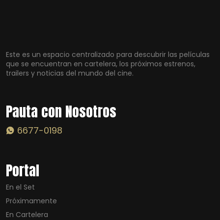
Este es un espacio centralizado para descubrir las películas
que se encuentran en cartelera, los próximos estrenos,
trailers y noticias del mundo del cine.
Pauta con Nosotros
6677-0198
Portal
En el Set
Próximamente
En Cartelera