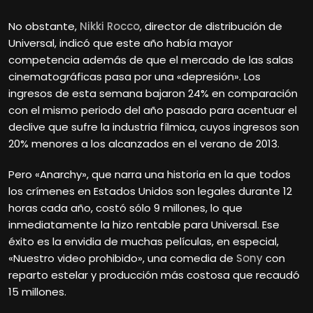
No obstante,
Nikki Rocco
, director de distribución de
Universal, indicó que este año había mayor
competencia además de que el mercado de las salas
cinematográficas pasa por una «depresión». Los
ingresos de esta semana bajaron 24% en comparación
con el mismo periodo del año pasado para acentuar el
declive que sufre la industria fílmica, cuyos ingresos son
20% menores a los alcanzados en el verano de 2013.
Pero «Anarchy», que narra una historia en la que todos
los crímenes en Estados Unidos son legales durante 12
horas cada año, costó sólo 9 millones, lo que
inmediatamente la hizo rentable para Universal. Ese
éxito es la envidia de muchas películas, en especial,
«Nuestro video prohibido», una comedia de
Sony
con
reparto estelar y producción más costosa que recaudó
15 millones.