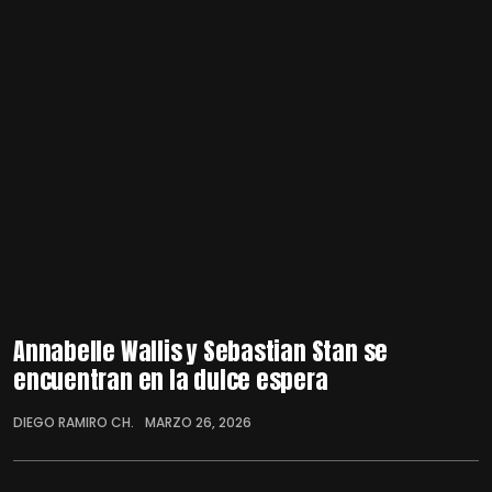
Annabelle Wallis y Sebastian Stan se
encuentran en la dulce espera
DIEGO RAMIRO CH.
MARZO 26, 2026