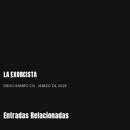
LA EXORCISTA
DIEGO RAMIRO CH.
MARZO 24, 2026
Entradas Relacionadas