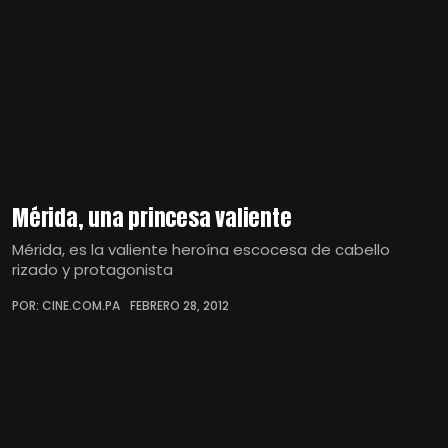
Mérida, una princesa valiente
Mérida, es la valiente heroína escocesa de cabello
rizado y protagonista
POR: CINE.COM.PA
FEBRERO 28, 2012