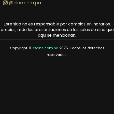
@cine.com.pa
Este sitio no es responsable por cambios en: horarios,
precios, ni de las presentaciones de las salas de cine que
aqui se mencionan.
Copyright ©
@cine.com.pa
2026. Todos los derechos
reservados.