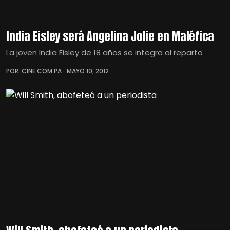
India Eisley será Angelina Jolie en Maléfica
La joven India Eisley de 18 años se integra al reparto
POR: CINE.COM.PA
MAYO 10, 2012