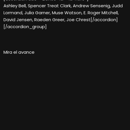
Ashley Bell, Spencer Treat Clark, Andrew Sensenig, Judd
Lormand, Julia Garner, Muse Watson, E. Roger Mitchell,
David Jensen, Raeden Greer, Joe Chrest[/accordion]
[/accordion_group]
Mira el avance