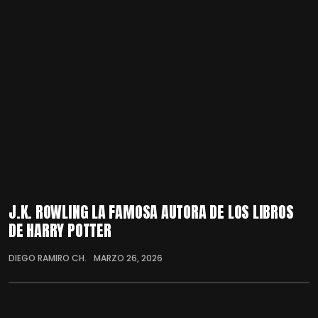
J.K. ROWLING LA FAMOSA AUTORA DE LOS LIBROS
DE HARRY POTTER
DIEGO RAMIRO CH.
MARZO 26, 2026