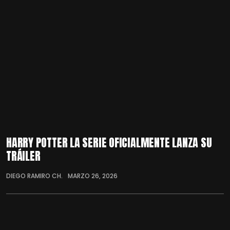
HARRY POTTER LA SERIE OFICIALMENTE LANZA SU
TRÁILER
DIEGO RAMIRO CH.
MARZO 26, 2026