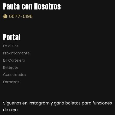
Pauta con Nosotros
6677-0198
Portal
En el Set
Próximamente
En Cartelera
Entérate
Curiosidades
Famosos
Síguenos en Instagram y gana boletos para funciones
de cine