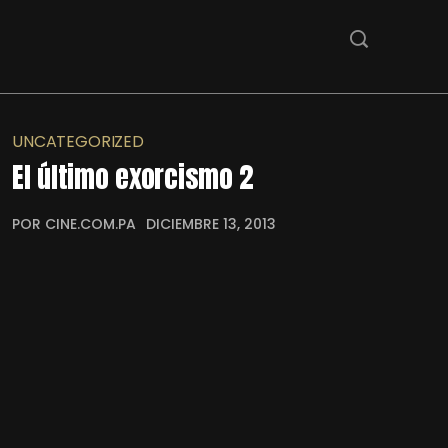
UNCATEGORIZED
El último exorcismo 2
POR CINE.COM.PA
DICIEMBRE 13, 2013