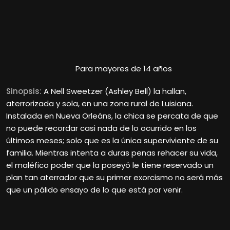
Para mayores de 14 años
Sinopsis:
A Nell Sweetzer (Ashley Bell) la hallan,
aterrorizada y sola, en una zona rural de Luisiana.
Instalada en Nueva Orleáns, la chica se percata de que
no puede recordar casi nada de lo ocurrido en los
últimos meses; solo que es la única superviviente de su
familia. Mientras intenta a duras penas rehacer su vida,
el maléfico poder que la poseyó le tiene reservado un
plan tan aterrador que su primer exorcismo no será más
que un pálido ensayo de lo que está por venir.