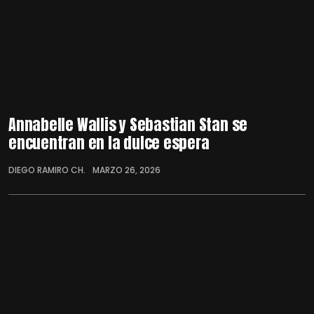
Annabelle Wallis y Sebastian Stan se
encuentran en la dulce espera
DIEGO RAMIRO CH.
MARZO 26, 2026