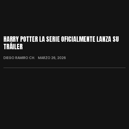
HARRY POTTER LA SERIE OFICIALMENTE LANZA SU
TRÁILER
DIEGO RAMIRO CH.
MARZO 26, 2026