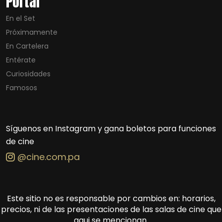
Portal
En el Set
Próximamente
En Cartelera
Entérate
Curiosidades
Famosos
Síguenos en Instagram y gana boletos para funciones
de cine
@cine.com.pa
Este sitio no es responsable por cambios en: horarios,
precios, ni de las presentaciones de las salas de cine que
aqui se mencionan.