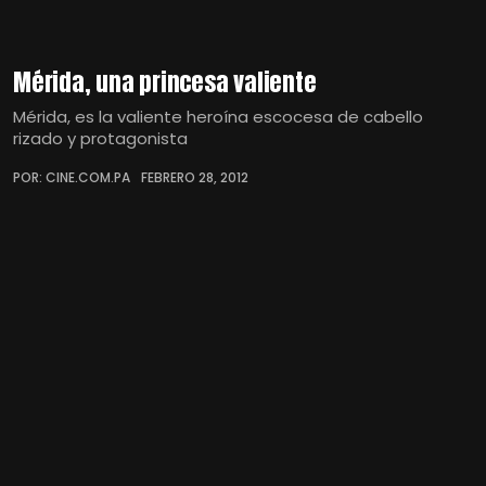
Mérida, una princesa valiente
Mérida, es la valiente heroína escocesa de cabello
rizado y protagonista
POR: CINE.COM.PA
FEBRERO 28, 2012