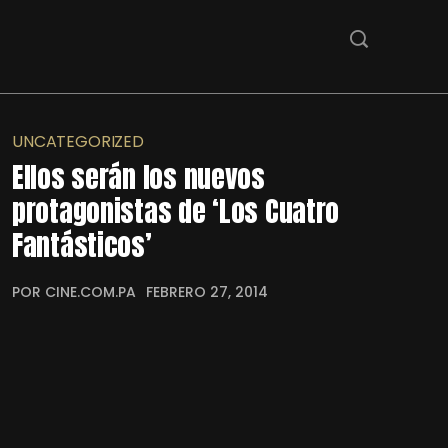
UNCATEGORIZED
Ellos serán los nuevos
protagonistas de ‘Los Cuatro
Fantásticos’
POR CINE.COM.PA
FEBRERO 27, 2014