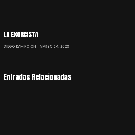
LA EXORCISTA
DIEGO RAMIRO CH.
MARZO 24, 2026
Entradas Relacionadas