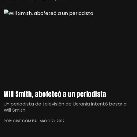
Will Smith, abofeteó a un periodista
Un periodista de televisión de Ucrania intentó besar a
Will Smith
POR: CINE.COM.PA
MAYO 21, 2012