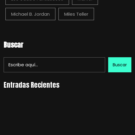
Michael B. Jordan
Miles Teller
Buscar
Buscar
Entradas Recientes