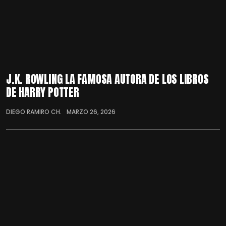
J.K. ROWLING LA FAMOSA AUTORA DE LOS LIBROS
DE HARRY POTTER
DIEGO RAMIRO CH.
MARZO 26, 2026