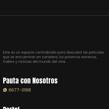
Este es un espacio centralizado para descubrir las películas
que se encuentran en cartelera, los próximos estrenos,
trailers y noticias del mundo del cine.
Pauta con Nosotros
6677-0198