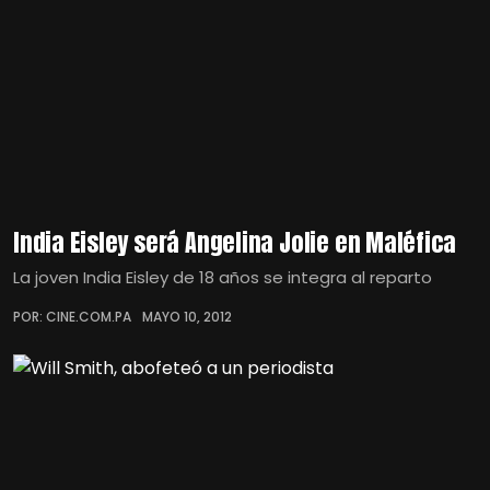
India Eisley será Angelina Jolie en Maléfica
La joven India Eisley de 18 años se integra al reparto
POR: CINE.COM.PA
MAYO 10, 2012