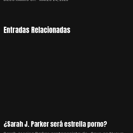
Entradas Relacionadas
¿Sarah J. Parker será estrella porno?