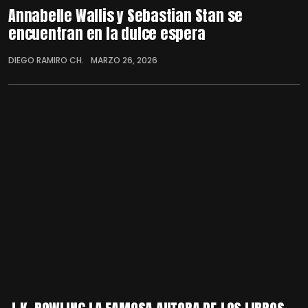
Annabelle Wallis y Sebastian Stan se
encuentran en la dulce espera
DIEGO RAMIRO CH.
MARZO 26, 2026