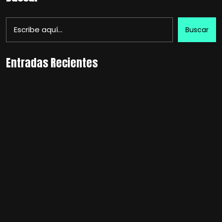
Buscar
Entradas Recientes