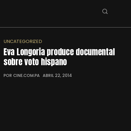
UNCATEGORIZED
Eva Longoria produce documental
sobre voto hispano
POR CINE.COM.PA
ABRIL 22, 2014