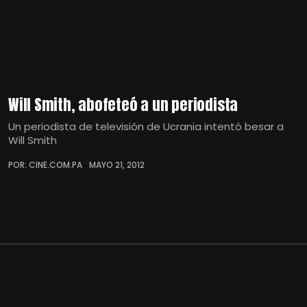
Will Smith, abofeteó a un periodista
Un periodista de televisión de Ucrania intentó besar a
Will Smith
POR: CINE.COM.PA
MAYO 21, 2012