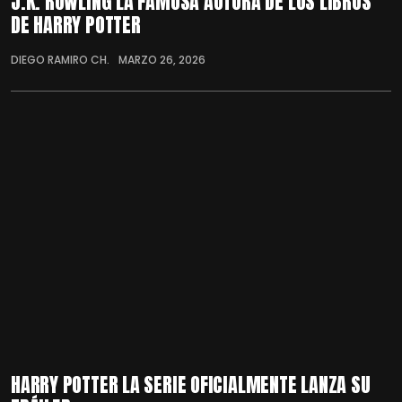
J.K. ROWLING LA FAMOSA AUTORA DE LOS LIBROS
DE HARRY POTTER
DIEGO RAMIRO CH.
MARZO 26, 2026
HARRY POTTER LA SERIE OFICIALMENTE LANZA SU