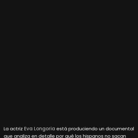
La actriz
Eva Longoria
está produciendo un documental
que analiza en detalle por qué los hispanos no sacan