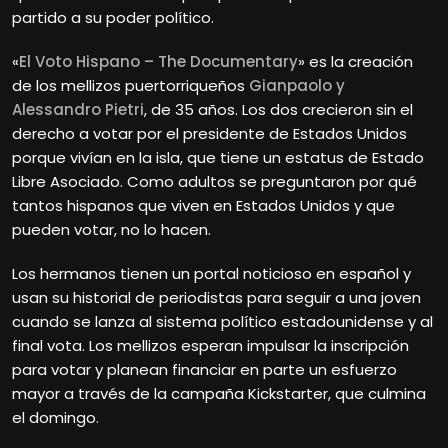
partido a su poder político.
«
El Voto Hispano – The Documentary
» es la creación
de los mellizos puertorriqueños
Gianpaolo y
Alessandro Pietri
, de 35 años. Los dos crecieron sin el
derecho a votar por el presidente de Estados Unidos
porque vivían en la isla, que tiene un estatus de Estado
Libre Asociado. Como adultos se preguntaron por qué
tantos hispanos que viven en Estados Unidos y que
pueden votar, no lo hacen.
Los hermanos tienen un portal noticioso en español y
usan su historial de periodistas para seguir a una joven
cuando se lanza al sistema político estadounidense y al
final vota. Los mellizos esperan impulsar la inscripción
para votar y planean financiar en parte un esfuerzo
mayor a través de la campaña Kickstarter, que culmina
el domingo.