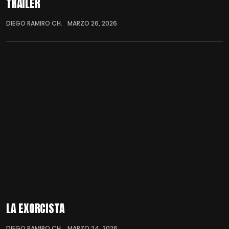
TRÁILER
DIEGO RAMIRO CH.
MARZO 26, 2026
LA EXORCISTA
DIEGO RAMIRO CH.
MARZO 24, 2026