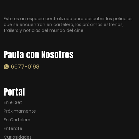
Este es un espacio centralizado para descubrir las películas
que se encuentran en cartelera, los próximos estrenos,
trailers y noticias del mundo del cine.
Pauta con Nosotros
6677-0198
Portal
En el Set
Próximamente
En Cartelera
Entérate
Curiosidades