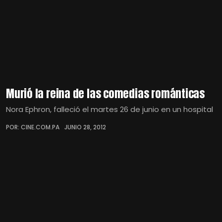
Murió la reina de las comedias románticas
Nora Ephron, falleció el martes 26 de junio en un hospital
POR: CINE.COM.PA
JUNIO 28, 2012