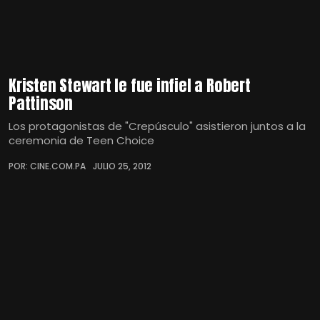
Kristen Stewart le fue infiel a Robert
Pattinson
Los protagonistas de "Crepúsculo" asistieron juntos a la
ceremonia de Teen Choice
POR: CINE.COM.PA
JULIO 25, 2012