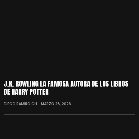
J.K. ROWLING LA FAMOSA AUTORA DE LOS LIBROS
DE HARRY POTTER
DIEGO RAMIRO CH.
MARZO 26, 2026