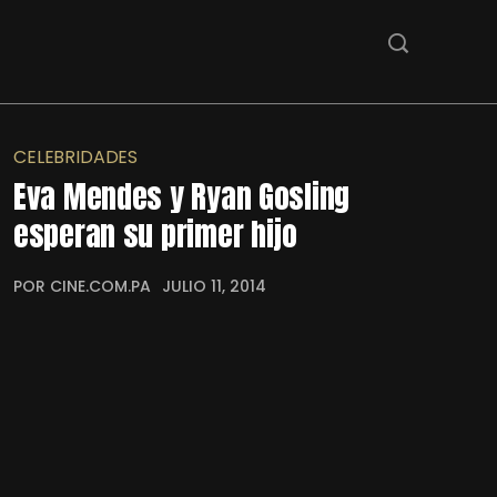
CELEBRIDADES
Eva Mendes y Ryan Gosling
esperan su primer hijo
POR CINE.COM.PA
JULIO 11, 2014