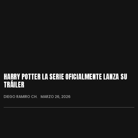
HARRY POTTER LA SERIE OFICIALMENTE LANZA SU
TRÁILER
DIEGO RAMIRO CH.
MARZO 26, 2026