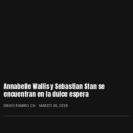
Annabelle Wallis y Sebastian Stan se
encuentran en la dulce espera
DIEGO RAMIRO CH.
MARZO 26, 2026