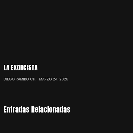
LA EXORCISTA
DIEGO RAMIRO CH.
MARZO 24, 2026
Entradas Relacionadas