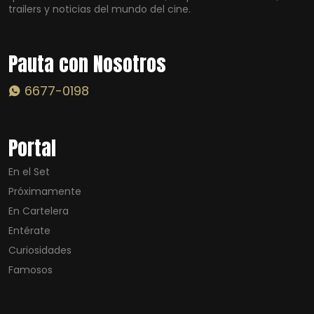
trailers y noticias del mundo del cine.
Pauta con Nosotros
6677-0198
Portal
En el Set
Próximamente
En Cartelera
Entérate
Curiosidades
Famosos