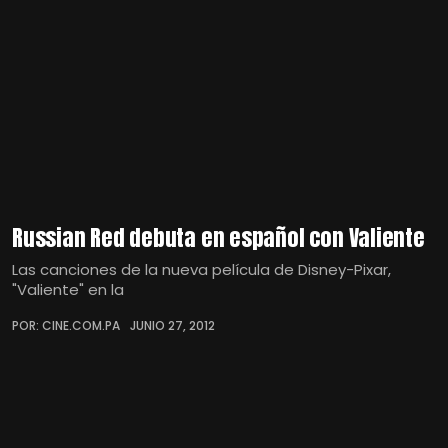
Russian Red debuta en español con Valiente
Las canciones de la nueva película de Disney-Pixar,
"Valiente" en la
POR: CINE.COM.PA
JUNIO 27, 2012