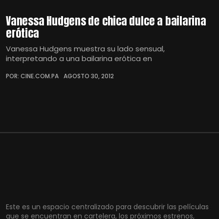
Vanessa Hudgens de chica dulce a bailarina
erótica
Vanessa Hudgens muestra su lado sensual,
interpretando a una bailarina erótica en
POR: CINE.COM.PA
AGOSTO 30, 2012
Este es un espacio centralizado para descubrir las películas
que se encuentran en cartelera, los próximos estrenos,