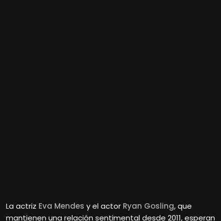
La actriz
Eva Mendes
y el actor
Ryan Gosling
, que
mantienen una relación sentimental desde 2011, esperan