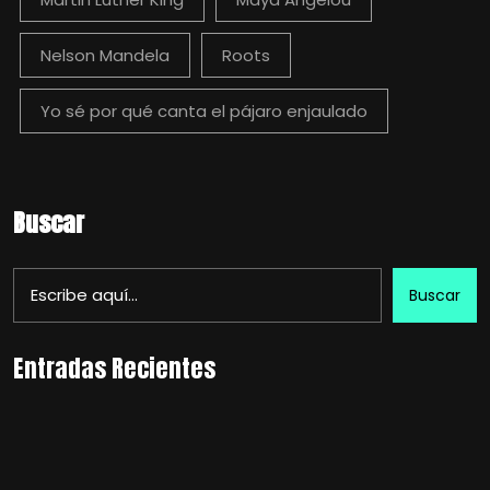
Nelson Mandela
Roots
Yo sé por qué canta el pájaro enjaulado
Buscar
Buscar
Entradas Recientes