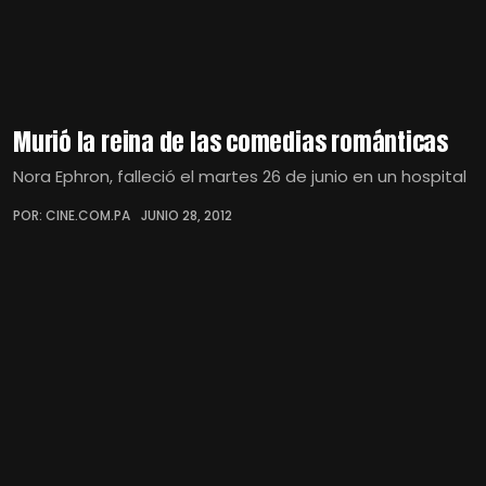
Murió la reina de las comedias románticas
Nora Ephron, falleció el martes 26 de junio en un hospital
POR: CINE.COM.PA
JUNIO 28, 2012