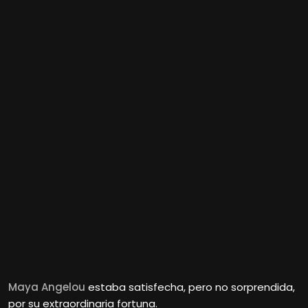
Maya Angelou
estaba satisfecha, pero no sorprendida,
por su extraordinaria fortuna.