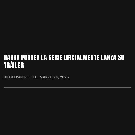
HARRY POTTER LA SERIE OFICIALMENTE LANZA SU
TRÁILER
DIEGO RAMIRO CH.
MARZO 26, 2026