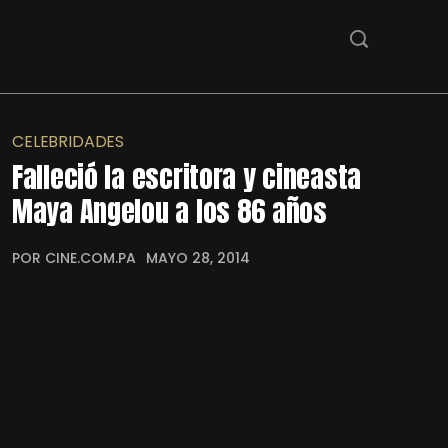
CELEBRIDADES
Falleció la escritora y cineasta
Maya Angelou a los 86 años
POR CINE.COM.PA
MAYO 28, 2014