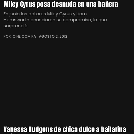
Miley Cyrus posa desnuda en una bañera
En junio los actores Miley Cyrus y Liam
Hemsworth anunciaron su compromiso, lo que
sorprendió
POR: CINE.COM.PA
AGOSTO 2, 2012
Vanessa Hudgens de chica dulce a bailarina