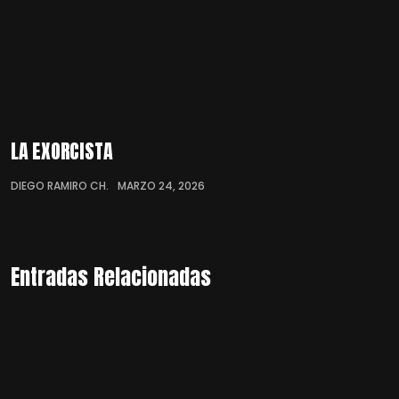
LA EXORCISTA
DIEGO RAMIRO CH.
MARZO 24, 2026
Entradas Relacionadas