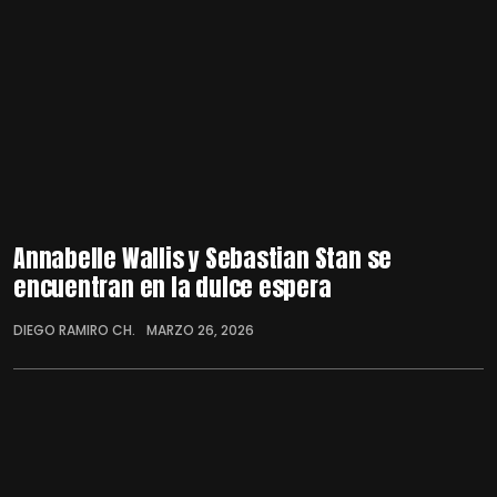
Annabelle Wallis y Sebastian Stan se
encuentran en la dulce espera
DIEGO RAMIRO CH.
MARZO 26, 2026