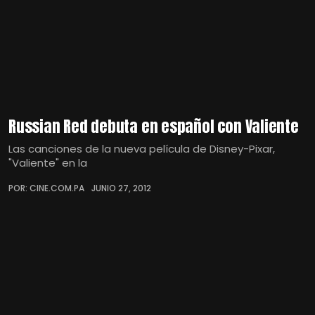
Russian Red debuta en español con Valiente
Las canciones de la nueva película de Disney-Pixar,
"Valiente" en la
POR: CINE.COM.PA
JUNIO 27, 2012