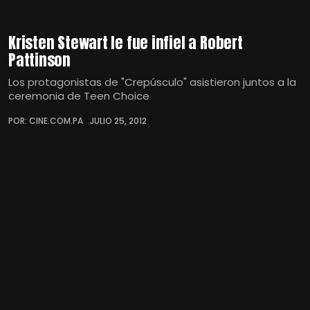
Kristen Stewart le fue infiel a Robert
Pattinson
Los protagonistas de "Crepúsculo" asistieron juntos a la
ceremonia de Teen Choice
POR: CINE.COM.PA
JULIO 25, 2012