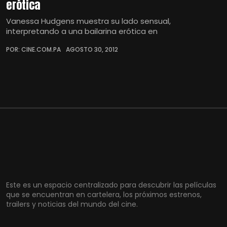
erótica
Vanessa Hudgens muestra su lado sensual,
interpretando a una bailarina erótica en
POR: CINE.COM.PA
AGOSTO 30, 2012
Este es un espacio centralizado para descubrir las películas
que se encuentran en cartelera, los próximos estrenos,
trailers y noticias del mundo del cine.