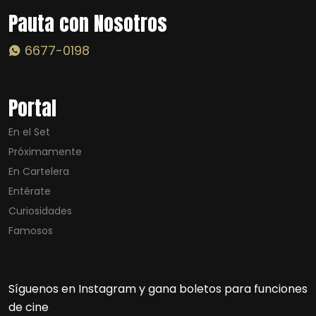
Pauta con Nosotros
6677-0198
Portal
En el Set
Próximamente
En Cartelera
Entérate
Curiosidades
Famosos
Síguenos en Instagram y gana boletos para funciones
de cine