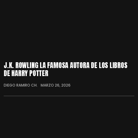
J.K. ROWLING LA FAMOSA AUTORA DE LOS LIBROS
DE HARRY POTTER
DIEGO RAMIRO CH.
MARZO 26, 2026